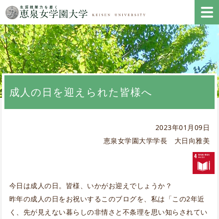
成人の日を迎えられた皆様へ
2023年01月09日
恵泉女学園大学学長 大日向雅美
今日は成人の日。皆様、いかがお迎えでしょうか？
昨年の成人の日をお祝いするこのブログを、私は「この2年近
く、先が見えない暮らしの非情さと不条理を思い知らされてい