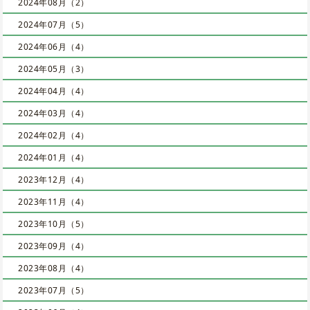
2024年08月（2）
2024年07月（5）
2024年06月（4）
2024年05月（3）
2024年04月（4）
2024年03月（4）
2024年02月（4）
2024年01月（4）
2023年12月（4）
2023年11月（4）
2023年10月（5）
2023年09月（4）
2023年08月（4）
2023年07月（5）