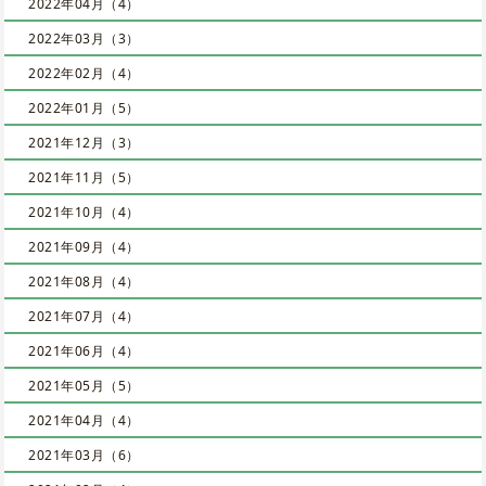
2022年04月（4）
2022年03月（3）
2022年02月（4）
2022年01月（5）
2021年12月（3）
2021年11月（5）
2021年10月（4）
2021年09月（4）
2021年08月（4）
2021年07月（4）
2021年06月（4）
2021年05月（5）
2021年04月（4）
2021年03月（6）