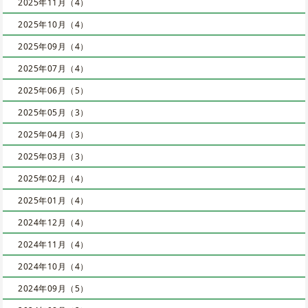
2025年11月（4）
2025年10月（4）
2025年09月（4）
2025年07月（4）
2025年06月（5）
2025年05月（3）
2025年04月（3）
2025年03月（3）
2025年02月（4）
2025年01月（4）
2024年12月（4）
2024年11月（4）
2024年10月（4）
2024年09月（5）