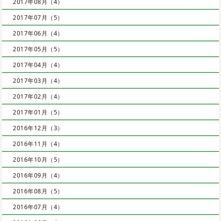
2017年08月（4）
2017年07月（5）
2017年06月（4）
2017年05月（5）
2017年04月（4）
2017年03月（4）
2017年02月（4）
2017年01月（5）
2016年12月（3）
2016年11月（4）
2016年10月（5）
2016年09月（4）
2016年08月（5）
2016年07月（4）