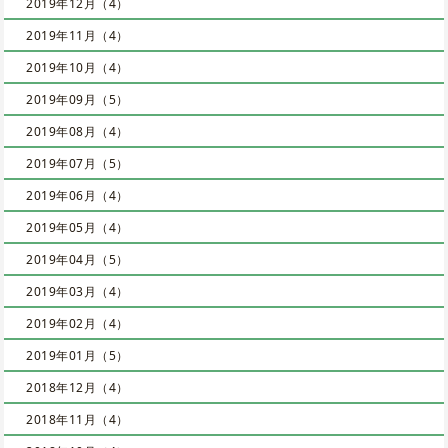
2019年12月（4）
2019年11月（4）
2019年10月（4）
2019年09月（5）
2019年08月（4）
2019年07月（5）
2019年06月（4）
2019年05月（4）
2019年04月（5）
2019年03月（4）
2019年02月（4）
2019年01月（5）
2018年12月（4）
2018年11月（4）