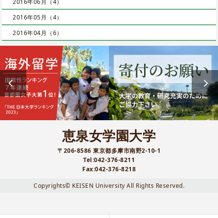
2016年06月（4）
2016年05月（4）
2016年04月（6）
恵泉女学園大学
〒206-8586 東京都多摩市南野2-10-1
Tel:042-376-8211
Fax:042-376-8218
Copyrights© KEISEN University All Rights Reserved.