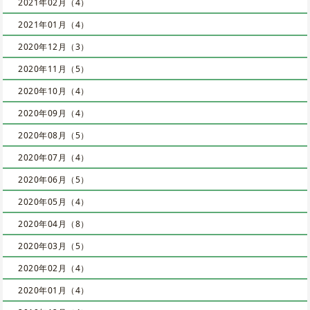
2021年02月（4）
2021年01月（4）
2020年12月（3）
2020年11月（5）
2020年10月（4）
2020年09月（4）
2020年08月（5）
2020年07月（4）
2020年06月（5）
2020年05月（4）
2020年04月（8）
2020年03月（5）
2020年02月（4）
2020年01月（4）