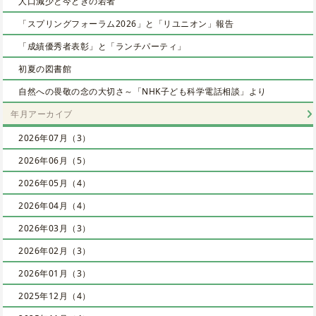
人口減少と今どきの若者
「スプリングフォーラム2026」と「リユニオン」報告
「成績優秀者表彰」と「ランチパーティ」
初夏の図書館
自然への畏敬の念の大切さ～「NHK子ども科学電話相談」より
年月アーカイブ
2026年07月（3）
2026年06月（5）
2026年05月（4）
2026年04月（4）
2026年03月（3）
2026年02月（3）
2026年01月（3）
2025年12月（4）