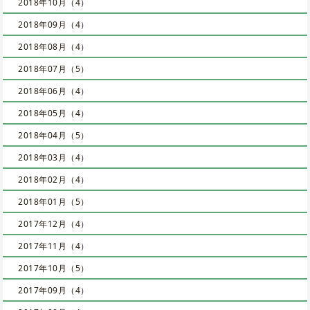
2018年10月（4）
2018年09月（4）
2018年08月（4）
2018年07月（5）
2018年06月（4）
2018年05月（4）
2018年04月（5）
2018年03月（4）
2018年02月（4）
2018年01月（5）
2017年12月（4）
2017年11月（4）
2017年10月（5）
2017年09月（4）