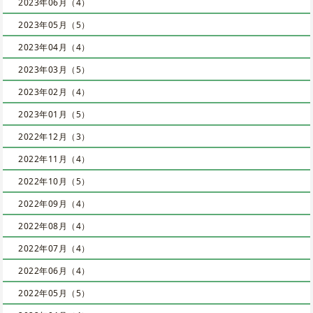
2023年06月（4）
2023年05月（5）
2023年04月（4）
2023年03月（5）
2023年02月（4）
2023年01月（5）
2022年12月（3）
2022年11月（4）
2022年10月（5）
2022年09月（4）
2022年08月（4）
2022年07月（4）
2022年06月（4）
2022年05月（5）