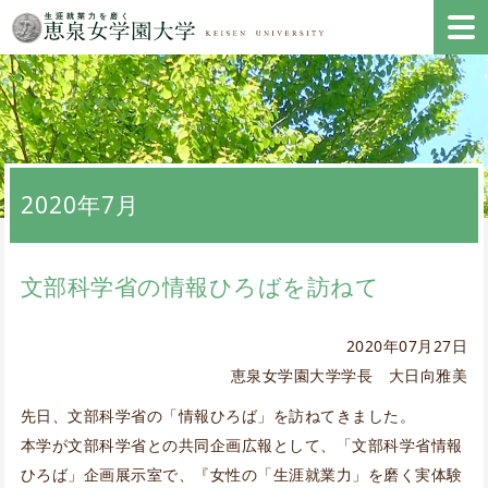
2020年7月
文部科学省の情報ひろばを訪ねて
2020年07月27日
恵泉女学園大学学長 大日向雅美
先日、文部科学省の「情報ひろば」を訪ねてきました。
本学が文部科学省との共同企画広報として、「文部科学省情報
ひろば」企画展示室で、『女性の「生涯就業力」を磨く実体験