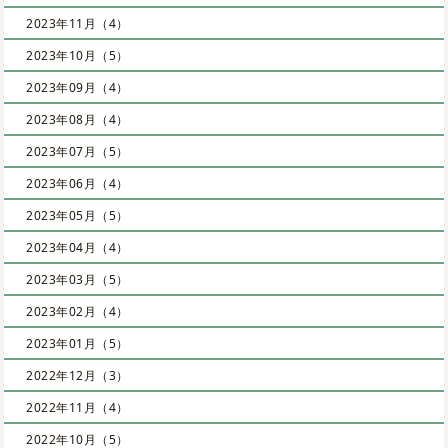
2023年11月（4）
2023年10月（5）
2023年09月（4）
2023年08月（4）
2023年07月（5）
2023年06月（4）
2023年05月（5）
2023年04月（4）
2023年03月（5）
2023年02月（4）
2023年01月（5）
2022年12月（3）
2022年11月（4）
2022年10月（5）