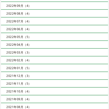
2022年09月（4）
2022年08月（4）
2022年07月（4）
2022年06月（4）
2022年05月（5）
2022年04月（4）
2022年03月（3）
2022年02月（4）
2022年01月（5）
2021年12月（3）
2021年11月（5）
2021年10月（4）
2021年09月（4）
2021年08月（4）