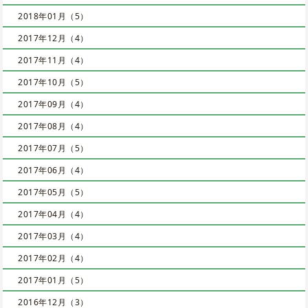
2018年01月（5）
2017年12月（4）
2017年11月（4）
2017年10月（5）
2017年09月（4）
2017年08月（4）
2017年07月（5）
2017年06月（4）
2017年05月（5）
2017年04月（4）
2017年03月（4）
2017年02月（4）
2017年01月（5）
2016年12月（3）