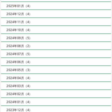
2025年01月（4）
2024年12月（4）
2024年11月（4）
2024年10月（4）
2024年09月（5）
2024年08月（2）
2024年07月（5）
2024年06月（4）
2024年05月（3）
2024年04月（4）
2024年03月（4）
2024年02月（4）
2024年01月（4）
2023年12月（4）