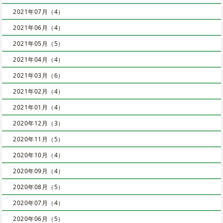
2021年07月（4）
2021年06月（4）
2021年05月（5）
2021年04月（4）
2021年03月（6）
2021年02月（4）
2021年01月（4）
2020年12月（3）
2020年11月（5）
2020年10月（4）
2020年09月（4）
2020年08月（5）
2020年07月（4）
2020年06月（5）