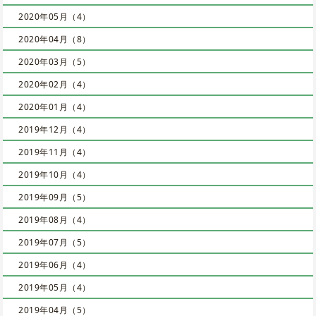
2020年05月（4）
2020年04月（8）
2020年03月（5）
2020年02月（4）
2020年01月（4）
2019年12月（4）
2019年11月（4）
2019年10月（4）
2019年09月（5）
2019年08月（4）
2019年07月（5）
2019年06月（4）
2019年05月（4）
2019年04月（5）