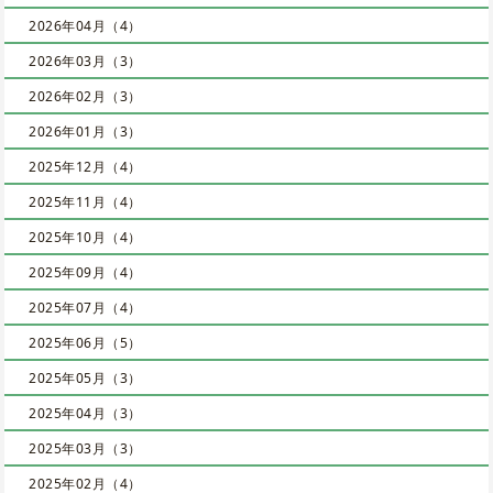
2026年04月（4）
2026年03月（3）
2026年02月（3）
2026年01月（3）
2025年12月（4）
2025年11月（4）
2025年10月（4）
2025年09月（4）
2025年07月（4）
2025年06月（5）
2025年05月（3）
2025年04月（3）
2025年03月（3）
2025年02月（4）