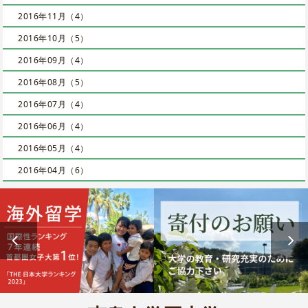
2016年11月（4）
2016年10月（5）
2016年09月（4）
2016年08月（5）
2016年07月（4）
2016年06月（4）
2016年05月（4）
2016年04月（6）