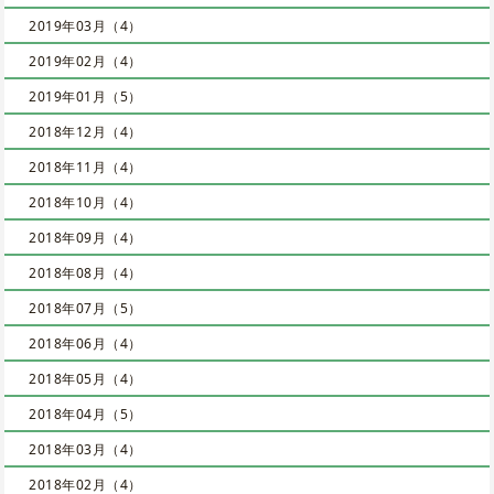
2019年03月（4）
2019年02月（4）
2019年01月（5）
2018年12月（4）
2018年11月（4）
2018年10月（4）
2018年09月（4）
2018年08月（4）
2018年07月（5）
2018年06月（4）
2018年05月（4）
2018年04月（5）
2018年03月（4）
2018年02月（4）