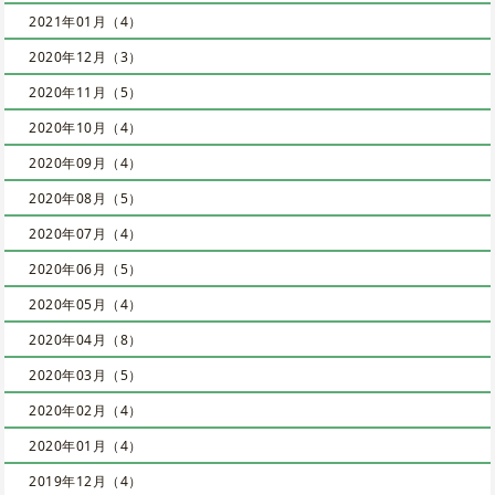
2021年01月（4）
2020年12月（3）
2020年11月（5）
2020年10月（4）
2020年09月（4）
2020年08月（5）
2020年07月（4）
2020年06月（5）
2020年05月（4）
2020年04月（8）
2020年03月（5）
2020年02月（4）
2020年01月（4）
2019年12月（4）