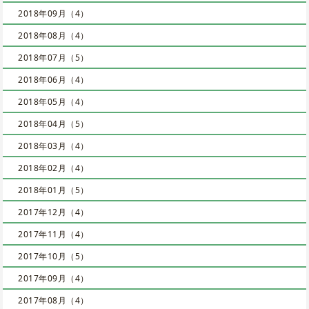
2018年09月（4）
2018年08月（4）
2018年07月（5）
2018年06月（4）
2018年05月（4）
2018年04月（5）
2018年03月（4）
2018年02月（4）
2018年01月（5）
2017年12月（4）
2017年11月（4）
2017年10月（5）
2017年09月（4）
2017年08月（4）