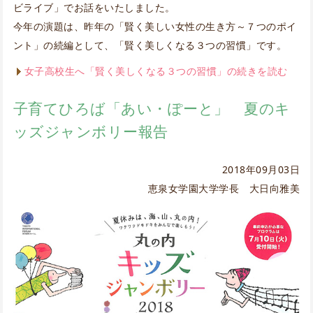
ビライブ」でお話をいたしました。
今年の演題は、昨年の「賢く美しい女性の生き方～７つのポイ
ント」の続編として、「賢く美しくなる３つの習慣」です。
女子高校生へ「賢く美しくなる３つの習慣」の続きを読む
子育てひろば「あい・ぽーと」 夏のキ
ッズジャンボリー報告
2018年09月03日
恵泉女学園大学学長 大日向雅美