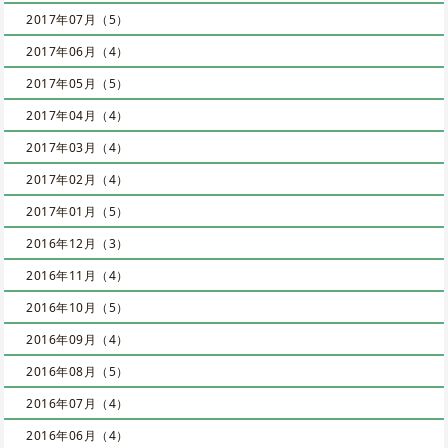
2017年07月（5）
2017年06月（4）
2017年05月（5）
2017年04月（4）
2017年03月（4）
2017年02月（4）
2017年01月（5）
2016年12月（3）
2016年11月（4）
2016年10月（5）
2016年09月（4）
2016年08月（5）
2016年07月（4）
2016年06月（4）