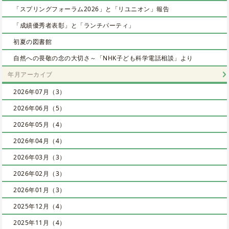
「スプリングフォーラム2026」と「リユニオン」報告
「成績優秀者表彰」と「ランチパーティ」
初夏の図書館
自然への畏敬の念の大切さ～「NHK子ども科学電話相談」より
年月アーカイブ
2026年07月（3）
2026年06月（5）
2026年05月（4）
2026年04月（4）
2026年03月（3）
2026年02月（3）
2026年01月（3）
2025年12月（4）
2025年11月（4）