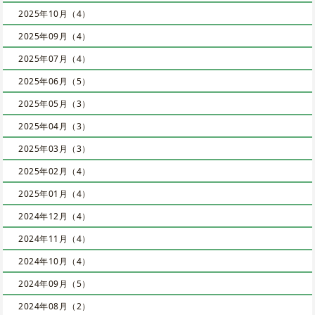
2025年10月（4）
2025年09月（4）
2025年07月（4）
2025年06月（5）
2025年05月（3）
2025年04月（3）
2025年03月（3）
2025年02月（4）
2025年01月（4）
2024年12月（4）
2024年11月（4）
2024年10月（4）
2024年09月（5）
2024年08月（2）