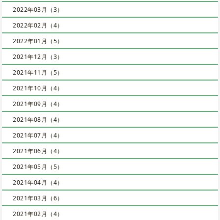
2022年03月（3）
2022年02月（4）
2022年01月（5）
2021年12月（3）
2021年11月（5）
2021年10月（4）
2021年09月（4）
2021年08月（4）
2021年07月（4）
2021年06月（4）
2021年05月（5）
2021年04月（4）
2021年03月（6）
2021年02月（4）