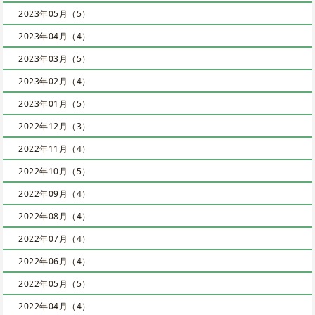
2023年05月（5）
2023年04月（4）
2023年03月（5）
2023年02月（4）
2023年01月（5）
2022年12月（3）
2022年11月（4）
2022年10月（5）
2022年09月（4）
2022年08月（4）
2022年07月（4）
2022年06月（4）
2022年05月（5）
2022年04月（4）