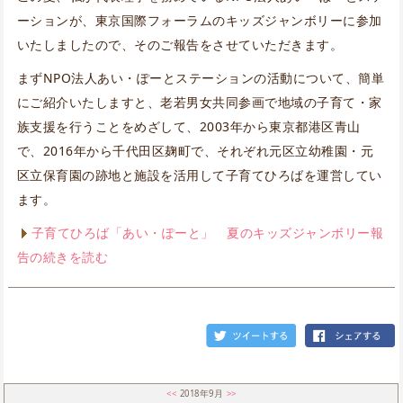
ーションが、東京国際フォーラムのキッズジャンボリーに参加
いたしましたので、そのご報告をさせていただきます。
まずNPO法人あい・ぽーとステーションの活動について、簡単
にご紹介いたしますと、老若男女共同参画で地域の子育て・家
族支援を行うことをめざして、2003年から東京都港区青山
で、2016年から千代田区麹町で、それぞれ元区立幼稚園・元
区立保育園の跡地と施設を活用して子育てひろばを運営してい
ます。
子育てひろば「あい・ぽーと」 夏のキッズジャンボリー報
告の続きを読む
<<
2018年9月
>>