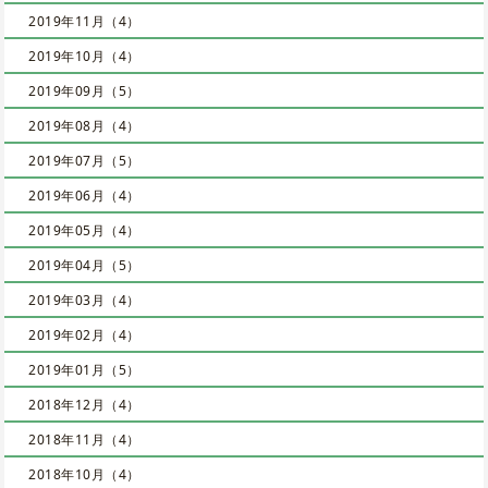
2019年11月（4）
2019年10月（4）
2019年09月（5）
2019年08月（4）
2019年07月（5）
2019年06月（4）
2019年05月（4）
2019年04月（5）
2019年03月（4）
2019年02月（4）
2019年01月（5）
2018年12月（4）
2018年11月（4）
2018年10月（4）