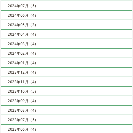
2024年07月（5）
2024年06月（4）
2024年05月（3）
2024年04月（4）
2024年03月（4）
2024年02月（4）
2024年01月（4）
2023年12月（4）
2023年11月（4）
2023年10月（5）
2023年09月（4）
2023年08月（4）
2023年07月（5）
2023年06月（4）