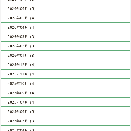
2026年06月（5）
2026年05月（4）
2026年04月（4）
2026年03月（3）
2026年02月（3）
2026年01月（3）
2025年12月（4）
2025年11月（4）
2025年10月（4）
2025年09月（4）
2025年07月（4）
2025年06月（5）
2025年05月（3）
2025年04月（3）