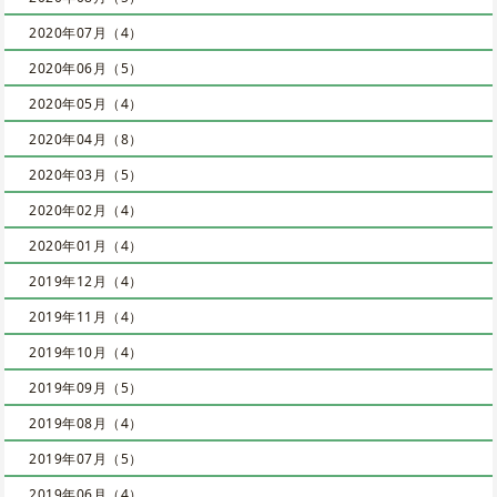
2020年07月（4）
2020年06月（5）
2020年05月（4）
2020年04月（8）
2020年03月（5）
2020年02月（4）
2020年01月（4）
2019年12月（4）
2019年11月（4）
2019年10月（4）
2019年09月（5）
2019年08月（4）
2019年07月（5）
2019年06月（4）