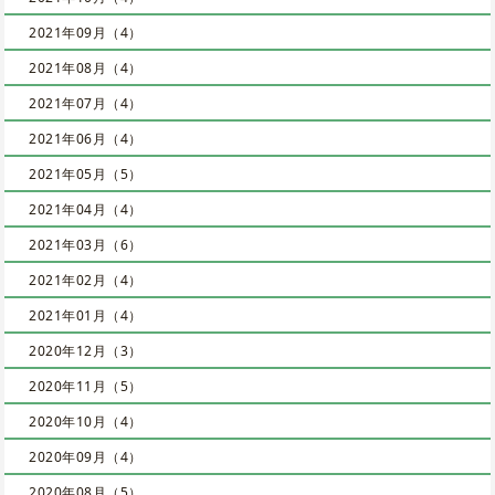
2021年09月（4）
2021年08月（4）
2021年07月（4）
2021年06月（4）
2021年05月（5）
2021年04月（4）
2021年03月（6）
2021年02月（4）
2021年01月（4）
2020年12月（3）
2020年11月（5）
2020年10月（4）
2020年09月（4）
2020年08月（5）