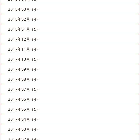
2018年03月（4）
2018年02月（4）
2018年01月（5）
2017年12月（4）
2017年11月（4）
2017年10月（5）
2017年09月（4）
2017年08月（4）
2017年07月（5）
2017年06月（4）
2017年05月（5）
2017年04月（4）
2017年03月（4）
2017年02月（4）