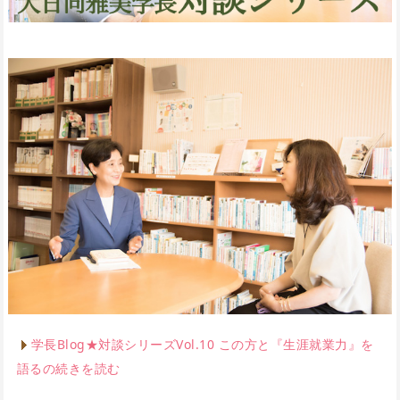
学長Blog★対談シリーズVol.10 この方と『生涯就業力』を
語るの続きを読む