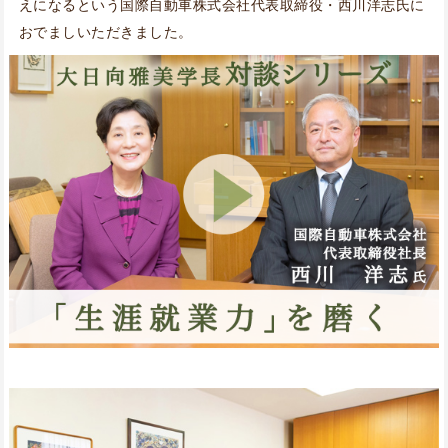
えになるという国際自動車株式会社代表取締役・西川洋志氏に
おでましいただきました。