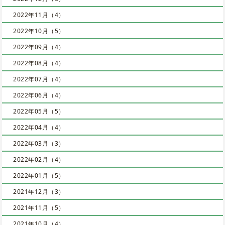
2022年11月（4）
2022年10月（5）
2022年09月（4）
2022年08月（4）
2022年07月（4）
2022年06月（4）
2022年05月（5）
2022年04月（4）
2022年03月（3）
2022年02月（4）
2022年01月（5）
2021年12月（3）
2021年11月（5）
2021年10月（4）