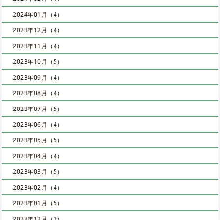
2024年01月（4）
2023年12月（4）
2023年11月（4）
2023年10月（5）
2023年09月（4）
2023年08月（4）
2023年07月（5）
2023年06月（4）
2023年05月（5）
2023年04月（4）
2023年03月（5）
2023年02月（4）
2023年01月（5）
2022年12月（3）