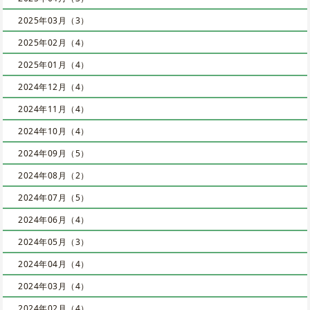
2025年03月（3）
2025年02月（4）
2025年01月（4）
2024年12月（4）
2024年11月（4）
2024年10月（4）
2024年09月（5）
2024年08月（2）
2024年07月（5）
2024年06月（4）
2024年05月（3）
2024年04月（4）
2024年03月（4）
2024年02月（4）