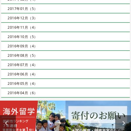
2017年01月（5）
2016年12月（3）
2016年11月（4）
2016年10月（5）
2016年09月（4）
2016年08月（5）
2016年07月（4）
2016年06月（4）
2016年05月（4）
2016年04月（6）