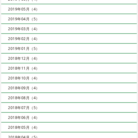
2019年05月（4）
2019年04月（5）
2019年03月（4）
2019年02月（4）
2019年01月（5）
2018年12月（4）
2018年11月（4）
2018年10月（4）
2018年09月（4）
2018年08月（4）
2018年07月（5）
2018年06月（4）
2018年05月（4）
2018年04月（5）