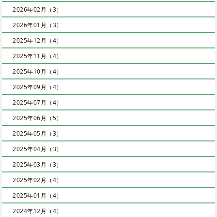
2026年02月（3）
2026年01月（3）
2025年12月（4）
2025年11月（4）
2025年10月（4）
2025年09月（4）
2025年07月（4）
2025年06月（5）
2025年05月（3）
2025年04月（3）
2025年03月（3）
2025年02月（4）
2025年01月（4）
2024年12月（4）