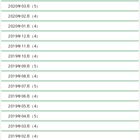
2020年03月（5）
2020年02月（4）
2020年01月（4）
2019年12月（4）
2019年11月（4）
2019年10月（4）
2019年09月（5）
2019年08月（4）
2019年07月（5）
2019年06月（4）
2019年05月（4）
2019年04月（5）
2019年03月（4）
2019年02月（4）