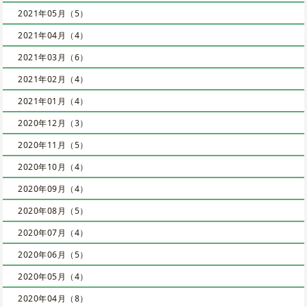
2021年05月（5）
2021年04月（4）
2021年03月（6）
2021年02月（4）
2021年01月（4）
2020年12月（3）
2020年11月（5）
2020年10月（4）
2020年09月（4）
2020年08月（5）
2020年07月（4）
2020年06月（5）
2020年05月（4）
2020年04月（8）