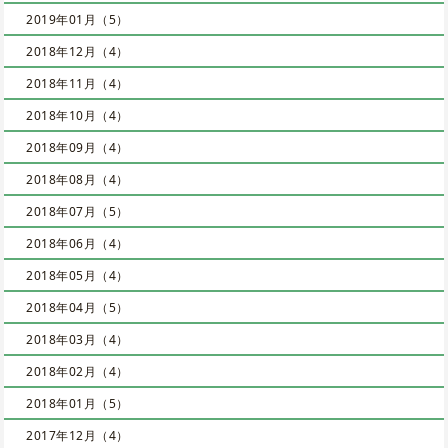
2019年01月（5）
2018年12月（4）
2018年11月（4）
2018年10月（4）
2018年09月（4）
2018年08月（4）
2018年07月（5）
2018年06月（4）
2018年05月（4）
2018年04月（5）
2018年03月（4）
2018年02月（4）
2018年01月（5）
2017年12月（4）