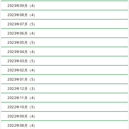
2023年09月（4）
2023年08月（4）
2023年07月（5）
2023年06月（4）
2023年05月（5）
2023年04月（4）
2023年03月（5）
2023年02月（4）
2023年01月（5）
2022年12月（3）
2022年11月（4）
2022年10月（5）
2022年09月（4）
2022年08月（4）