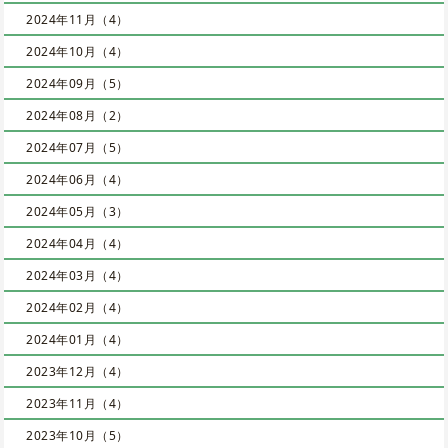
2024年11月（4）
2024年10月（4）
2024年09月（5）
2024年08月（2）
2024年07月（5）
2024年06月（4）
2024年05月（3）
2024年04月（4）
2024年03月（4）
2024年02月（4）
2024年01月（4）
2023年12月（4）
2023年11月（4）
2023年10月（5）