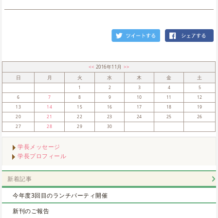
<<
2016年11月
>>
日
月
火
水
木
金
土
1
2
3
4
5
6
7
8
9
10
11
12
13
14
15
16
17
18
19
20
21
22
23
24
25
26
27
28
29
30
学長メッセージ
学長プロフィール
新着記事
今年度3回目のランチパーティ開催
新刊のご報告