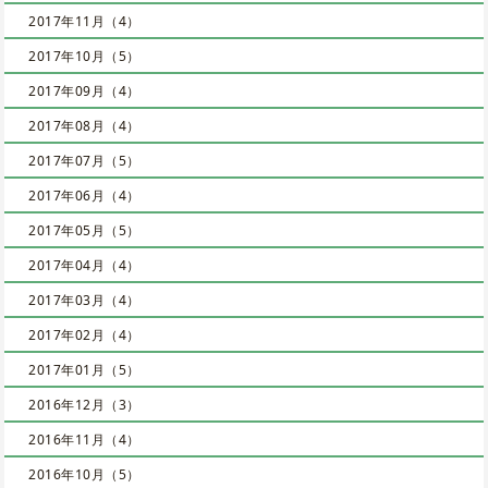
2017年11月（4）
2017年10月（5）
2017年09月（4）
2017年08月（4）
2017年07月（5）
2017年06月（4）
2017年05月（5）
2017年04月（4）
2017年03月（4）
2017年02月（4）
2017年01月（5）
2016年12月（3）
2016年11月（4）
2016年10月（5）