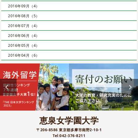
2016年09月（4）
2016年08月（5）
2016年07月（4）
2016年06月（4）
2016年05月（4）
2016年04月（6）
恵泉女学園大学
〒206-8586 東京都多摩市南野2-10-1
Tel:042-376-8211