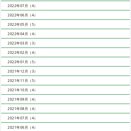
2022年07月（4）
2022年06月（4）
2022年05月（5）
2022年04月（4）
2022年03月（3）
2022年02月（4）
2022年01月（5）
2021年12月（3）
2021年11月（5）
2021年10月（4）
2021年09月（4）
2021年08月（4）
2021年07月（4）
2021年06月（4）