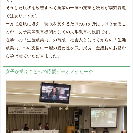
そうした現状を改善すべく施策の一層の充実と浸透が喫緊課題
ではありますが、
一方で逆風に堪え、現状を変えるだけの力を身につけさせるこ
とが、女子高等教育機関としての大学教育の役割です。
在学中の「生涯就業力」の育成、社会人となってからの「生涯
就業力」への支援の一層の必要性を武川局長・金総長のお話か
ら学ばせていただきました。
女子が学ぶことへの応援ビデオメッセージ