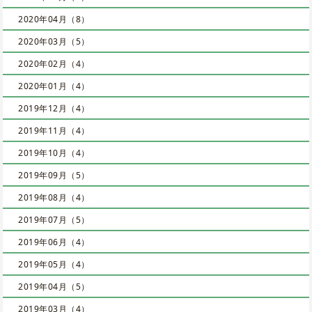
2020年04月（8）
2020年03月（5）
2020年02月（4）
2020年01月（4）
2019年12月（4）
2019年11月（4）
2019年10月（4）
2019年09月（5）
2019年08月（4）
2019年07月（5）
2019年06月（4）
2019年05月（4）
2019年04月（5）
2019年03月（4）