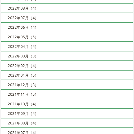
2022年08月（4）
2022年07月（4）
2022年06月（4）
2022年05月（5）
2022年04月（4）
2022年03月（3）
2022年02月（4）
2022年01月（5）
2021年12月（3）
2021年11月（5）
2021年10月（4）
2021年09月（4）
2021年08月（4）
2021年07月（4）