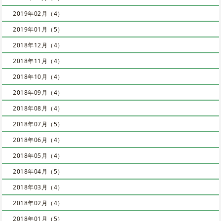
2019年02月（4）
2019年01月（5）
2018年12月（4）
2018年11月（4）
2018年10月（4）
2018年09月（4）
2018年08月（4）
2018年07月（5）
2018年06月（4）
2018年05月（4）
2018年04月（5）
2018年03月（4）
2018年02月（4）
2018年01月（5）