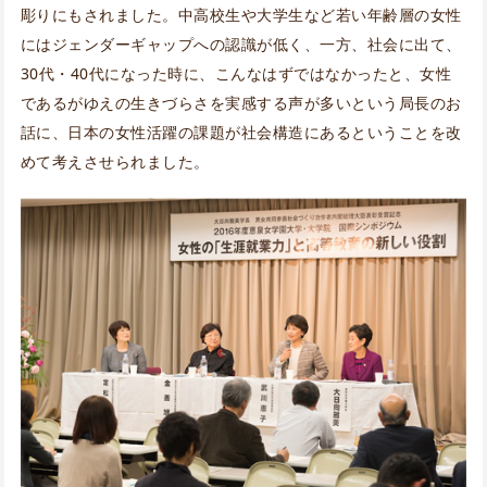
彫りにもされました。中高校生や大学生など若い年齢層の女性
にはジェンダーギャップへの認識が低く、一方、社会に出て、
30代・40代になった時に、こんなはずではなかったと、女性
であるがゆえの生きづらさを実感する声が多いという局長のお
話に、日本の女性活躍の課題が社会構造にあるということを改
めて考えさせられました。