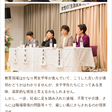
教育現場はかなり男女平等が進んでいて、こうした言い方が適
切かどうかはわかりませんが、女子学生たちにとってある意
味、温室的な状況と言えるかもしれません。
しかし、一歩、社会に足を踏み入れた途端、子育てや介護、さ
らには職場環境の問題等々で、厳しい風にさらされるのが現実
です。