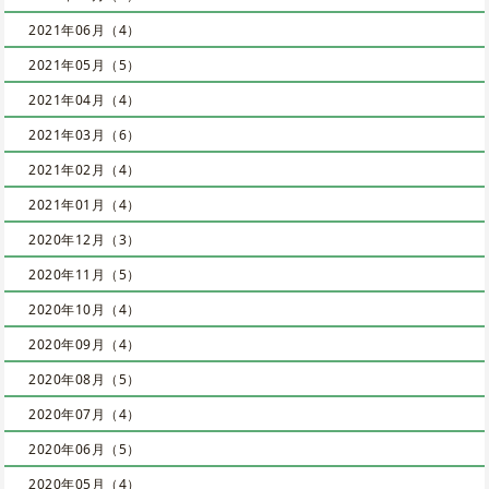
2021年06月（4）
2021年05月（5）
2021年04月（4）
2021年03月（6）
2021年02月（4）
2021年01月（4）
2020年12月（3）
2020年11月（5）
2020年10月（4）
2020年09月（4）
2020年08月（5）
2020年07月（4）
2020年06月（5）
2020年05月（4）