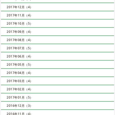
2017年12月（4）
2017年11月（4）
2017年10月（5）
2017年09月（4）
2017年08月（4）
2017年07月（5）
2017年06月（4）
2017年05月（5）
2017年04月（4）
2017年03月（4）
2017年02月（4）
2017年01月（5）
2016年12月（3）
2016年11月（4）