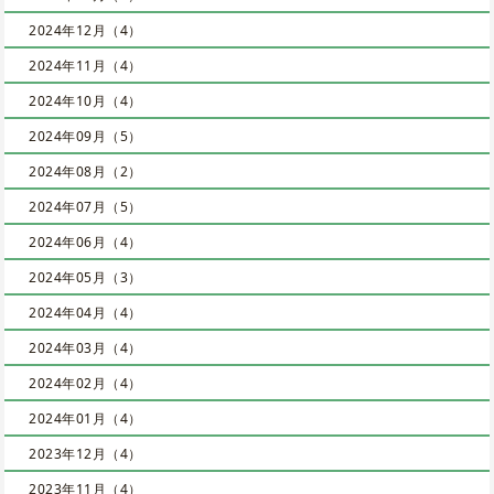
2024年12月（4）
2024年11月（4）
2024年10月（4）
2024年09月（5）
2024年08月（2）
2024年07月（5）
2024年06月（4）
2024年05月（3）
2024年04月（4）
2024年03月（4）
2024年02月（4）
2024年01月（4）
2023年12月（4）
2023年11月（4）