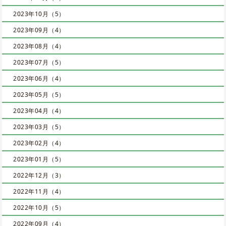
2023年10月（5）
2023年09月（4）
2023年08月（4）
2023年07月（5）
2023年06月（4）
2023年05月（5）
2023年04月（4）
2023年03月（5）
2023年02月（4）
2023年01月（5）
2022年12月（3）
2022年11月（4）
2022年10月（5）
2022年09月（4）