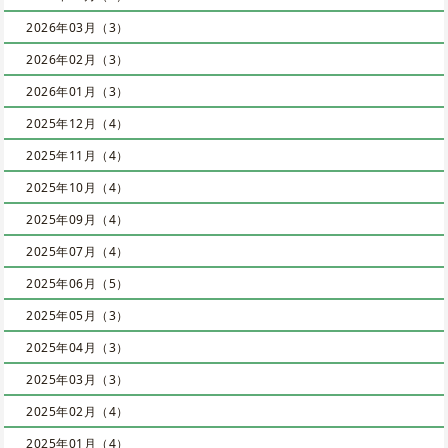
2026年03月（3）
2026年02月（3）
2026年01月（3）
2025年12月（4）
2025年11月（4）
2025年10月（4）
2025年09月（4）
2025年07月（4）
2025年06月（5）
2025年05月（3）
2025年04月（3）
2025年03月（3）
2025年02月（4）
2025年01月（4）