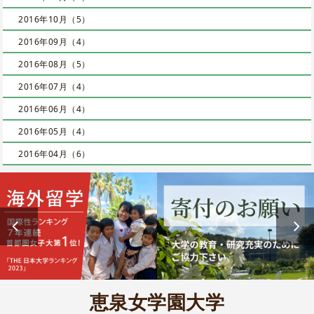
2016年10月（5）
2016年09月（4）
2016年08月（5）
2016年07月（4）
2016年06月（4）
2016年05月（4）
2016年04月（6）
恵泉女学園大学