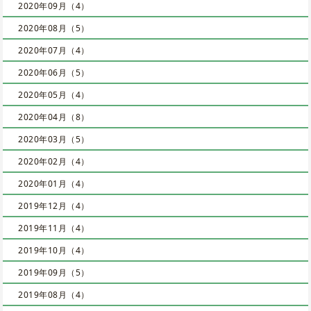
2020年09月（4）
2020年08月（5）
2020年07月（4）
2020年06月（5）
2020年05月（4）
2020年04月（8）
2020年03月（5）
2020年02月（4）
2020年01月（4）
2019年12月（4）
2019年11月（4）
2019年10月（4）
2019年09月（5）
2019年08月（4）