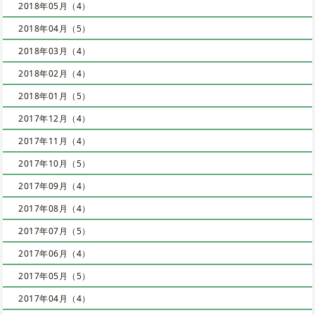
2018年05月（4）
2018年04月（5）
2018年03月（4）
2018年02月（4）
2018年01月（5）
2017年12月（4）
2017年11月（4）
2017年10月（5）
2017年09月（4）
2017年08月（4）
2017年07月（5）
2017年06月（4）
2017年05月（5）
2017年04月（4）