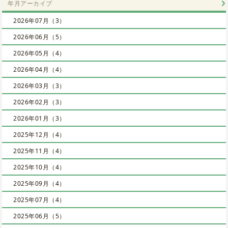
年月アーカイブ
2026年07月（3）
2026年06月（5）
2026年05月（4）
2026年04月（4）
2026年03月（3）
2026年02月（3）
2026年01月（3）
2025年12月（4）
2025年11月（4）
2025年10月（4）
2025年09月（4）
2025年07月（4）
2025年06月（5）