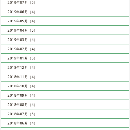
2019年07月（5）
2019年06月（4）
2019年05月（4）
2019年04月（5）
2019年03月（4）
2019年02月（4）
2019年01月（5）
2018年12月（4）
2018年11月（4）
2018年10月（4）
2018年09月（4）
2018年08月（4）
2018年07月（5）
2018年06月（4）