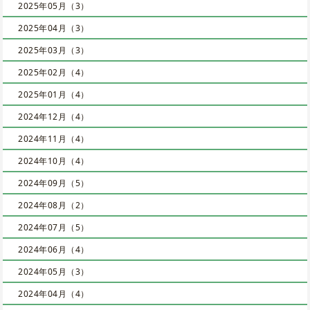
2025年05月（3）
2025年04月（3）
2025年03月（3）
2025年02月（4）
2025年01月（4）
2024年12月（4）
2024年11月（4）
2024年10月（4）
2024年09月（5）
2024年08月（2）
2024年07月（5）
2024年06月（4）
2024年05月（3）
2024年04月（4）