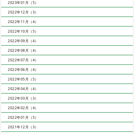
2023年01月（5）
2022年12月（3）
2022年11月（4）
2022年10月（5）
2022年09月（4）
2022年08月（4）
2022年07月（4）
2022年06月（4）
2022年05月（5）
2022年04月（4）
2022年03月（3）
2022年02月（4）
2022年01月（5）
2021年12月（3）