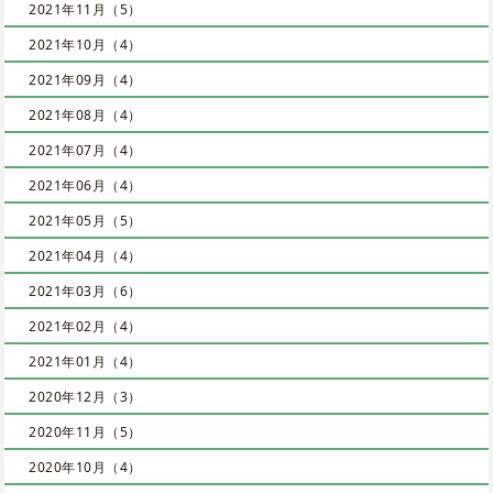
2021年11月（5）
2021年10月（4）
2021年09月（4）
2021年08月（4）
2021年07月（4）
2021年06月（4）
2021年05月（5）
2021年04月（4）
2021年03月（6）
2021年02月（4）
2021年01月（4）
2020年12月（3）
2020年11月（5）
2020年10月（4）