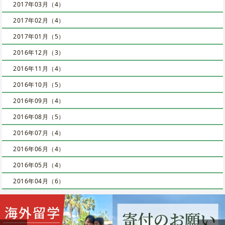
2017年03月（4）
2017年02月（4）
2017年01月（5）
2016年12月（3）
2016年11月（4）
2016年10月（5）
2016年09月（4）
2016年08月（5）
2016年07月（4）
2016年06月（4）
2016年05月（4）
2016年04月（6）