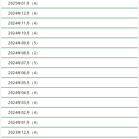
2025年01月（4）
2024年12月（4）
2024年11月（4）
2024年10月（4）
2024年09月（5）
2024年08月（2）
2024年07月（5）
2024年06月（4）
2024年05月（3）
2024年04月（4）
2024年03月（4）
2024年02月（4）
2024年01月（4）
2023年12月（4）