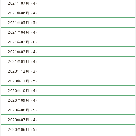
2021年07月（4）
2021年06月（4）
2021年05月（5）
2021年04月（4）
2021年03月（6）
2021年02月（4）
2021年01月（4）
2020年12月（3）
2020年11月（5）
2020年10月（4）
2020年09月（4）
2020年08月（5）
2020年07月（4）
2020年06月（5）