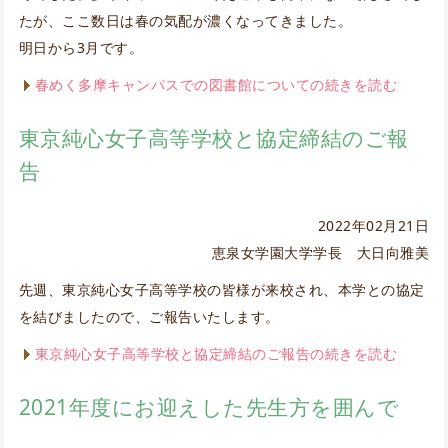
たが、ここ数日は春の気配が濃くなってきました。
明日から3月です。
春めく多摩キャンパスでの図書館についての続きを読む
東京純心女子高等学校と協定締結のご報
告
2022年02月21日
恵泉女学園大学学長 大日向雅美
先週、東京純心女子高等学校の皆様が来校され、本学との協定
を結びましたので、ご報告いたします。
東京純心女子高等学校と協定締結のご報告の続きを読む
2021年度にお迎えした先生方を囲んで