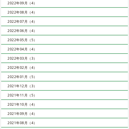
2022年09月（4）
2022年08月（4）
2022年07月（4）
2022年06月（4）
2022年05月（5）
2022年04月（4）
2022年03月（3）
2022年02月（4）
2022年01月（5）
2021年12月（3）
2021年11月（5）
2021年10月（4）
2021年09月（4）
2021年08月（4）