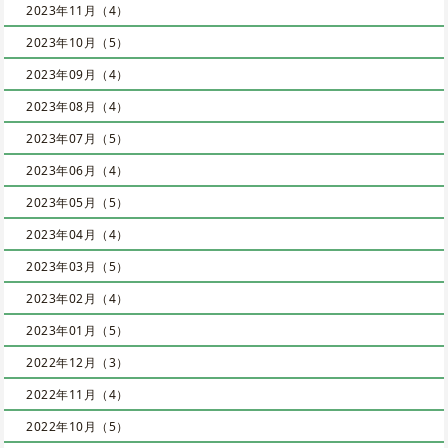
2023年11月（4）
2023年10月（5）
2023年09月（4）
2023年08月（4）
2023年07月（5）
2023年06月（4）
2023年05月（5）
2023年04月（4）
2023年03月（5）
2023年02月（4）
2023年01月（5）
2022年12月（3）
2022年11月（4）
2022年10月（5）