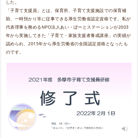
した。
「子育て支援員」とは、保育所、子育て支援施設での保育補
助、一時預かり等に従事できる厚生労働省認定資格です。私が
代表理事を務めるNPO法人あい・ぽーとステーションが2003
年から実施してきた「子育て・家族支援者養成講座」の実績が
認められ、2015年から厚生労働省の全国認定資格となったも
のです。