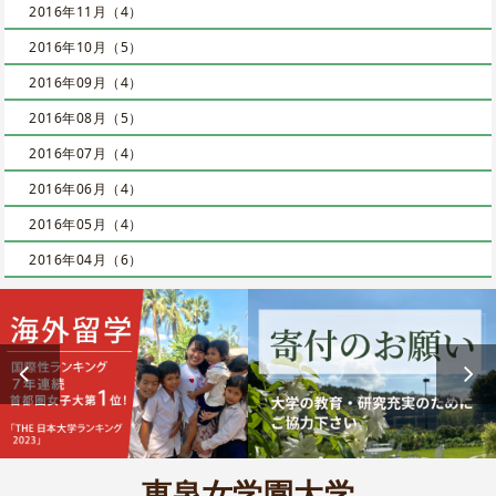
2016年11月（4）
2016年10月（5）
2016年09月（4）
2016年08月（5）
2016年07月（4）
2016年06月（4）
2016年05月（4）
2016年04月（6）
恵泉女学園大学