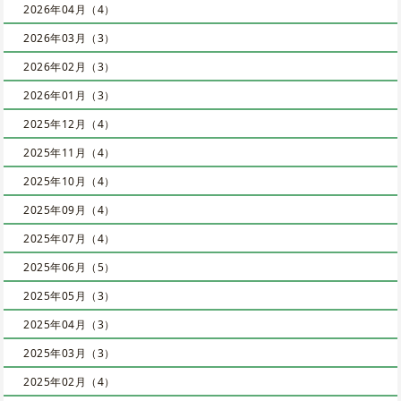
2026年04月（4）
2026年03月（3）
2026年02月（3）
2026年01月（3）
2025年12月（4）
2025年11月（4）
2025年10月（4）
2025年09月（4）
2025年07月（4）
2025年06月（5）
2025年05月（3）
2025年04月（3）
2025年03月（3）
2025年02月（4）