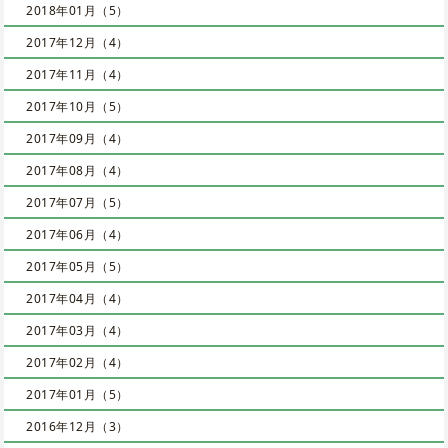
2018年01月（5）
2017年12月（4）
2017年11月（4）
2017年10月（5）
2017年09月（4）
2017年08月（4）
2017年07月（5）
2017年06月（4）
2017年05月（5）
2017年04月（4）
2017年03月（4）
2017年02月（4）
2017年01月（5）
2016年12月（3）