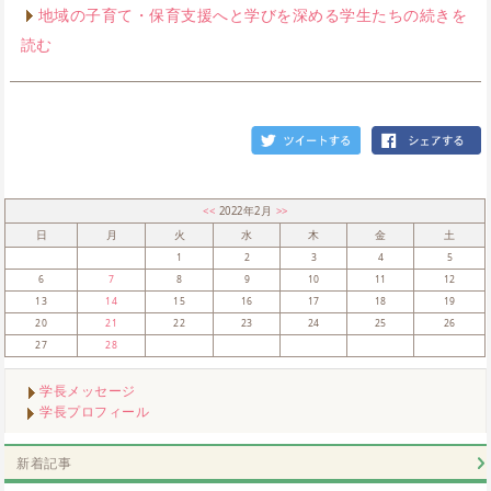
地域の子育て・保育支援へと学びを深める学生たちの続きを
読む
<<
2022年2月
>>
日
月
火
水
木
金
土
1
2
3
4
5
6
7
8
9
10
11
12
13
14
15
16
17
18
19
20
21
22
23
24
25
26
27
28
学長メッセージ
学長プロフィール
新着記事