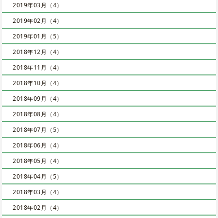
2019年03月（4）
2019年02月（4）
2019年01月（5）
2018年12月（4）
2018年11月（4）
2018年10月（4）
2018年09月（4）
2018年08月（4）
2018年07月（5）
2018年06月（4）
2018年05月（4）
2018年04月（5）
2018年03月（4）
2018年02月（4）