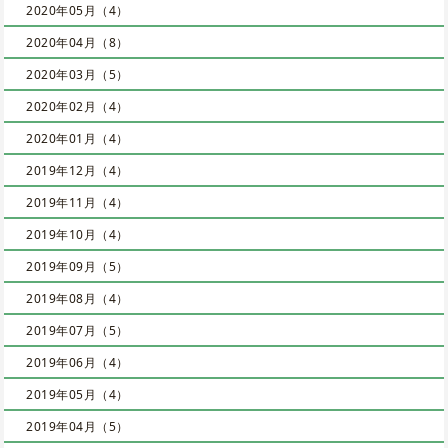
2020年05月（4）
2020年04月（8）
2020年03月（5）
2020年02月（4）
2020年01月（4）
2019年12月（4）
2019年11月（4）
2019年10月（4）
2019年09月（5）
2019年08月（4）
2019年07月（5）
2019年06月（4）
2019年05月（4）
2019年04月（5）