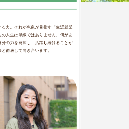
きる力。それが恵泉が目指す「生涯就業
性の人生は単線ではありません。何があ
自分の力を発揮し、活躍し続けることが
来と徹底して向き合います。