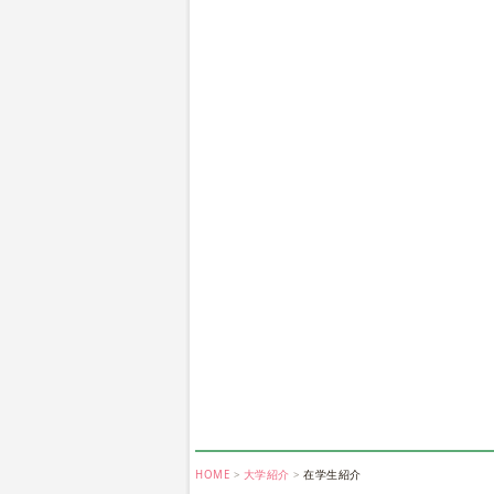
HOME
大学紹介
在学生紹介