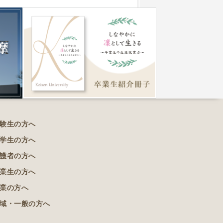
験生の方へ
学生の方へ
護者の方へ
業生の方へ
業の方へ
域・一般の方へ