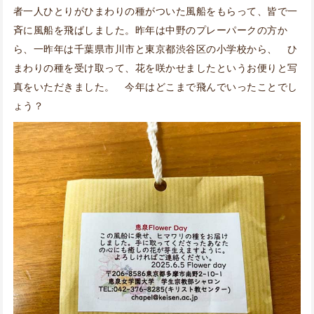
者一人ひとりがひまわりの種がついた風船をもらって、皆で一
斉に風船を飛ばしました。昨年は中野のプレーパークの方か
ら、一昨年は千葉県市川市と東京都渋谷区の小学校から、 ひ
まわりの種を受け取って、花を咲かせましたというお便りと写
真をいただきました。 今年はどこまで飛んでいったことでし
ょう？