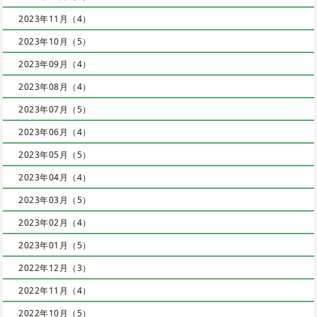
2023年11月（4）
2023年10月（5）
2023年09月（4）
2023年08月（4）
2023年07月（5）
2023年06月（4）
2023年05月（5）
2023年04月（4）
2023年03月（5）
2023年02月（4）
2023年01月（5）
2022年12月（3）
2022年11月（4）
2022年10月（5）