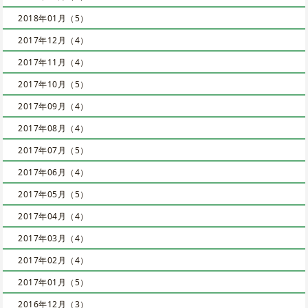
2018年01月（5）
2017年12月（4）
2017年11月（4）
2017年10月（5）
2017年09月（4）
2017年08月（4）
2017年07月（5）
2017年06月（4）
2017年05月（5）
2017年04月（4）
2017年03月（4）
2017年02月（4）
2017年01月（5）
2016年12月（3）