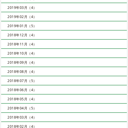
2019年03月（4）
2019年02月（4）
2019年01月（5）
2018年12月（4）
2018年11月（4）
2018年10月（4）
2018年09月（4）
2018年08月（4）
2018年07月（5）
2018年06月（4）
2018年05月（4）
2018年04月（5）
2018年03月（4）
2018年02月（4）