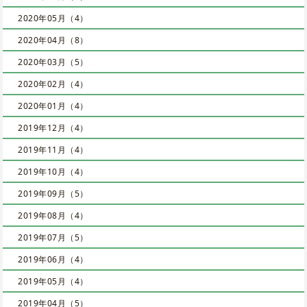
2020年05月（4）
2020年04月（8）
2020年03月（5）
2020年02月（4）
2020年01月（4）
2019年12月（4）
2019年11月（4）
2019年10月（4）
2019年09月（5）
2019年08月（4）
2019年07月（5）
2019年06月（4）
2019年05月（4）
2019年04月（5）