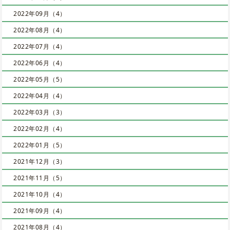
2022年09月（4）
2022年08月（4）
2022年07月（4）
2022年06月（4）
2022年05月（5）
2022年04月（4）
2022年03月（3）
2022年02月（4）
2022年01月（5）
2021年12月（3）
2021年11月（5）
2021年10月（4）
2021年09月（4）
2021年08月（4）