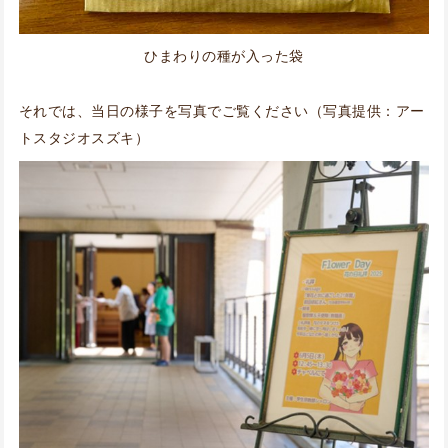
ひまわりの種が入った袋
それでは、当日の様子を写真でご覧ください（写真提供：アー
トスタジオスズキ）