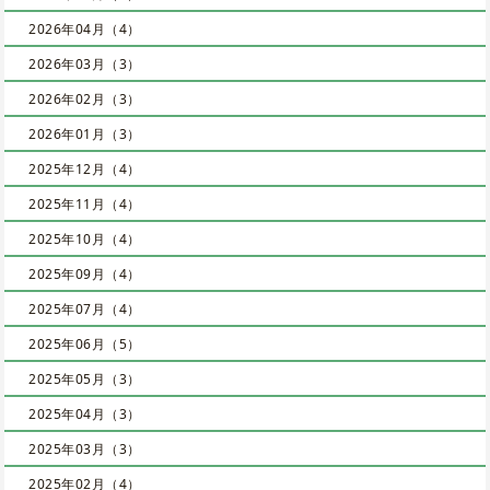
2026年04月（4）
2026年03月（3）
2026年02月（3）
2026年01月（3）
2025年12月（4）
2025年11月（4）
2025年10月（4）
2025年09月（4）
2025年07月（4）
2025年06月（5）
2025年05月（3）
2025年04月（3）
2025年03月（3）
2025年02月（4）