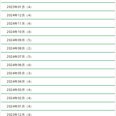
2025年01月（4）
2024年12月（4）
2024年11月（4）
2024年10月（4）
2024年09月（5）
2024年08月（2）
2024年07月（5）
2024年06月（4）
2024年05月（3）
2024年04月（4）
2024年03月（4）
2024年02月（4）
2024年01月（4）
2023年12月（4）