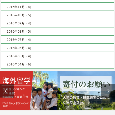
2016年11月（4）
2016年10月（5）
2016年09月（4）
2016年08月（5）
2016年07月（4）
2016年06月（4）
2016年05月（4）
2016年04月（6）