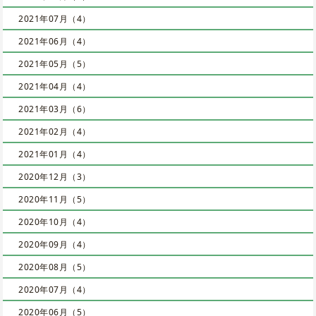
2021年07月（4）
2021年06月（4）
2021年05月（5）
2021年04月（4）
2021年03月（6）
2021年02月（4）
2021年01月（4）
2020年12月（3）
2020年11月（5）
2020年10月（4）
2020年09月（4）
2020年08月（5）
2020年07月（4）
2020年06月（5）