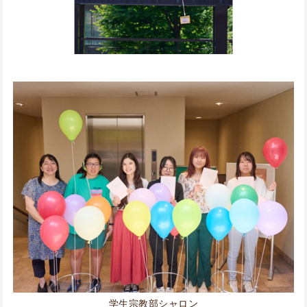
学生宗教部シャロン