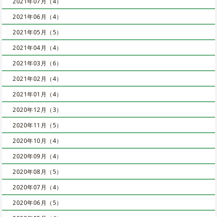
2021年07月（4）
2021年06月（4）
2021年05月（5）
2021年04月（4）
2021年03月（6）
2021年02月（4）
2021年01月（4）
2020年12月（3）
2020年11月（5）
2020年10月（4）
2020年09月（4）
2020年08月（5）
2020年07月（4）
2020年06月（5）