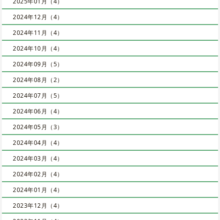
2025年01月（4）
2024年12月（4）
2024年11月（4）
2024年10月（4）
2024年09月（5）
2024年08月（2）
2024年07月（5）
2024年06月（4）
2024年05月（3）
2024年04月（4）
2024年03月（4）
2024年02月（4）
2024年01月（4）
2023年12月（4）