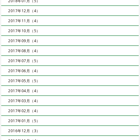
2018年01月（5）
2017年12月（4）
2017年11月（4）
2017年10月（5）
2017年09月（4）
2017年08月（4）
2017年07月（5）
2017年06月（4）
2017年05月（5）
2017年04月（4）
2017年03月（4）
2017年02月（4）
2017年01月（5）
2016年12月（3）