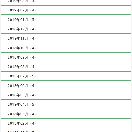
2019年03月（4）
2019年02月（4）
2019年01月（5）
2018年12月（4）
2018年11月（4）
2018年10月（4）
2018年09月（4）
2018年08月（4）
2018年07月（5）
2018年06月（4）
2018年05月（4）
2018年04月（5）
2018年03月（4）
2018年02月（4）