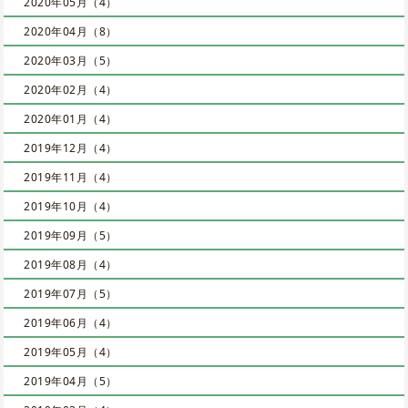
2020年05月（4）
2020年04月（8）
2020年03月（5）
2020年02月（4）
2020年01月（4）
2019年12月（4）
2019年11月（4）
2019年10月（4）
2019年09月（5）
2019年08月（4）
2019年07月（5）
2019年06月（4）
2019年05月（4）
2019年04月（5）