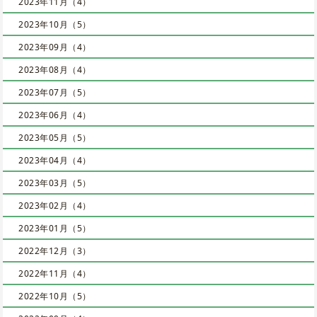
2023年11月（4）
2023年10月（5）
2023年09月（4）
2023年08月（4）
2023年07月（5）
2023年06月（4）
2023年05月（5）
2023年04月（4）
2023年03月（5）
2023年02月（4）
2023年01月（5）
2022年12月（3）
2022年11月（4）
2022年10月（5）