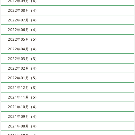
2022年09月（4）
2022年08月（4）
2022年07月（4）
2022年06月（4）
2022年05月（5）
2022年04月（4）
2022年03月（3）
2022年02月（4）
2022年01月（5）
2021年12月（3）
2021年11月（5）
2021年10月（4）
2021年09月（4）
2021年08月（4）