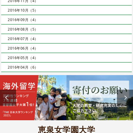
2016年11月（4）
2016年10月（5）
2016年09月（4）
2016年08月（5）
2016年07月（4）
2016年06月（4）
2016年05月（4）
2016年04月（6）
恵泉女学園大学