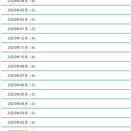
2026年04月（4）
2026年03月（3）
2026年02月（3）
2026年01月（3）
2025年12月（4）
2025年11月（4）
2025年10月（4）
2025年09月（4）
2025年07月（4）
2025年06月（5）
2025年05月（3）
2025年04月（3）
2025年03月（3）
2025年02月（4）