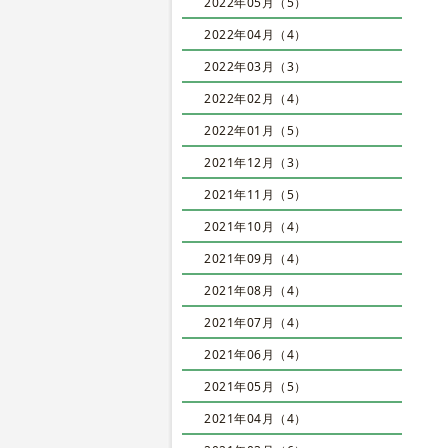
2022年05月（5）
2022年04月（4）
2022年03月（3）
2022年02月（4）
2022年01月（5）
2021年12月（3）
2021年11月（5）
2021年10月（4）
2021年09月（4）
2021年08月（4）
2021年07月（4）
2021年06月（4）
2021年05月（5）
2021年04月（4）