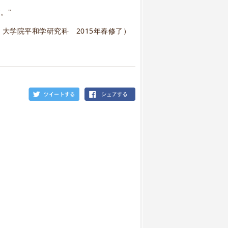
。"
大学院平和学研究科 2015年春修了）