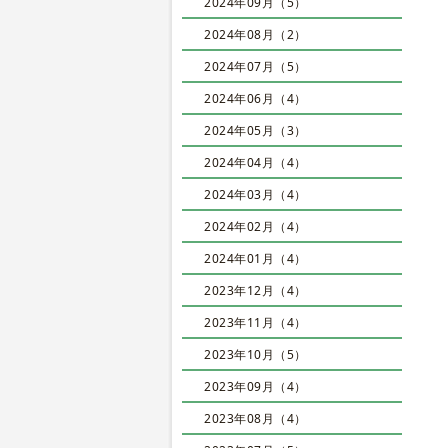
2024年09月（5）
2024年08月（2）
2024年07月（5）
2024年06月（4）
2024年05月（3）
2024年04月（4）
2024年03月（4）
2024年02月（4）
2024年01月（4）
2023年12月（4）
2023年11月（4）
2023年10月（5）
2023年09月（4）
2023年08月（4）