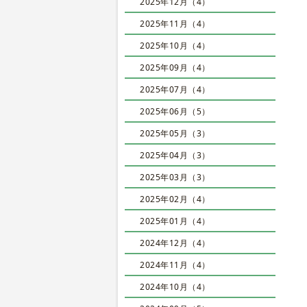
2025年12月（4）
2025年11月（4）
2025年10月（4）
2025年09月（4）
2025年07月（4）
2025年06月（5）
2025年05月（3）
2025年04月（3）
2025年03月（3）
2025年02月（4）
2025年01月（4）
2024年12月（4）
2024年11月（4）
2024年10月（4）