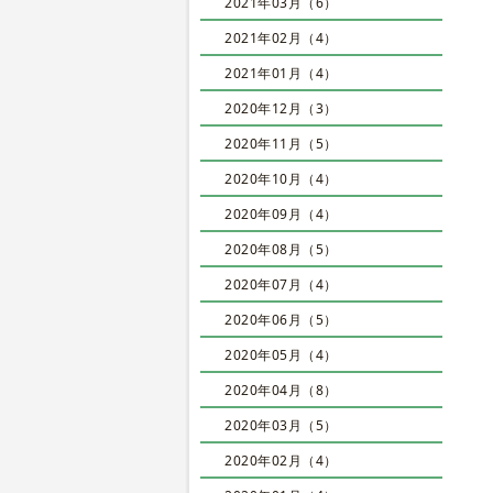
2021年03月（6）
2021年02月（4）
2021年01月（4）
2020年12月（3）
2020年11月（5）
2020年10月（4）
2020年09月（4）
2020年08月（5）
2020年07月（4）
2020年06月（5）
2020年05月（4）
2020年04月（8）
2020年03月（5）
2020年02月（4）