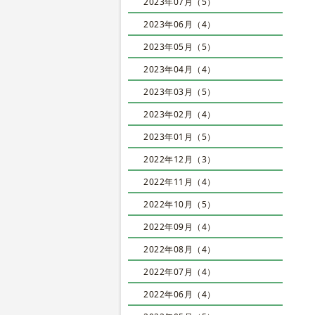
2023年07月（5）
2023年06月（4）
2023年05月（5）
2023年04月（4）
2023年03月（5）
2023年02月（4）
2023年01月（5）
2022年12月（3）
2022年11月（4）
2022年10月（5）
2022年09月（4）
2022年08月（4）
2022年07月（4）
2022年06月（4）