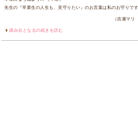
先生の『卒業生の人生も、見守りたい』のお言葉は私のお守りです
（吉瀬マリ 
踏み台となるの続きを読む