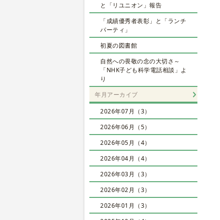
と「リユニオン」報告
「成績優秀者表彰」と「ランチ
パーティ」
初夏の図書館
自然への畏敬の念の大切さ～
「NHK子ども科学電話相談」よ
り
年月アーカイブ
2026年07月（3）
2026年06月（5）
2026年05月（4）
2026年04月（4）
2026年03月（3）
2026年02月（3）
2026年01月（3）