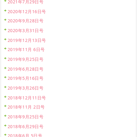
2021年7月29日号
2020年12月16日号
2020年9月28日号
2020年3月31日号
2019年12月13日号
2019年11月 6日号
2019年9月25日号
2019年6月28日号
2019年5月16日号
2019年3月26日号
2018年12月11日号
2018年11月 2日号
2018年9月25日号
2018年6月29日号
2018年6月 5日号