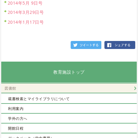
2014年5月 9日号
2014年3月29日号
2014年1月17日号
教育施設トップ
図書館
蔵書検索とマイライブラリについて
利用案内
学外の方へ
開館日程