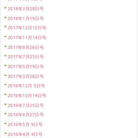
2018年3月28日号
2018年1月19日号
2017年12月12日号
2017年11月14日号
2017年9月26日号
2017年7月25日号
2017年5月19日号
2017年3月28日号
2016年12月 5日号
2016年10月14日号
2016年7月25日号
2016年6月27日号
2016年5月 9日号
2016年4月 4日号