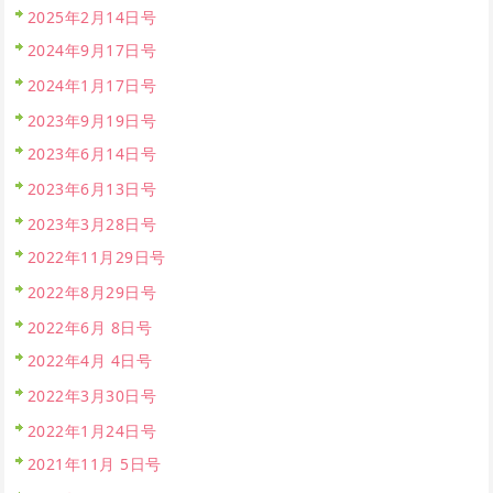
2025年2月14日号
2024年9月17日号
2024年1月17日号
2023年9月19日号
2023年6月14日号
2023年6月13日号
2023年3月28日号
2022年11月29日号
2022年8月29日号
2022年6月 8日号
2022年4月 4日号
2022年3月30日号
2022年1月24日号
2021年11月 5日号