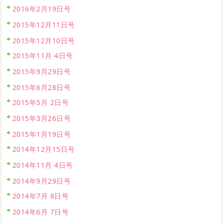
2016年2月19日号
2015年12月11日号
2015年12月10日号
2015年11月 4日号
2015年9月29日号
2015年6月28日号
2015年5月 2日号
2015年3月26日号
2015年1月19日号
2014年12月15日号
2014年11月 4日号
2014年9月29日号
2014年7月 8日号
2014年6月 7日号