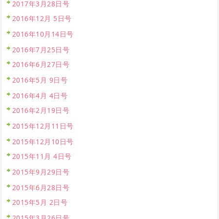
2017年3月28日号
2016年12月 5日号
2016年10月14日号
2016年7月25日号
2016年6月27日号
2016年5月 9日号
2016年4月 4日号
2016年2月19日号
2015年12月11日号
2015年12月10日号
2015年11月 4日号
2015年9月29日号
2015年6月28日号
2015年5月 2日号
2015年3月26日号