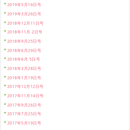
2019年5月16日号
2019年3月26日号
2018年12月11日号
2018年11月 2日号
2018年9月25日号
2018年6月29日号
2018年6月 5日号
2018年3月28日号
2018年1月19日号
2017年12月12日号
2017年11月14日号
2017年9月26日号
2017年7月25日号
2017年5月19日号