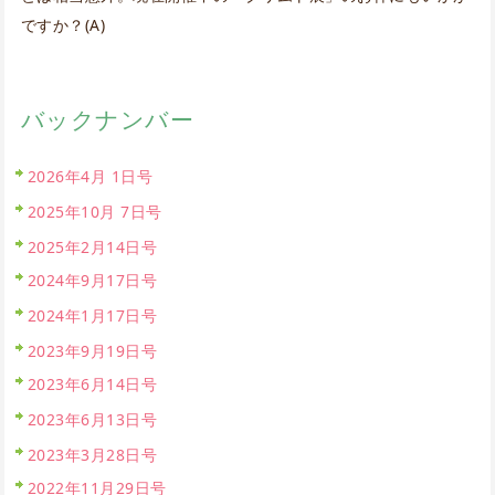
ですか？(A)
バックナンバー
2026年4月 1日号
2025年10月 7日号
2025年2月14日号
2024年9月17日号
2024年1月17日号
2023年9月19日号
2023年6月14日号
2023年6月13日号
2023年3月28日号
2022年11月29日号