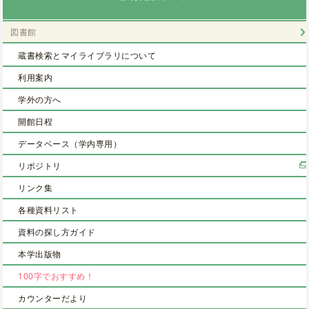
図書館
蔵書検索とマイライブラリについて
利用案内
学外の方へ
開館日程
データベース（学内専用）
リポジトリ
リンク集
各種資料リスト
資料の探し方ガイド
本学出版物
100字でおすすめ！
カウンターだより