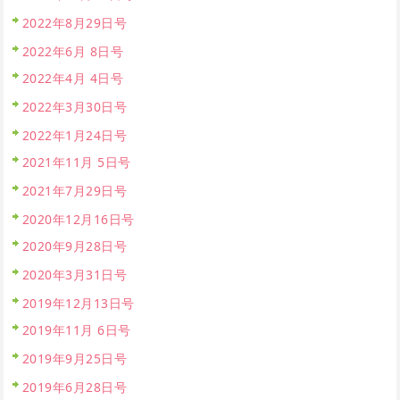
2022年8月29日号
2022年6月 8日号
2022年4月 4日号
2022年3月30日号
2022年1月24日号
2021年11月 5日号
2021年7月29日号
2020年12月16日号
2020年9月28日号
2020年3月31日号
2019年12月13日号
2019年11月 6日号
2019年9月25日号
2019年6月28日号