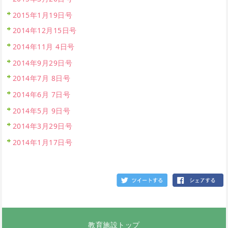
2015年1月19日号
2014年12月15日号
2014年11月 4日号
2014年9月29日号
2014年7月 8日号
2014年6月 7日号
2014年5月 9日号
2014年3月29日号
2014年1月17日号
教育施設トップ