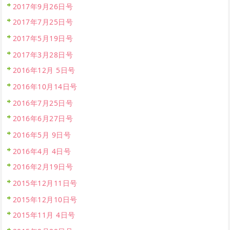
2017年9月26日号
2017年7月25日号
2017年5月19日号
2017年3月28日号
2016年12月 5日号
2016年10月14日号
2016年7月25日号
2016年6月27日号
2016年5月 9日号
2016年4月 4日号
2016年2月19日号
2015年12月11日号
2015年12月10日号
2015年11月 4日号