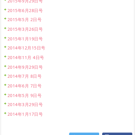
2015年9月29日号
2015年6月28日号
2015年5月 2日号
2015年3月26日号
2015年1月19日号
2014年12月15日号
2014年11月 4日号
2014年9月29日号
2014年7月 8日号
2014年6月 7日号
2014年5月 9日号
2014年3月29日号
2014年1月17日号