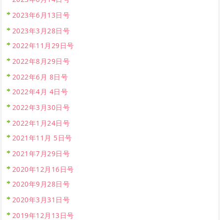
2023年6月13日号
2023年3月28日号
2022年11月29日号
2022年8月29日号
2022年6月 8日号
2022年4月 4日号
2022年3月30日号
2022年1月24日号
2021年11月 5日号
2021年7月29日号
2020年12月16日号
2020年9月28日号
2020年3月31日号
2019年12月13日号