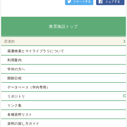
教育施設トップ
図書館
蔵書検索とマイライブラリについて
利用案内
学外の方へ
開館日程
データベース（学内専用）
リポジトリ
リンク集
各種資料リスト
資料の探し方ガイド