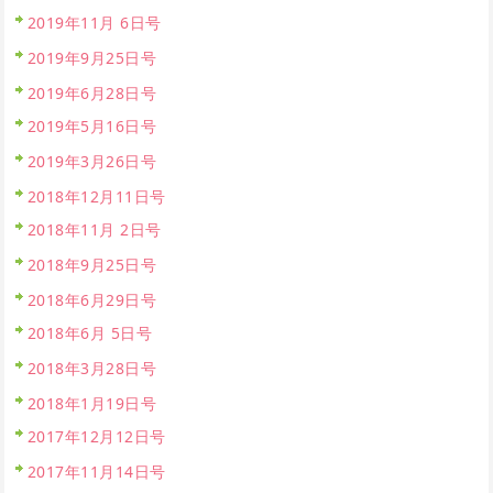
2019年11月 6日号
2019年9月25日号
2019年6月28日号
2019年5月16日号
2019年3月26日号
2018年12月11日号
2018年11月 2日号
2018年9月25日号
2018年6月29日号
2018年6月 5日号
2018年3月28日号
2018年1月19日号
2017年12月12日号
2017年11月14日号