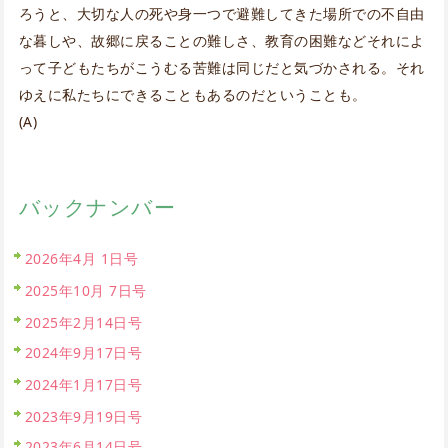
ろうと、大切な人の死や身一つで避難してきた場所での不自由
な暮しや、故郷に戻ることの難しさ、教育の困難などそれによ
って子どもたちがこうむる苦難は同じだと気づかされる。それ
ゆえに私たちにできることもあるのだということも。
(A)
バックナンバー
2026年4月 1日号
2025年10月 7日号
2025年2月14日号
2024年9月17日号
2024年1月17日号
2023年9月19日号
2023年6月14日号