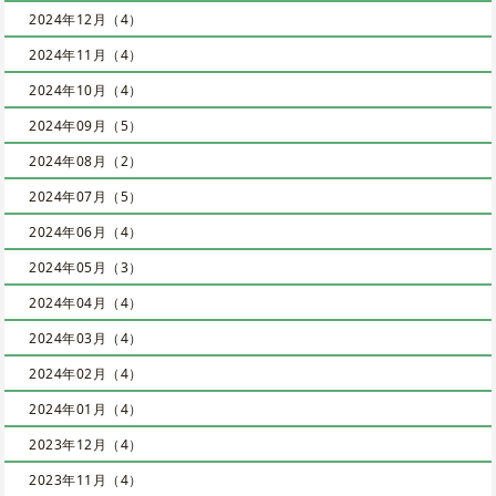
2024年12月（4）
2024年11月（4）
2024年10月（4）
2024年09月（5）
2024年08月（2）
2024年07月（5）
2024年06月（4）
2024年05月（3）
2024年04月（4）
2024年03月（4）
2024年02月（4）
2024年01月（4）
2023年12月（4）
2023年11月（4）