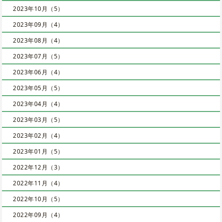
2023年10月（5）
2023年09月（4）
2023年08月（4）
2023年07月（5）
2023年06月（4）
2023年05月（5）
2023年04月（4）
2023年03月（5）
2023年02月（4）
2023年01月（5）
2022年12月（3）
2022年11月（4）
2022年10月（5）
2022年09月（4）