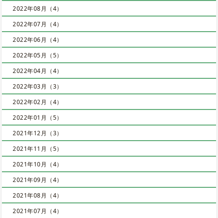
2022年08月（4）
2022年07月（4）
2022年06月（4）
2022年05月（5）
2022年04月（4）
2022年03月（3）
2022年02月（4）
2022年01月（5）
2021年12月（3）
2021年11月（5）
2021年10月（4）
2021年09月（4）
2021年08月（4）
2021年07月（4）