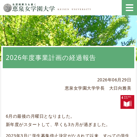
2026年度事業計画の経過報告
2026年06月29日
恵泉女学園大学学長 大日向雅美
6月の最後の月曜日となりました。
新年度がスタートして、早くも3カ月が過ぎました。
2023年3月に学生募集停止決定がなされて以来、すべての学生