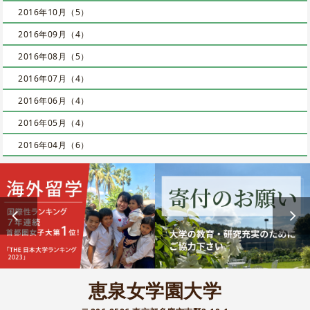
2016年10月（5）
2016年09月（4）
2016年08月（5）
2016年07月（4）
2016年06月（4）
2016年05月（4）
2016年04月（6）
恵泉女学園大学