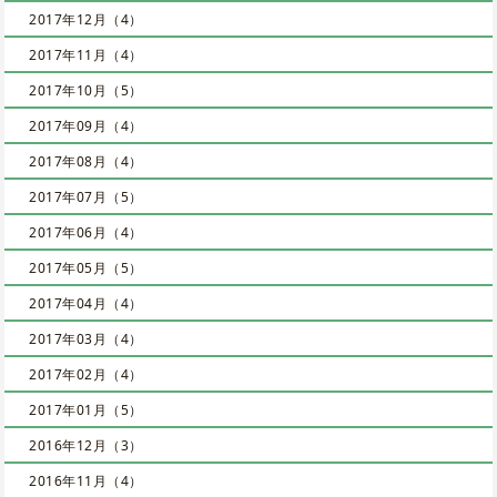
2017年12月（4）
2017年11月（4）
2017年10月（5）
2017年09月（4）
2017年08月（4）
2017年07月（5）
2017年06月（4）
2017年05月（5）
2017年04月（4）
2017年03月（4）
2017年02月（4）
2017年01月（5）
2016年12月（3）
2016年11月（4）