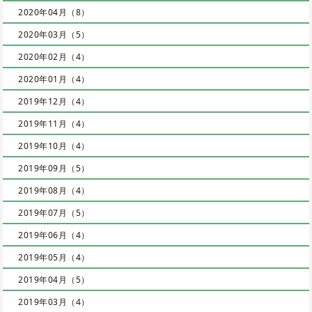
2020年04月（8）
2020年03月（5）
2020年02月（4）
2020年01月（4）
2019年12月（4）
2019年11月（4）
2019年10月（4）
2019年09月（5）
2019年08月（4）
2019年07月（5）
2019年06月（4）
2019年05月（4）
2019年04月（5）
2019年03月（4）