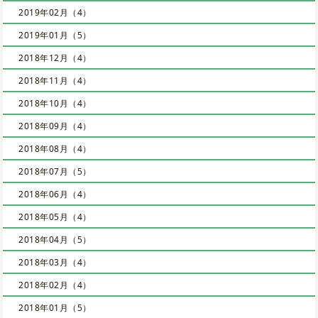
2019年02月（4）
2019年01月（5）
2018年12月（4）
2018年11月（4）
2018年10月（4）
2018年09月（4）
2018年08月（4）
2018年07月（5）
2018年06月（4）
2018年05月（4）
2018年04月（5）
2018年03月（4）
2018年02月（4）
2018年01月（5）