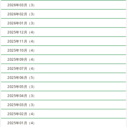
2026年03月（3）
2026年02月（3）
2026年01月（3）
2025年12月（4）
2025年11月（4）
2025年10月（4）
2025年09月（4）
2025年07月（4）
2025年06月（5）
2025年05月（3）
2025年04月（3）
2025年03月（3）
2025年02月（4）
2025年01月（4）