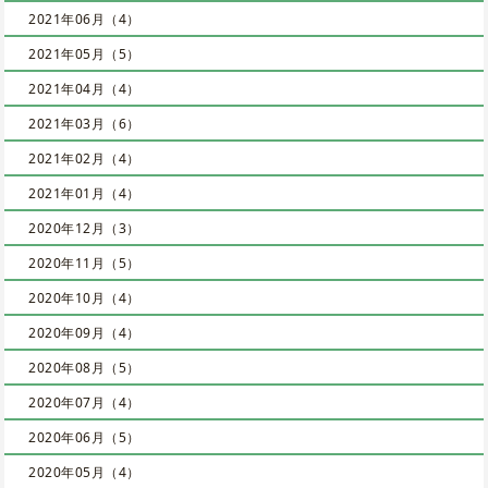
2021年06月（4）
2021年05月（5）
2021年04月（4）
2021年03月（6）
2021年02月（4）
2021年01月（4）
2020年12月（3）
2020年11月（5）
2020年10月（4）
2020年09月（4）
2020年08月（5）
2020年07月（4）
2020年06月（5）
2020年05月（4）