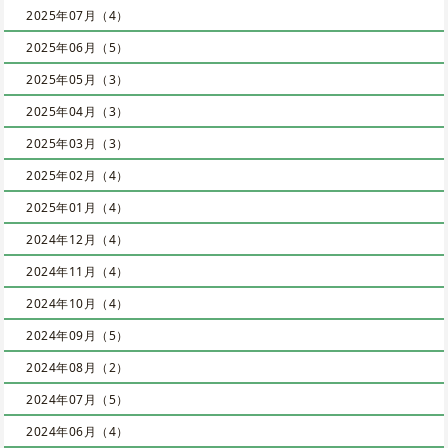
2025年07月（4）
2025年06月（5）
2025年05月（3）
2025年04月（3）
2025年03月（3）
2025年02月（4）
2025年01月（4）
2024年12月（4）
2024年11月（4）
2024年10月（4）
2024年09月（5）
2024年08月（2）
2024年07月（5）
2024年06月（4）