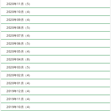
2020年11月（5）
2020年10月（4）
2020年09月（4）
2020年08月（5）
2020年07月（4）
2020年06月（5）
2020年05月（4）
2020年04月（8）
2020年03月（5）
2020年02月（4）
2020年01月（4）
2019年12月（4）
2019年11月（4）
2019年10月（4）