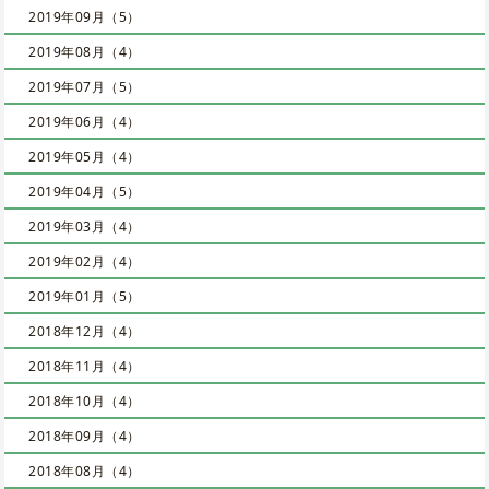
2019年09月（5）
2019年08月（4）
2019年07月（5）
2019年06月（4）
2019年05月（4）
2019年04月（5）
2019年03月（4）
2019年02月（4）
2019年01月（5）
2018年12月（4）
2018年11月（4）
2018年10月（4）
2018年09月（4）
2018年08月（4）