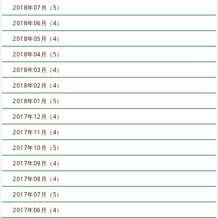
2018年07月（5）
2018年06月（4）
2018年05月（4）
2018年04月（5）
2018年03月（4）
2018年02月（4）
2018年01月（5）
2017年12月（4）
2017年11月（4）
2017年10月（5）
2017年09月（4）
2017年08月（4）
2017年07月（5）
2017年06月（4）