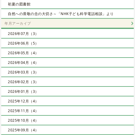
初夏の図書館
自然への畏敬の念の大切さ～「NHK子ども科学電話相談」より
年月アーカイブ
2026年07月（3）
2026年06月（5）
2026年05月（4）
2026年04月（4）
2026年03月（3）
2026年02月（3）
2026年01月（3）
2025年12月（4）
2025年11月（4）
2025年10月（4）
2025年09月（4）