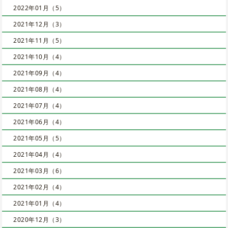
2022年01月（5）
2021年12月（3）
2021年11月（5）
2021年10月（4）
2021年09月（4）
2021年08月（4）
2021年07月（4）
2021年06月（4）
2021年05月（5）
2021年04月（4）
2021年03月（6）
2021年02月（4）
2021年01月（4）
2020年12月（3）