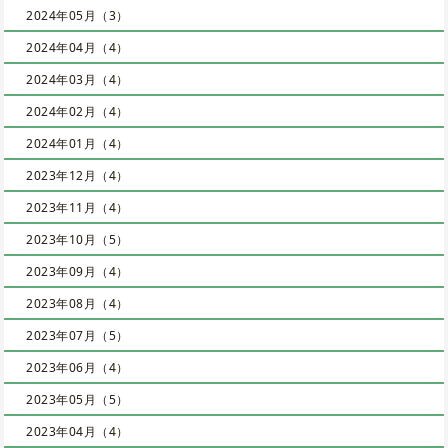
2024年05月（3）
2024年04月（4）
2024年03月（4）
2024年02月（4）
2024年01月（4）
2023年12月（4）
2023年11月（4）
2023年10月（5）
2023年09月（4）
2023年08月（4）
2023年07月（5）
2023年06月（4）
2023年05月（5）
2023年04月（4）