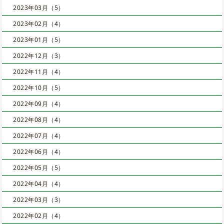
2023年03月（5）
2023年02月（4）
2023年01月（5）
2022年12月（3）
2022年11月（4）
2022年10月（5）
2022年09月（4）
2022年08月（4）
2022年07月（4）
2022年06月（4）
2022年05月（5）
2022年04月（4）
2022年03月（3）
2022年02月（4）