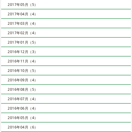
2017年05月（5）
2017年04月（4）
2017年03月（4）
2017年02月（4）
2017年01月（5）
2016年12月（3）
2016年11月（4）
2016年10月（5）
2016年09月（4）
2016年08月（5）
2016年07月（4）
2016年06月（4）
2016年05月（4）
2016年04月（6）