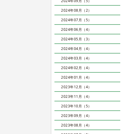
2024年09月（5）
2024年08月（2）
2024年07月（5）
2024年06月（4）
2024年05月（3）
2024年04月（4）
2024年03月（4）
2024年02月（4）
2024年01月（4）
2023年12月（4）
2023年11月（4）
2023年10月（5）
2023年09月（4）
2023年08月（4）