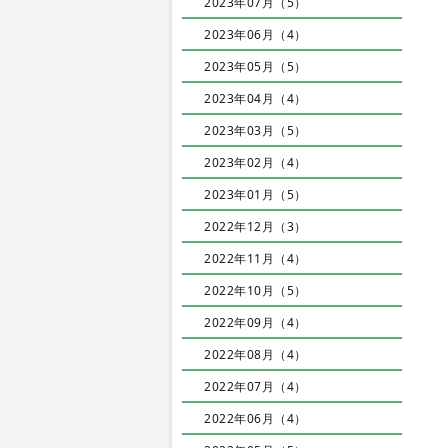
2023年07月（5）
2023年06月（4）
2023年05月（5）
2023年04月（4）
2023年03月（5）
2023年02月（4）
2023年01月（5）
2022年12月（3）
2022年11月（4）
2022年10月（5）
2022年09月（4）
2022年08月（4）
2022年07月（4）
2022年06月（4）