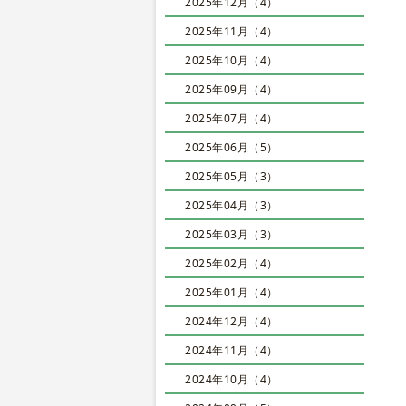
2025年12月（4）
2025年11月（4）
2025年10月（4）
2025年09月（4）
2025年07月（4）
2025年06月（5）
2025年05月（3）
2025年04月（3）
2025年03月（3）
2025年02月（4）
2025年01月（4）
2024年12月（4）
2024年11月（4）
2024年10月（4）