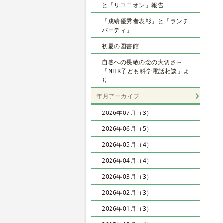
と「リユニオン」報告
「成績優秀者表彰」と「ランチ
パーティ」
初夏の図書館
自然への畏敬の念の大切さ～
「NHK子ども科学電話相談」よ
り
年月アーカイブ
2026年07月（3）
2026年06月（5）
2026年05月（4）
2026年04月（4）
2026年03月（3）
2026年02月（3）
2026年01月（3）