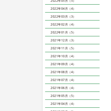
2022年05月（5）
2022年04月（4）
2022年03月（3）
2022年02月（4）
2022年01月（5）
2021年12月（3）
2021年11月（5）
2021年10月（4）
2021年09月（4）
2021年08月（4）
2021年07月（4）
2021年06月（4）
2021年05月（5）
2021年04月（4）