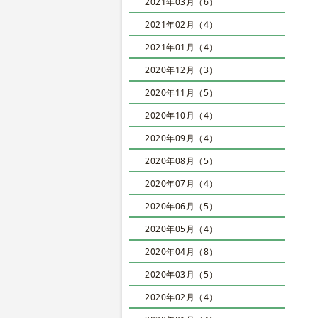
2021年03月（6）
2021年02月（4）
2021年01月（4）
2020年12月（3）
2020年11月（5）
2020年10月（4）
2020年09月（4）
2020年08月（5）
2020年07月（4）
2020年06月（5）
2020年05月（4）
2020年04月（8）
2020年03月（5）
2020年02月（4）