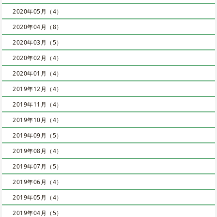
2020年05月（4）
2020年04月（8）
2020年03月（5）
2020年02月（4）
2020年01月（4）
2019年12月（4）
2019年11月（4）
2019年10月（4）
2019年09月（5）
2019年08月（4）
2019年07月（5）
2019年06月（4）
2019年05月（4）
2019年04月（5）