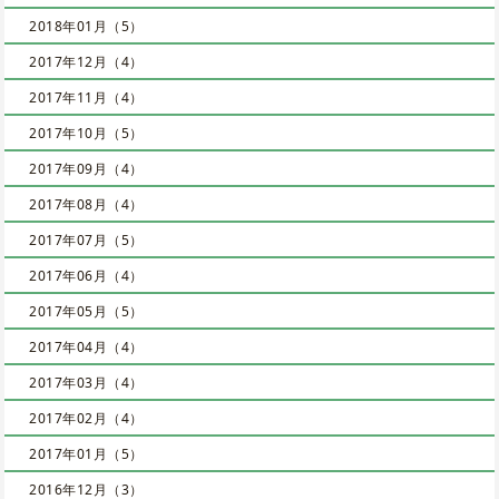
2018年01月（5）
2017年12月（4）
2017年11月（4）
2017年10月（5）
2017年09月（4）
2017年08月（4）
2017年07月（5）
2017年06月（4）
2017年05月（5）
2017年04月（4）
2017年03月（4）
2017年02月（4）
2017年01月（5）
2016年12月（3）