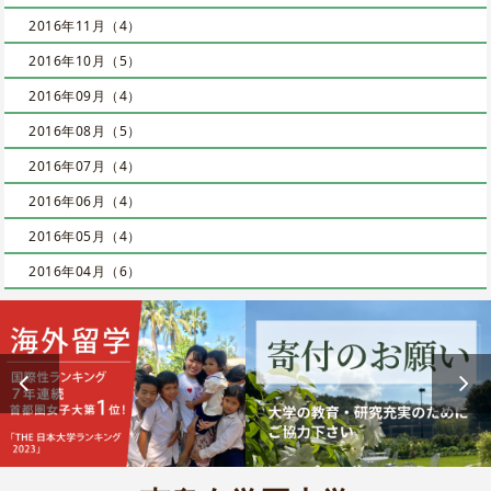
2016年11月（4）
2016年10月（5）
2016年09月（4）
2016年08月（5）
2016年07月（4）
2016年06月（4）
2016年05月（4）
2016年04月（6）