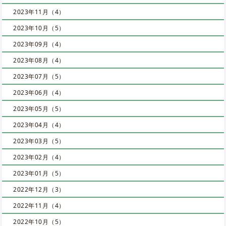
2023年11月（4）
2023年10月（5）
2023年09月（4）
2023年08月（4）
2023年07月（5）
2023年06月（4）
2023年05月（5）
2023年04月（4）
2023年03月（5）
2023年02月（4）
2023年01月（5）
2022年12月（3）
2022年11月（4）
2022年10月（5）