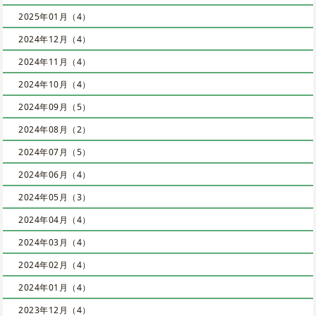
2025年01月（4）
2024年12月（4）
2024年11月（4）
2024年10月（4）
2024年09月（5）
2024年08月（2）
2024年07月（5）
2024年06月（4）
2024年05月（3）
2024年04月（4）
2024年03月（4）
2024年02月（4）
2024年01月（4）
2023年12月（4）