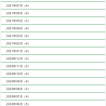
2021年07月（4）
2021年06月（4）
2021年05月（5）
2021年04月（4）
2021年03月（6）
2021年02月（4）
2021年01月（4）
2020年12月（3）
2020年11月（5）
2020年10月（4）
2020年09月（4）
2020年08月（5）
2020年07月（4）
2020年06月（5）