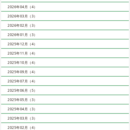
2026年04月（4）
2026年03月（3）
2026年02月（3）
2026年01月（3）
2025年12月（4）
2025年11月（4）
2025年10月（4）
2025年09月（4）
2025年07月（4）
2025年06月（5）
2025年05月（3）
2025年04月（3）
2025年03月（3）
2025年02月（4）