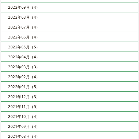
2022年09月（4）
2022年08月（4）
2022年07月（4）
2022年06月（4）
2022年05月（5）
2022年04月（4）
2022年03月（3）
2022年02月（4）
2022年01月（5）
2021年12月（3）
2021年11月（5）
2021年10月（4）
2021年09月（4）
2021年08月（4）