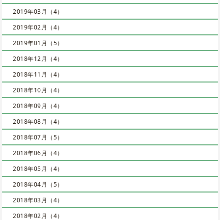
2019年03月（4）
2019年02月（4）
2019年01月（5）
2018年12月（4）
2018年11月（4）
2018年10月（4）
2018年09月（4）
2018年08月（4）
2018年07月（5）
2018年06月（4）
2018年05月（4）
2018年04月（5）
2018年03月（4）
2018年02月（4）