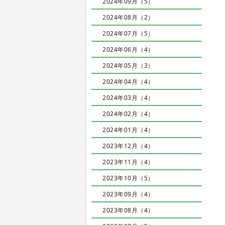
2024年09月（5）
2024年08月（2）
2024年07月（5）
2024年06月（4）
2024年05月（3）
2024年04月（4）
2024年03月（4）
2024年02月（4）
2024年01月（4）
2023年12月（4）
2023年11月（4）
2023年10月（5）
2023年09月（4）
2023年08月（4）