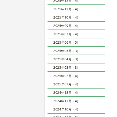
2025年12月（4）
2025年11月（4）
2025年10月（4）
2025年09月（4）
2025年07月（4）
2025年06月（5）
2025年05月（3）
2025年04月（3）
2025年03月（3）
2025年02月（4）
2025年01月（4）
2024年12月（4）
2024年11月（4）
2024年10月（4）