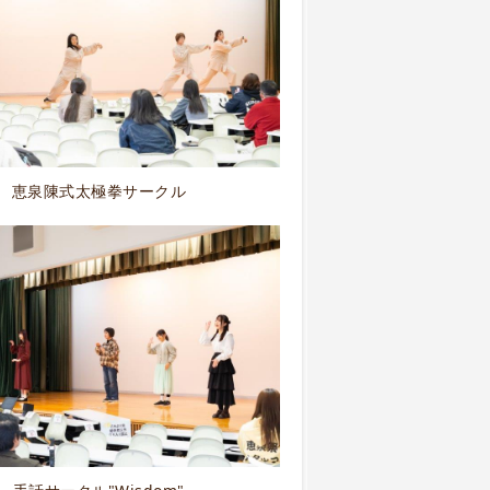
恵泉陳式太極拳サークル