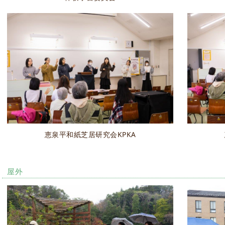
恵泉平和紙芝居研究会KPKA
屋外