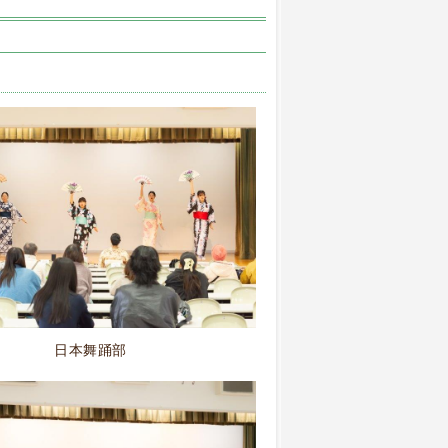
日本舞踊部