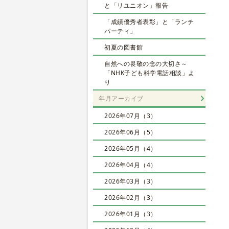
と「リユニオン」報告
「成績優秀者表彰」と「ランチ
パーティ」
初夏の図書館
自然への畏敬の念の大切さ～
「NHK子ども科学電話相談」よ
り
年月アーカイブ
2026年07月（3）
2026年06月（5）
2026年05月（4）
2026年04月（4）
2026年03月（3）
2026年02月（3）
2026年01月（3）