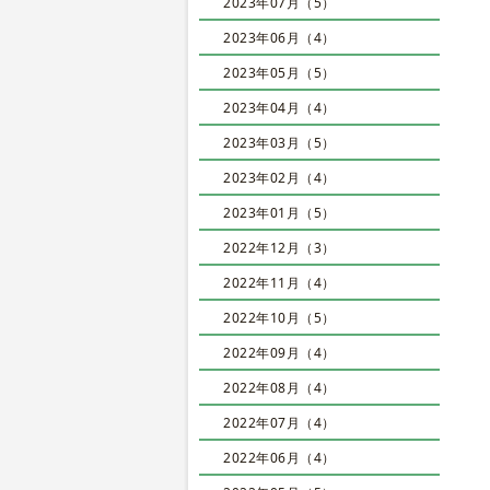
2023年07月（5）
2023年06月（4）
2023年05月（5）
2023年04月（4）
2023年03月（5）
2023年02月（4）
2023年01月（5）
2022年12月（3）
2022年11月（4）
2022年10月（5）
2022年09月（4）
2022年08月（4）
2022年07月（4）
2022年06月（4）