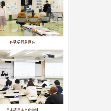
体験学習委員会
日本語日本文化学科