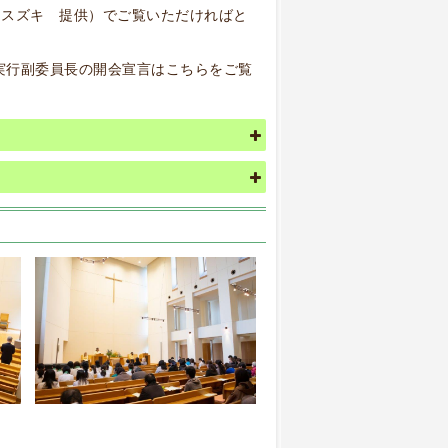
オスズキ 提供）でご覧いただければと
と実行副委員長の開会宣言はこちらをご覧