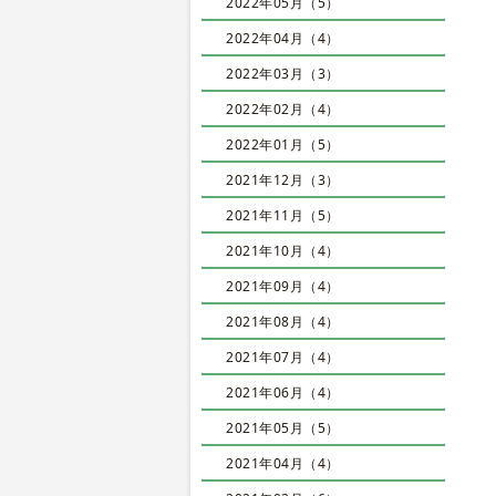
2022年05月（5）
2022年04月（4）
2022年03月（3）
2022年02月（4）
2022年01月（5）
2021年12月（3）
2021年11月（5）
2021年10月（4）
2021年09月（4）
2021年08月（4）
2021年07月（4）
2021年06月（4）
2021年05月（5）
2021年04月（4）