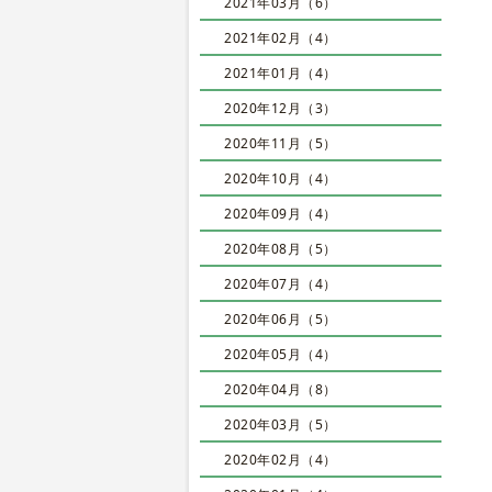
2021年03月（6）
2021年02月（4）
2021年01月（4）
2020年12月（3）
2020年11月（5）
2020年10月（4）
2020年09月（4）
2020年08月（5）
2020年07月（4）
2020年06月（5）
2020年05月（4）
2020年04月（8）
2020年03月（5）
2020年02月（4）