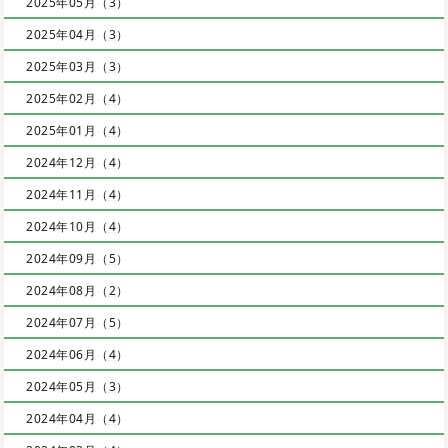
2025年05月（3）
2025年04月（3）
2025年03月（3）
2025年02月（4）
2025年01月（4）
2024年12月（4）
2024年11月（4）
2024年10月（4）
2024年09月（5）
2024年08月（2）
2024年07月（5）
2024年06月（4）
2024年05月（3）
2024年04月（4）