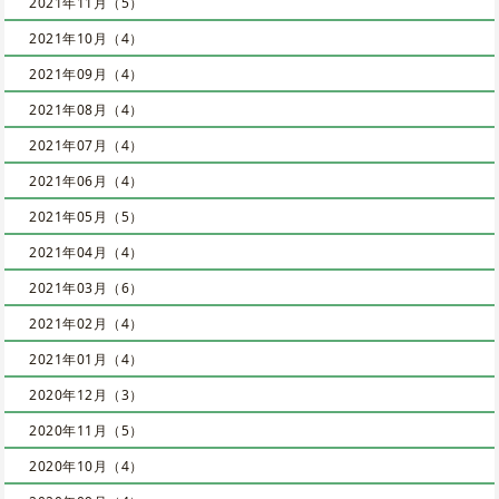
2021年11月（5）
2021年10月（4）
2021年09月（4）
2021年08月（4）
2021年07月（4）
2021年06月（4）
2021年05月（5）
2021年04月（4）
2021年03月（6）
2021年02月（4）
2021年01月（4）
2020年12月（3）
2020年11月（5）
2020年10月（4）