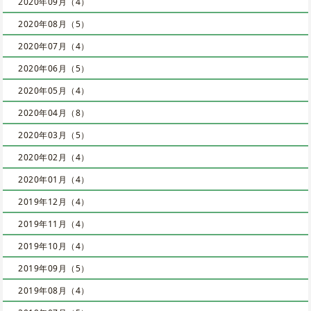
2020年09月（4）
2020年08月（5）
2020年07月（4）
2020年06月（5）
2020年05月（4）
2020年04月（8）
2020年03月（5）
2020年02月（4）
2020年01月（4）
2019年12月（4）
2019年11月（4）
2019年10月（4）
2019年09月（5）
2019年08月（4）