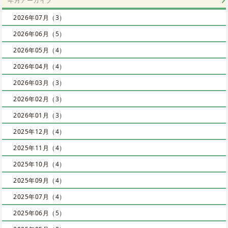
年月アーカイブ
2026年07月（3）
2026年06月（5）
2026年05月（4）
2026年04月（4）
2026年03月（3）
2026年02月（3）
2026年01月（3）
2025年12月（4）
2025年11月（4）
2025年10月（4）
2025年09月（4）
2025年07月（4）
2025年06月（5）