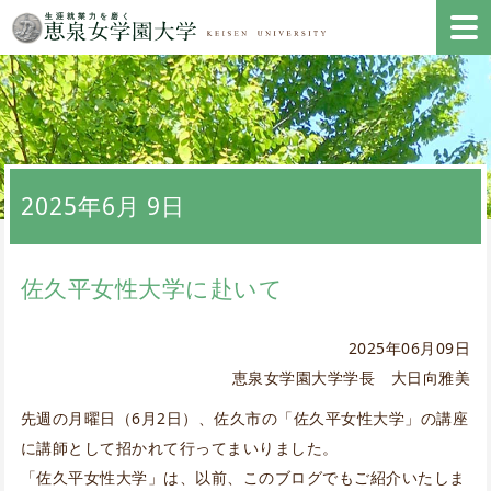
2025年6月 9日
佐久平女性大学に赴いて
2025年06月09日
恵泉女学園大学学長 大日向雅美
先週の月曜日（6月2日）、佐久市の「佐久平女性大学」の講座
に講師として招かれて行ってまいりました。
「佐久平女性大学」は、以前、このブログでもご紹介いたしま