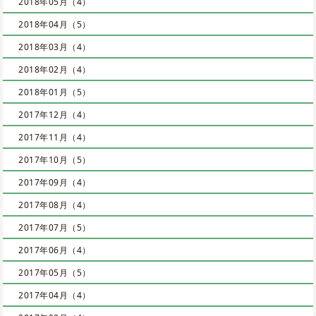
2018年05月（4）
2018年04月（5）
2018年03月（4）
2018年02月（4）
2018年01月（5）
2017年12月（4）
2017年11月（4）
2017年10月（5）
2017年09月（4）
2017年08月（4）
2017年07月（5）
2017年06月（4）
2017年05月（5）
2017年04月（4）