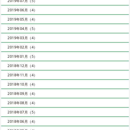
2019年07月（5）
2019年06月（4）
2019年05月（4）
2019年04月（5）
2019年03月（4）
2019年02月（4）
2019年01月（5）
2018年12月（4）
2018年11月（4）
2018年10月（4）
2018年09月（4）
2018年08月（4）
2018年07月（5）
2018年06月（4）