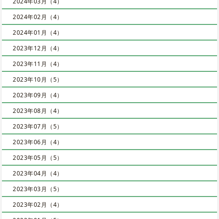
2024年03月（4）
2024年02月（4）
2024年01月（4）
2023年12月（4）
2023年11月（4）
2023年10月（5）
2023年09月（4）
2023年08月（4）
2023年07月（5）
2023年06月（4）
2023年05月（5）
2023年04月（4）
2023年03月（5）
2023年02月（4）