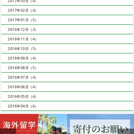
2017年03月（4）
2017年02月（4）
2017年01月（5）
2016年12月（3）
2016年11月（4）
2016年10月（5）
2016年09月（4）
2016年08月（5）
2016年07月（4）
2016年06月（4）
2016年05月（4）
2016年04月（6）