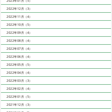
2023年01月（5）
2022年12月（3）
2022年11月（4）
2022年10月（5）
2022年09月（4）
2022年08月（4）
2022年07月（4）
2022年06月（4）
2022年05月（5）
2022年04月（4）
2022年03月（3）
2022年02月（4）
2022年01月（5）
2021年12月（3）