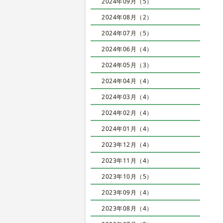
2024年09月（5）
2024年08月（2）
2024年07月（5）
2024年06月（4）
2024年05月（3）
2024年04月（4）
2024年03月（4）
2024年02月（4）
2024年01月（4）
2023年12月（4）
2023年11月（4）
2023年10月（5）
2023年09月（4）
2023年08月（4）