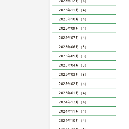
2025年12月（4）
2025年11月（4）
2025年10月（4）
2025年09月（4）
2025年07月（4）
2025年06月（5）
2025年05月（3）
2025年04月（3）
2025年03月（3）
2025年02月（4）
2025年01月（4）
2024年12月（4）
2024年11月（4）
2024年10月（4）