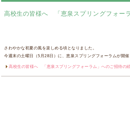
高校生の皆様へ 「恵泉スプリングフォー
さわやかな初夏の風を楽しめる頃となりました。
今週末の土曜日（5月28日）に、恵泉スプリングフォーラムが開催
高校生の皆様へ 「恵泉スプリングフォーラム」へのご招待の