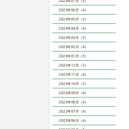
2023年07月（5）
2023年06月（4）
2023年05月（5）
2023年04月（4）
2023年03月（5）
2023年02月（4）
2023年01月（5）
2022年12月（3）
2022年11月（4）
2022年10月（5）
2022年09月（4）
2022年08月（4）
2022年07月（4）
2022年06月（4）