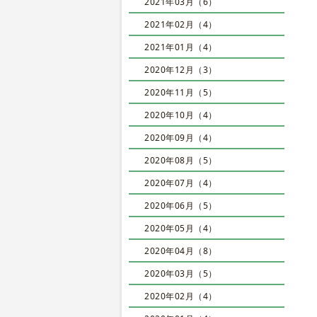
2021年03月（6）
2021年02月（4）
2021年01月（4）
2020年12月（3）
2020年11月（5）
2020年10月（4）
2020年09月（4）
2020年08月（5）
2020年07月（4）
2020年06月（5）
2020年05月（4）
2020年04月（8）
2020年03月（5）
2020年02月（4）