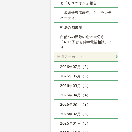
と「リユニオン」報告
「成績優秀者表彰」と「ランチ
パーティ」
初夏の図書館
自然への畏敬の念の大切さ～
「NHK子ども科学電話相談」よ
り
年月アーカイブ
2026年07月（3）
2026年06月（5）
2026年05月（4）
2026年04月（4）
2026年03月（3）
2026年02月（3）
2026年01月（3）