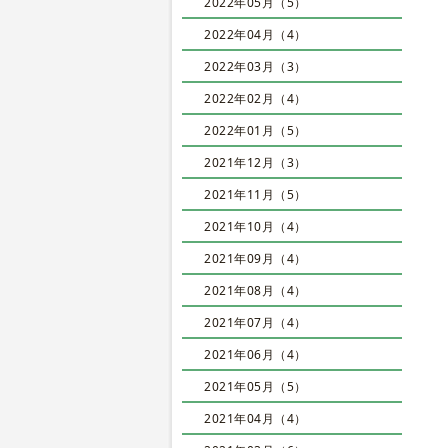
2022年05月（5）
2022年04月（4）
2022年03月（3）
2022年02月（4）
2022年01月（5）
2021年12月（3）
2021年11月（5）
2021年10月（4）
2021年09月（4）
2021年08月（4）
2021年07月（4）
2021年06月（4）
2021年05月（5）
2021年04月（4）