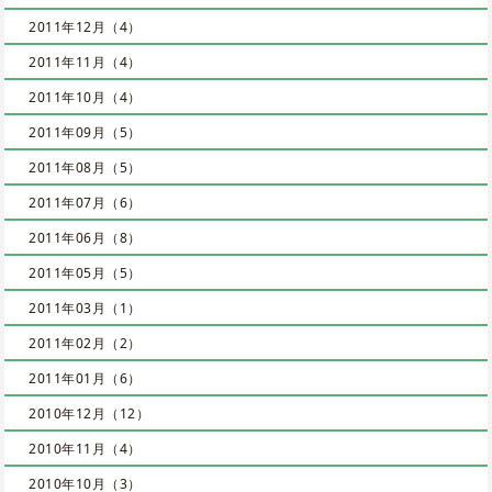
2011年12月（4）
2011年11月（4）
2011年10月（4）
2011年09月（5）
2011年08月（5）
2011年07月（6）
2011年06月（8）
2011年05月（5）
2011年03月（1）
2011年02月（2）
2011年01月（6）
2010年12月（12）
2010年11月（4）
2010年10月（3）