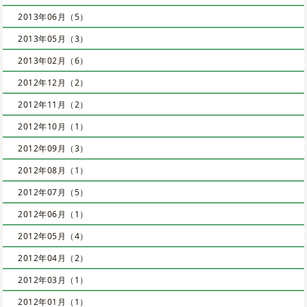
2013年06月（5）
2013年05月（3）
2013年02月（6）
2012年12月（2）
2012年11月（2）
2012年10月（1）
2012年09月（3）
2012年08月（1）
2012年07月（5）
2012年06月（1）
2012年05月（4）
2012年04月（2）
2012年03月（1）
2012年01月（1）