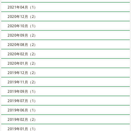
2021年04月（1）
2020年12月（2）
2020年10月（1）
2020年09月（2）
2020年08月（2）
2020年02月（2）
2020年01月（2）
2019年12月（2）
2019年11月（2）
2019年09月（1）
2019年07月（1）
2019年06月（1）
2019年02月（2）
2019年01月（1）