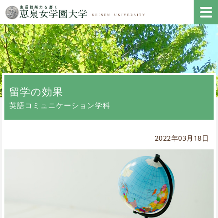
留学の効果
英語コミュニケーション学科
2022年03月18日