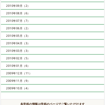
2010年09月（2）
2010年08月（6）
2010年07月（7）
2010年06月（2）
2010年05月（3）
2010年04月（3）
2010年03月（3）
2010年02月（5）
2010年01月（6）
2009年12月（11）
2009年11月（9）
2009年10月（4）
各学科の情報は学科のページでご覧いただけます