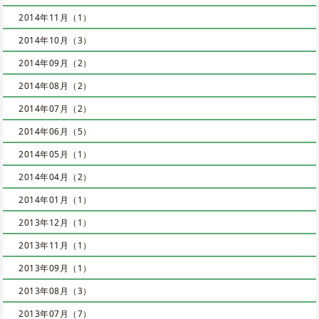
2014年11月（1）
2014年10月（3）
2014年09月（2）
2014年08月（2）
2014年07月（2）
2014年06月（5）
2014年05月（1）
2014年04月（2）
2014年01月（1）
2013年12月（1）
2013年11月（1）
2013年09月（1）
2013年08月（3）
2013年07月（7）