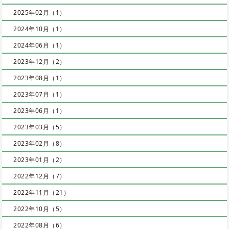
2025年02月（1）
2024年10月（1）
2024年06月（1）
2023年12月（2）
2023年08月（1）
2023年07月（1）
2023年06月（1）
2023年03月（5）
2023年02月（8）
2023年01月（2）
2022年12月（7）
2022年11月（21）
2022年10月（5）
2022年08月（6）