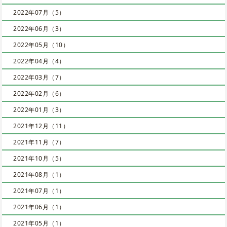
2022年07月（5）
2022年06月（3）
2022年05月（10）
2022年04月（4）
2022年03月（7）
2022年02月（6）
2022年01月（3）
2021年12月（11）
2021年11月（7）
2021年10月（5）
2021年08月（1）
2021年07月（1）
2021年06月（1）
2021年05月（1）