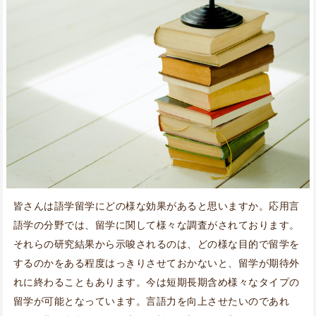
皆さんは語学留学にどの様な効果があると思いますか。応用言
語学の分野では、留学に関して様々な調査がされております。
それらの研究結果から示唆されるのは、どの様な目的で留学を
するのかをある程度はっきりさせておかないと、留学が期待外
れに終わることもあります。今は短期長期含め様々なタイプの
留学が可能となっています。言語力を向上させたいのであれ