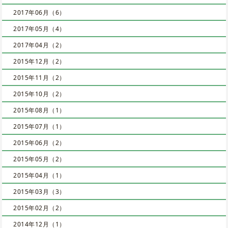
2017年06月（6）
2017年05月（4）
2017年04月（2）
2015年12月（2）
2015年11月（2）
2015年10月（2）
2015年08月（1）
2015年07月（1）
2015年06月（2）
2015年05月（2）
2015年04月（1）
2015年03月（3）
2015年02月（2）
2014年12月（1）