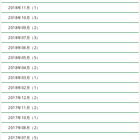
2018年11月（1）
2018年10月（3）
2018年09月（2）
2018年07月（3）
2018年06月（2）
2018年05月（5）
2018年04月（2）
2018年03月（1）
2018年02月（1）
2017年12月（2）
2017年11月（2）
2017年10月（1）
2017年08月（2）
2017年07月（5）