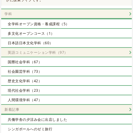
学科
全学科オープン資格・養成課程（5）
多文化オープンコース（1）
日本語日本文化学科（60）
英語コミュニケーション学科（97）
国際社会学科（67）
社会園芸学科（73）
歴史文化学科（42）
現代社会学科（23）
人間環境学科（47）
新着記事
共働学舎の夕涼み会に出店しました
シンガポールへのゼミ旅行