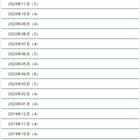
2020年11月（5）
2020年10月（4）
2020年09月（4）
2020年08月（5）
2020年07月（4）
2020年06月（5）
2020年05月（4）
2020年04月（8）
2020年03月（5）
2020年02月（4）
2020年01月（4）
2019年12月（4）
2019年11月（4）
2019年10月（4）