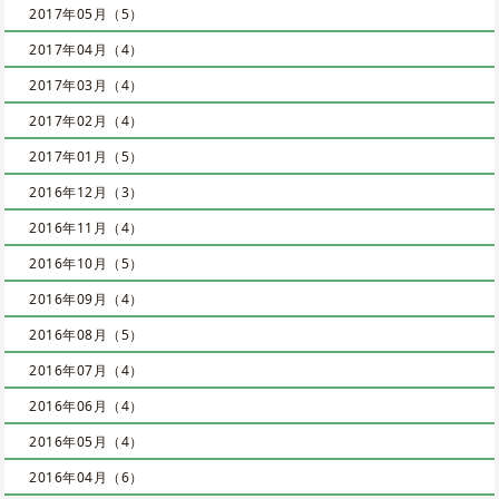
2017年05月（5）
2017年04月（4）
2017年03月（4）
2017年02月（4）
2017年01月（5）
2016年12月（3）
2016年11月（4）
2016年10月（5）
2016年09月（4）
2016年08月（5）
2016年07月（4）
2016年06月（4）
2016年05月（4）
2016年04月（6）