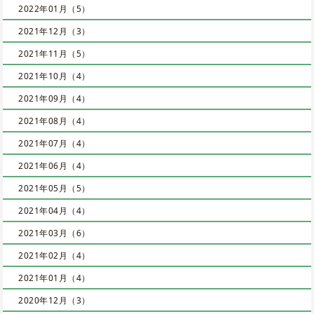
2022年01月（5）
2021年12月（3）
2021年11月（5）
2021年10月（4）
2021年09月（4）
2021年08月（4）
2021年07月（4）
2021年06月（4）
2021年05月（5）
2021年04月（4）
2021年03月（6）
2021年02月（4）
2021年01月（4）
2020年12月（3）