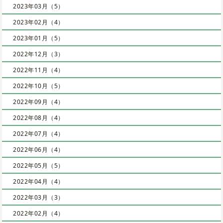
2023年03月（5）
2023年02月（4）
2023年01月（5）
2022年12月（3）
2022年11月（4）
2022年10月（5）
2022年09月（4）
2022年08月（4）
2022年07月（4）
2022年06月（4）
2022年05月（5）
2022年04月（4）
2022年03月（3）
2022年02月（4）