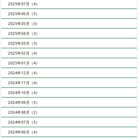
2025年07月（4）
2025年06月（5）
2025年05月（3）
2025年04月（3）
2025年03月（3）
2025年02月（4）
2025年01月（4）
2024年12月（4）
2024年11月（4）
2024年10月（4）
2024年09月（5）
2024年08月（2）
2024年07月（5）
2024年06月（4）