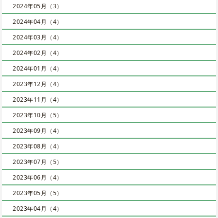
2024年05月（3）
2024年04月（4）
2024年03月（4）
2024年02月（4）
2024年01月（4）
2023年12月（4）
2023年11月（4）
2023年10月（5）
2023年09月（4）
2023年08月（4）
2023年07月（5）
2023年06月（4）
2023年05月（5）
2023年04月（4）