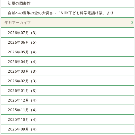
初夏の図書館
自然への畏敬の念の大切さ～「NHK子ども科学電話相談」より
年月アーカイブ
2026年07月（3）
2026年06月（5）
2026年05月（4）
2026年04月（4）
2026年03月（3）
2026年02月（3）
2026年01月（3）
2025年12月（4）
2025年11月（4）
2025年10月（4）
2025年09月（4）