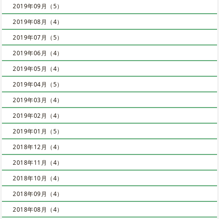
2019年09月（5）
2019年08月（4）
2019年07月（5）
2019年06月（4）
2019年05月（4）
2019年04月（5）
2019年03月（4）
2019年02月（4）
2019年01月（5）
2018年12月（4）
2018年11月（4）
2018年10月（4）
2018年09月（4）
2018年08月（4）