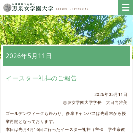
2026年5月11日
イースター礼拝のご報告
2026年05月11日
恵泉女学園大学学長 大日向雅美
ゴールデンウィークも終わり、多摩キャンパスは先週末から授
業再開となっております。
本日は先月4月16日に行ったイースター礼拝（主催 学生宗教