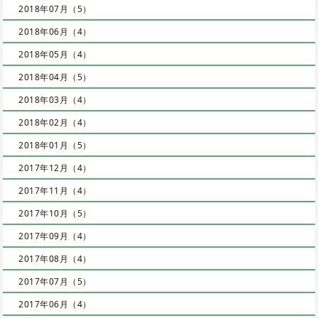
2018年07月（5）
2018年06月（4）
2018年05月（4）
2018年04月（5）
2018年03月（4）
2018年02月（4）
2018年01月（5）
2017年12月（4）
2017年11月（4）
2017年10月（5）
2017年09月（4）
2017年08月（4）
2017年07月（5）
2017年06月（4）