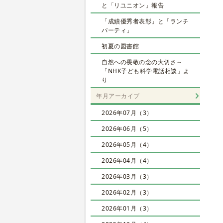
と「リユニオン」報告
「成績優秀者表彰」と「ランチ
パーティ」
初夏の図書館
自然への畏敬の念の大切さ～
「NHK子ども科学電話相談」よ
り
年月アーカイブ
2026年07月（3）
2026年06月（5）
2026年05月（4）
2026年04月（4）
2026年03月（3）
2026年02月（3）
2026年01月（3）