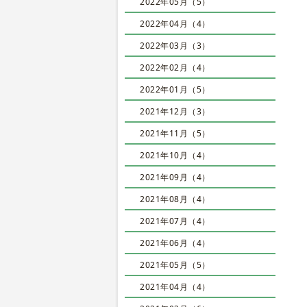
2022年05月（5）
2022年04月（4）
2022年03月（3）
2022年02月（4）
2022年01月（5）
2021年12月（3）
2021年11月（5）
2021年10月（4）
2021年09月（4）
2021年08月（4）
2021年07月（4）
2021年06月（4）
2021年05月（5）
2021年04月（4）