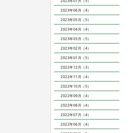
2023年07月（5）
2023年06月（4）
2023年05月（5）
2023年04月（4）
2023年03月（5）
2023年02月（4）
2023年01月（5）
2022年12月（3）
2022年11月（4）
2022年10月（5）
2022年09月（4）
2022年08月（4）
2022年07月（4）
2022年06月（4）