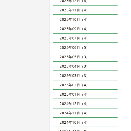
2025年12月（4）
2025年11月（4）
2025年10月（4）
2025年09月（4）
2025年07月（4）
2025年06月（5）
2025年05月（3）
2025年04月（3）
2025年03月（3）
2025年02月（4）
2025年01月（4）
2024年12月（4）
2024年11月（4）
2024年10月（4）