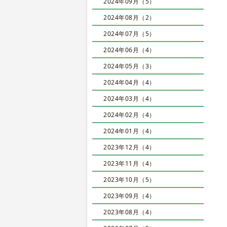
2024年09月（5）
2024年08月（2）
2024年07月（5）
2024年06月（4）
2024年05月（3）
2024年04月（4）
2024年03月（4）
2024年02月（4）
2024年01月（4）
2023年12月（4）
2023年11月（4）
2023年10月（5）
2023年09月（4）
2023年08月（4）