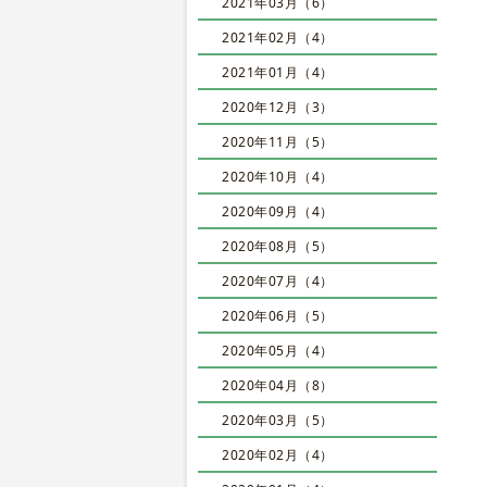
2021年03月（6）
2021年02月（4）
2021年01月（4）
2020年12月（3）
2020年11月（5）
2020年10月（4）
2020年09月（4）
2020年08月（5）
2020年07月（4）
2020年06月（5）
2020年05月（4）
2020年04月（8）
2020年03月（5）
2020年02月（4）