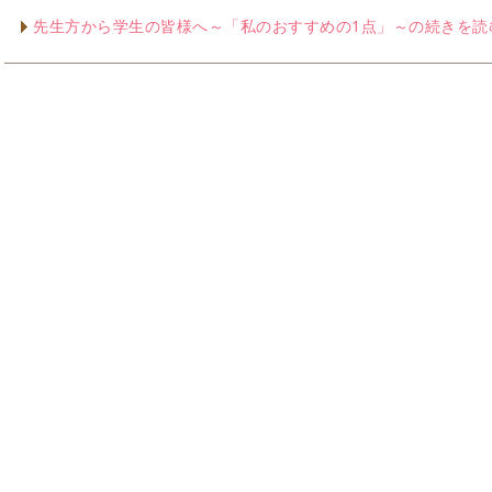
先生方から学生の皆様へ～「私のおすすめの1点」～の続きを読