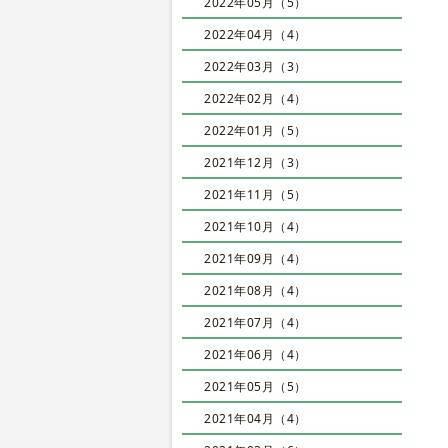
2022年05月（5）
2022年04月（4）
2022年03月（3）
2022年02月（4）
2022年01月（5）
2021年12月（3）
2021年11月（5）
2021年10月（4）
2021年09月（4）
2021年08月（4）
2021年07月（4）
2021年06月（4）
2021年05月（5）
2021年04月（4）