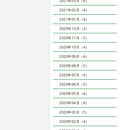
2021年03月（6）
2021年02月（4）
2021年01月（4）
2020年12月（3）
2020年11月（5）
2020年10月（4）
2020年09月（4）
2020年08月（5）
2020年07月（4）
2020年06月（5）
2020年05月（4）
2020年04月（8）
2020年03月（5）
2020年02月（4）