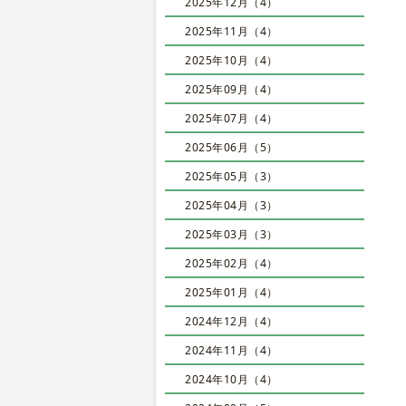
2025年12月（4）
2025年11月（4）
2025年10月（4）
2025年09月（4）
2025年07月（4）
2025年06月（5）
2025年05月（3）
2025年04月（3）
2025年03月（3）
2025年02月（4）
2025年01月（4）
2024年12月（4）
2024年11月（4）
2024年10月（4）