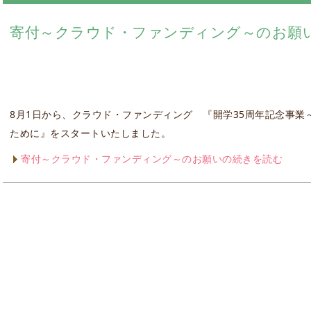
寄付～クラウド・ファンディング～のお願
8月1日から、クラウド・ファンディング 『開学35周年記念事業
ために』をスタートいたしました。
寄付～クラウド・ファンディング～のお願いの続きを読む