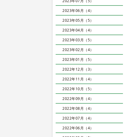
2023年07月（5）
2023年06月（4）
2023年05月（5）
2023年04月（4）
2023年03月（5）
2023年02月（4）
2023年01月（5）
2022年12月（3）
2022年11月（4）
2022年10月（5）
2022年09月（4）
2022年08月（4）
2022年07月（4）
2022年06月（4）