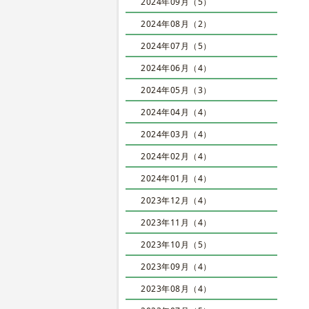
2024年09月（5）
2024年08月（2）
2024年07月（5）
2024年06月（4）
2024年05月（3）
2024年04月（4）
2024年03月（4）
2024年02月（4）
2024年01月（4）
2023年12月（4）
2023年11月（4）
2023年10月（5）
2023年09月（4）
2023年08月（4）