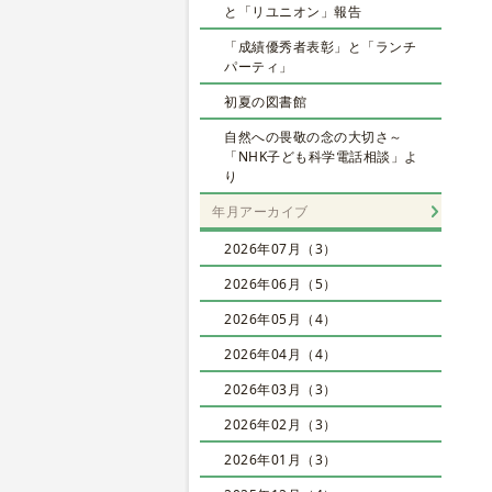
と「リユニオン」報告
「成績優秀者表彰」と「ランチ
パーティ」
初夏の図書館
自然への畏敬の念の大切さ～
「NHK子ども科学電話相談」よ
り
年月アーカイブ
2026年07月（3）
2026年06月（5）
2026年05月（4）
2026年04月（4）
2026年03月（3）
2026年02月（3）
2026年01月（3）