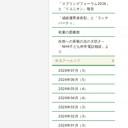
「スプリングフォーラム2026」
と「リユニオン」報告
「成績優秀者表彰」と「ランチ
パーティ」
初夏の図書館
自然への畏敬の念の大切さ～
「NHK子ども科学電話相談」よ
り
年月アーカイブ
2026年07月（3）
2026年06月（5）
2026年05月（4）
2026年04月（4）
2026年03月（3）
2026年02月（3）
2026年01月（3）