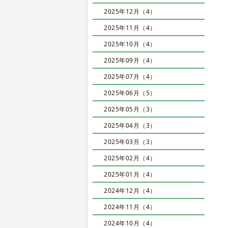
2025年12月（4）
2025年11月（4）
2025年10月（4）
2025年09月（4）
2025年07月（4）
2025年06月（5）
2025年05月（3）
2025年04月（3）
2025年03月（3）
2025年02月（4）
2025年01月（4）
2024年12月（4）
2024年11月（4）
2024年10月（4）