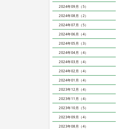
2024年09月（5）
2024年08月（2）
2024年07月（5）
2024年06月（4）
2024年05月（3）
2024年04月（4）
2024年03月（4）
2024年02月（4）
2024年01月（4）
2023年12月（4）
2023年11月（4）
2023年10月（5）
2023年09月（4）
2023年08月（4）