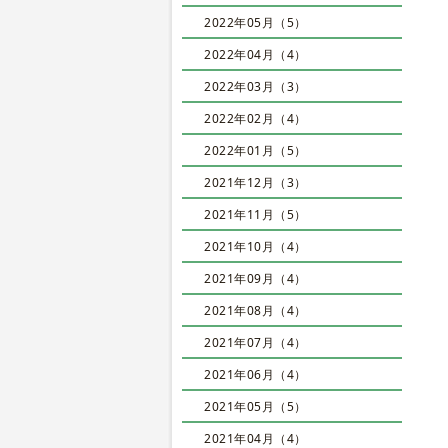
2022年05月（5）
2022年04月（4）
2022年03月（3）
2022年02月（4）
2022年01月（5）
2021年12月（3）
2021年11月（5）
2021年10月（4）
2021年09月（4）
2021年08月（4）
2021年07月（4）
2021年06月（4）
2021年05月（5）
2021年04月（4）