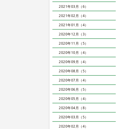
2021年03月（6）
2021年02月（4）
2021年01月（4）
2020年12月（3）
2020年11月（5）
2020年10月（4）
2020年09月（4）
2020年08月（5）
2020年07月（4）
2020年06月（5）
2020年05月（4）
2020年04月（8）
2020年03月（5）
2020年02月（4）