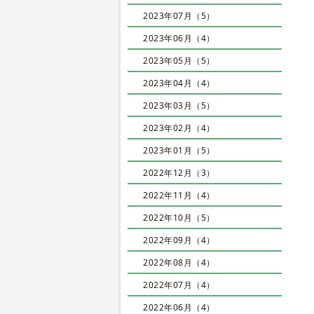
2023年07月（5）
2023年06月（4）
2023年05月（5）
2023年04月（4）
2023年03月（5）
2023年02月（4）
2023年01月（5）
2022年12月（3）
2022年11月（4）
2022年10月（5）
2022年09月（4）
2022年08月（4）
2022年07月（4）
2022年06月（4）