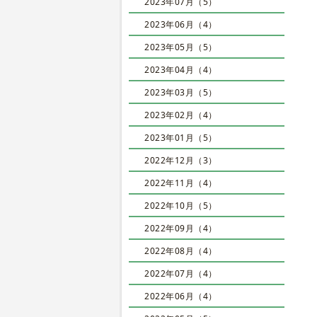
2023年07月（5）
2023年06月（4）
2023年05月（5）
2023年04月（4）
2023年03月（5）
2023年02月（4）
2023年01月（5）
2022年12月（3）
2022年11月（4）
2022年10月（5）
2022年09月（4）
2022年08月（4）
2022年07月（4）
2022年06月（4）