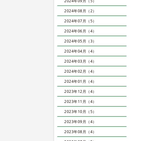
2024年09月（5）
2024年08月（2）
2024年07月（5）
2024年06月（4）
2024年05月（3）
2024年04月（4）
2024年03月（4）
2024年02月（4）
2024年01月（4）
2023年12月（4）
2023年11月（4）
2023年10月（5）
2023年09月（4）
2023年08月（4）