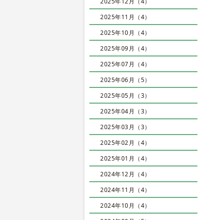
2025年12月（4）
2025年11月（4）
2025年10月（4）
2025年09月（4）
2025年07月（4）
2025年06月（5）
2025年05月（3）
2025年04月（3）
2025年03月（3）
2025年02月（4）
2025年01月（4）
2024年12月（4）
2024年11月（4）
2024年10月（4）