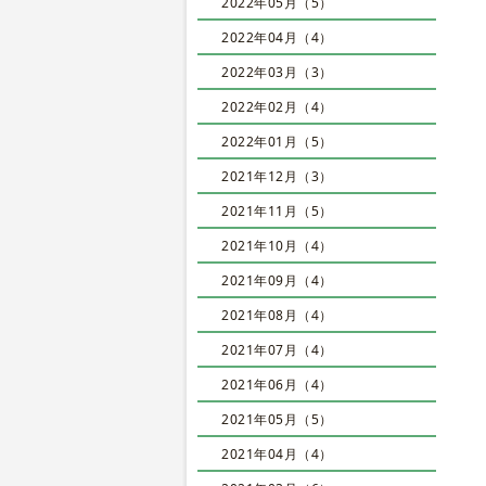
2022年05月（5）
2022年04月（4）
2022年03月（3）
2022年02月（4）
2022年01月（5）
2021年12月（3）
2021年11月（5）
2021年10月（4）
2021年09月（4）
2021年08月（4）
2021年07月（4）
2021年06月（4）
2021年05月（5）
2021年04月（4）