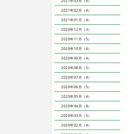
2021年03月（6）
2021年02月（4）
2021年01月（4）
2020年12月（3）
2020年11月（5）
2020年10月（4）
2020年09月（4）
2020年08月（5）
2020年07月（4）
2020年06月（5）
2020年05月（4）
2020年04月（8）
2020年03月（5）
2020年02月（4）