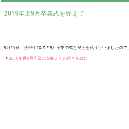
2019年度9月卒業式を終えて
9月19日、学部生10名の9月卒業の式と祝会を執り行いましたの
2019年度9月卒業式を終えての続きを読む