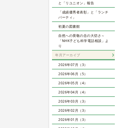
と「リユニオン」報告
「成績優秀者表彰」と「ランチ
パーティ」
初夏の図書館
自然への畏敬の念の大切さ～
「NHK子ども科学電話相談」よ
り
年月アーカイブ
2026年07月（3）
2026年06月（5）
2026年05月（4）
2026年04月（4）
2026年03月（3）
2026年02月（3）
2026年01月（3）