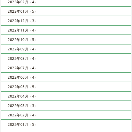
2023年02月（4）
2023年01月（5）
2022年12月（3）
2022年11月（4）
2022年10月（5）
2022年09月（4）
2022年08月（4）
2022年07月（4）
2022年06月（4）
2022年05月（5）
2022年04月（4）
2022年03月（3）
2022年02月（4）
2022年01月（5）