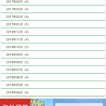
2017年04月（4）
2017年03月（4）
2017年02月（4）
2017年01月（5）
2016年12月（3）
2016年11月（4）
2016年10月（5）
2016年09月（4）
2016年08月（5）
2016年07月（4）
2016年06月（4）
2016年05月（4）
2016年04月（6）