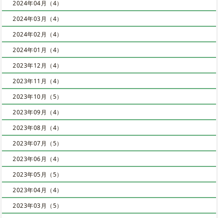
2024年04月（4）
2024年03月（4）
2024年02月（4）
2024年01月（4）
2023年12月（4）
2023年11月（4）
2023年10月（5）
2023年09月（4）
2023年08月（4）
2023年07月（5）
2023年06月（4）
2023年05月（5）
2023年04月（4）
2023年03月（5）