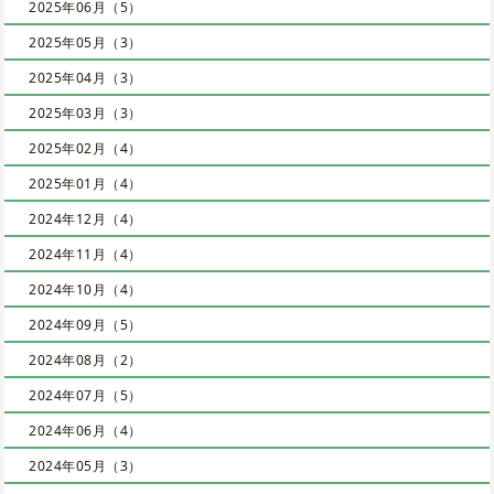
2025年06月（5）
2025年05月（3）
2025年04月（3）
2025年03月（3）
2025年02月（4）
2025年01月（4）
2024年12月（4）
2024年11月（4）
2024年10月（4）
2024年09月（5）
2024年08月（2）
2024年07月（5）
2024年06月（4）
2024年05月（3）