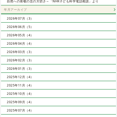
自然への畏敬の念の大切さ～「NHK子ども科学電話相談」より
年月アーカイブ
2026年07月（3）
2026年06月（5）
2026年05月（4）
2026年04月（4）
2026年03月（3）
2026年02月（3）
2026年01月（3）
2025年12月（4）
2025年11月（4）
2025年10月（4）
2025年09月（4）
2025年07月（4）