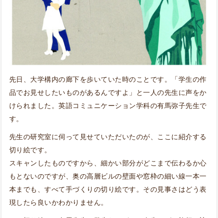
先日、大学構内の廊下を歩いていた時のことです。「学生の作
品でお見せしたいものがあるんですよ」と一人の先生に声をか
けられました。英語コミュニケーション学科の有馬弥子先生で
す。
先生の研究室に伺って見せていただいたのが、ここに紹介する
切り絵です。
スキャンしたものですから、細かい部分がどこまで伝わるか心
もとないのですが、奥の高層ビルの壁面や窓枠の細い線一本一
本までも、すべて手づくりの切り絵です。その見事さはどう表
現したら良いかわかりません。