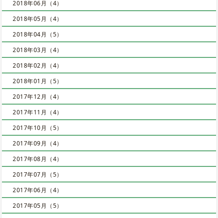
2018年06月（4）
2018年05月（4）
2018年04月（5）
2018年03月（4）
2018年02月（4）
2018年01月（5）
2017年12月（4）
2017年11月（4）
2017年10月（5）
2017年09月（4）
2017年08月（4）
2017年07月（5）
2017年06月（4）
2017年05月（5）