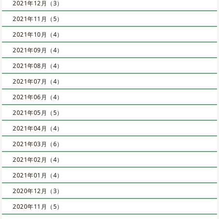
2021年12月（3）
2021年11月（5）
2021年10月（4）
2021年09月（4）
2021年08月（4）
2021年07月（4）
2021年06月（4）
2021年05月（5）
2021年04月（4）
2021年03月（6）
2021年02月（4）
2021年01月（4）
2020年12月（3）
2020年11月（5）