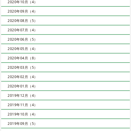
2020年10月（4）
2020年09月（4）
2020年08月（5）
2020年07月（4）
2020年06月（5）
2020年05月（4）
2020年04月（8）
2020年03月（5）
2020年02月（4）
2020年01月（4）
2019年12月（4）
2019年11月（4）
2019年10月（4）
2019年09月（5）