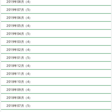
2019年08月（4）
2019年07月（5）
2019年06月（4）
2019年05月（4）
2019年04月（5）
2019年03月（4）
2019年02月（4）
2019年01月（5）
2018年12月（4）
2018年11月（4）
2018年10月（4）
2018年09月（4）
2018年08月（4）
2018年07月（5）