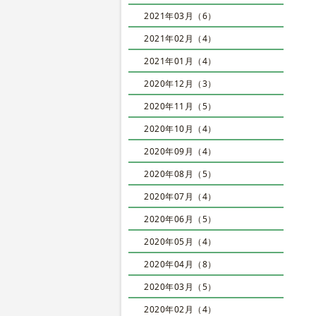
2021年03月（6）
2021年02月（4）
2021年01月（4）
2020年12月（3）
2020年11月（5）
2020年10月（4）
2020年09月（4）
2020年08月（5）
2020年07月（4）
2020年06月（5）
2020年05月（4）
2020年04月（8）
2020年03月（5）
2020年02月（4）