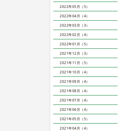
2022年05月（5）
2022年04月（4）
2022年03月（3）
2022年02月（4）
2022年01月（5）
2021年12月（3）
2021年11月（5）
2021年10月（4）
2021年09月（4）
2021年08月（4）
2021年07月（4）
2021年06月（4）
2021年05月（5）
2021年04月（4）