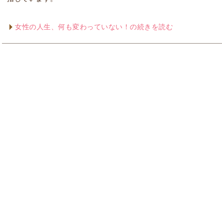
女性の人生、何も変わっていない！の続きを読む