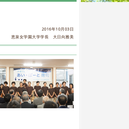
2016年10月03日
恵泉女学園大学学長 大日向雅美