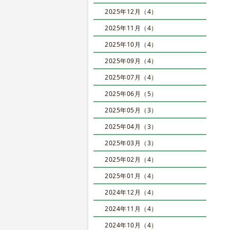
2025年12月（4）
2025年11月（4）
2025年10月（4）
2025年09月（4）
2025年07月（4）
2025年06月（5）
2025年05月（3）
2025年04月（3）
2025年03月（3）
2025年02月（4）
2025年01月（4）
2024年12月（4）
2024年11月（4）
2024年10月（4）