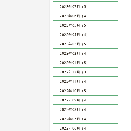
2023年07月（5）
2023年06月（4）
2023年05月（5）
2023年04月（4）
2023年03月（5）
2023年02月（4）
2023年01月（5）
2022年12月（3）
2022年11月（4）
2022年10月（5）
2022年09月（4）
2022年08月（4）
2022年07月（4）
2022年06月（4）