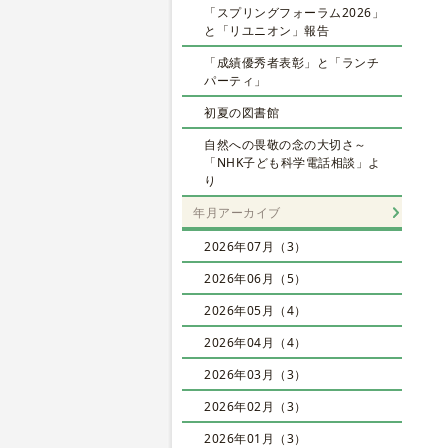
「スプリングフォーラム2026」
と「リユニオン」報告
「成績優秀者表彰」と「ランチ
パーティ」
初夏の図書館
自然への畏敬の念の大切さ～
「NHK子ども科学電話相談」よ
り
年月アーカイブ
2026年07月（3）
2026年06月（5）
2026年05月（4）
2026年04月（4）
2026年03月（3）
2026年02月（3）
2026年01月（3）