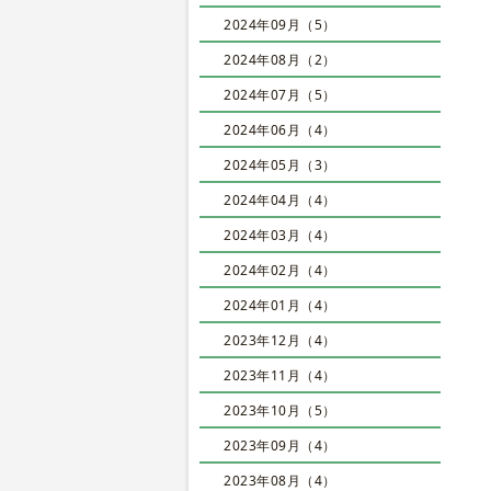
2024年09月（5）
2024年08月（2）
2024年07月（5）
2024年06月（4）
2024年05月（3）
2024年04月（4）
2024年03月（4）
2024年02月（4）
2024年01月（4）
2023年12月（4）
2023年11月（4）
2023年10月（5）
2023年09月（4）
2023年08月（4）