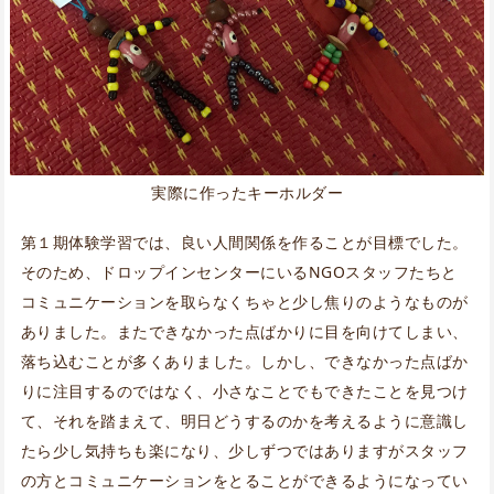
実際に作ったキーホルダー
第１期体験学習では、良い人間関係を作ることが目標でした。
そのため、ドロップインセンターにいるNGOスタッフたちと
コミュニケーションを取らなくちゃと少し焦りのようなものが
ありました。またできなかった点ばかりに目を向けてしまい、
落ち込むことが多くありました。しかし、できなかった点ばか
りに注目するのではなく、小さなことでもできたことを見つけ
て、それを踏まえて、明日どうするのかを考えるように意識し
たら少し気持ちも楽になり、少しずつではありますがスタッフ
の方とコミュニケーションをとることができるようになってい