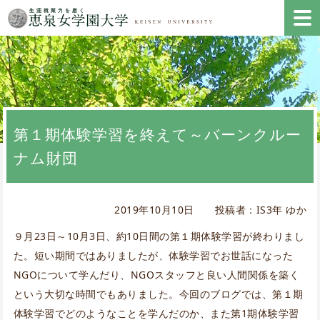
第１期体験学習を終えて～バーンクルー
ナム財団
2019年10月10日 投稿者：IS3年 ゆか
９月23日～10月3日、約10日間の第１期体験学習が終わりまし
た。短い期間ではありましたが、体験学習でお世話になった
NGOについて学んだり、NGOスタッフと良い人間関係を築く
という大切な時間でもありました。今回のブログでは、第１期
体験学習でどのようなことを学んだのか、また第1期体験学習