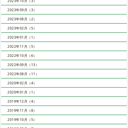
2023年10月（3）
2023年09月（3）
2023年08月（2）
2023年02月（5）
2023年01月（1）
2022年11月（5）
2022年10月（6）
2022年09月（13）
2022年08月（11）
2020年02月（4）
2020年01月（1）
2019年12月（4）
2019年11月（8）
2019年10月（5）