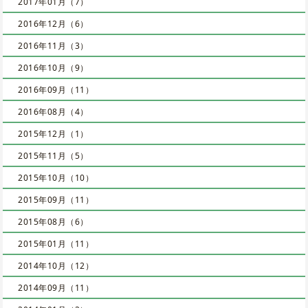
2017年01月（7）
2016年12月（6）
2016年11月（3）
2016年10月（9）
2016年09月（11）
2016年08月（4）
2015年12月（1）
2015年11月（5）
2015年10月（10）
2015年09月（11）
2015年08月（6）
2015年01月（11）
2014年10月（12）
2014年09月（11）