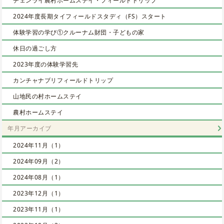
チェンライ農村ホームステイ・フィールドトリップ
2024年度長期タイフィールドスタディ（FS）スタート
体験学習の学び①クルーナム財団・子どもの家
休日の過ごし方
2023年度の体験学習先
カンチャナブリフィールドトリップ
山地民の村ホームステイ
農村ホームステイ
年月アーカイブ
2024年11月（1）
2024年09月（2）
2024年08月（1）
2023年12月（1）
2023年11月（1）