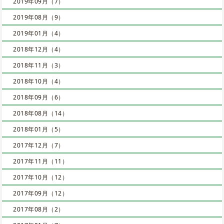
2019年09月（7）
2019年08月（9）
2019年01月（4）
2018年12月（4）
2018年11月（3）
2018年10月（4）
2018年09月（6）
2018年08月（14）
2018年01月（5）
2017年12月（7）
2017年11月（11）
2017年10月（12）
2017年09月（12）
2017年08月（2）