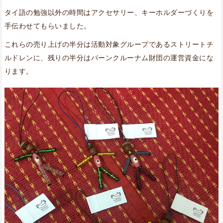
タイ語の勉強以外の時間はアクセサリー、キーホルダーづくりを
手伝わせてもらいました。
これらの売り上げの半分は活動対象グループであるストリートチ
ルドレンに、残りの半分はバーンクルーナム財団の運営資金にな
ります。