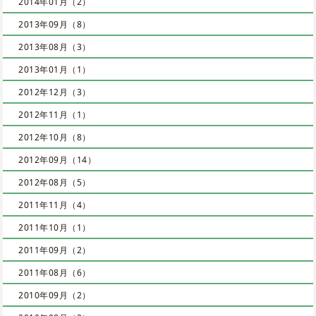
2014年01月（2）
2013年09月（8）
2013年08月（3）
2013年01月（1）
2012年12月（3）
2012年11月（1）
2012年10月（8）
2012年09月（14）
2012年08月（5）
2011年11月（4）
2011年10月（1）
2011年09月（2）
2011年08月（6）
2010年09月（2）