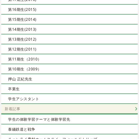
第16期生(2015)
第15期生(2014)
第14期生(2013)
第13期生(2012)
第12期生(2011)
第11期生（2010）
第10期生（2009）
押山 正紀先生
卒業生
学生アシスタント
新着記事
学生の体験学習テーマと体験学習先
泰緬鉄道と戦争