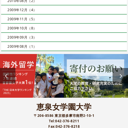
2010年08月（2）
2009年12月（4）
2009年11月（5）
2009年10月（8）
2009年09月（3）
2009年08月（1）
恵泉女学園大学
〒206-8586 東京都多摩市南野2-10-1
Tel:042-376-8211
Fax:042-376-8218