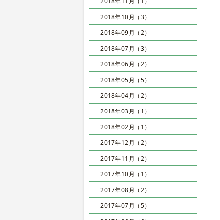
2018年11月（1）
2018年10月（3）
2018年09月（2）
2018年07月（3）
2018年06月（2）
2018年05月（5）
2018年04月（2）
2018年03月（1）
2018年02月（1）
2017年12月（2）
2017年11月（2）
2017年10月（1）
2017年08月（2）
2017年07月（5）