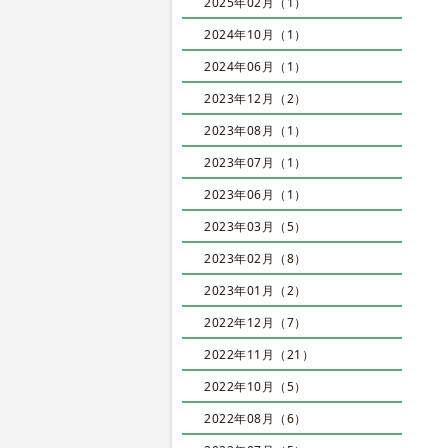
2025年02月（1）
2024年10月（1）
2024年06月（1）
2023年12月（2）
2023年08月（1）
2023年07月（1）
2023年06月（1）
2023年03月（5）
2023年02月（8）
2023年01月（2）
2022年12月（7）
2022年11月（21）
2022年10月（5）
2022年08月（6）