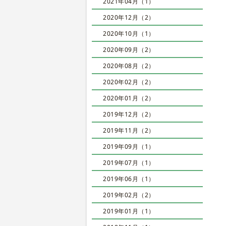
2021年04月（1）
2020年12月（2）
2020年10月（1）
2020年09月（2）
2020年08月（2）
2020年02月（2）
2020年01月（2）
2019年12月（2）
2019年11月（2）
2019年09月（1）
2019年07月（1）
2019年06月（1）
2019年02月（2）
2019年01月（1）