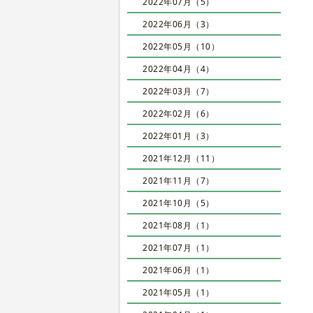
2022年07月（5）
2022年06月（3）
2022年05月（10）
2022年04月（4）
2022年03月（7）
2022年02月（6）
2022年01月（3）
2021年12月（11）
2021年11月（7）
2021年10月（5）
2021年08月（1）
2021年07月（1）
2021年06月（1）
2021年05月（1）