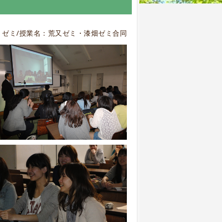
ゼミ/授業名：荒又ゼミ・漆畑ゼミ合同