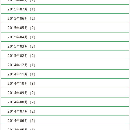
2015年07月（1）
2015年06月（2）
2015年05月（2）
2015年04月（1）
2015年03月（3）
2015年02月（2）
2014年12月（1）
2014年11月（1）
2014年10月（3）
2014年09月（2）
2014年08月（2）
2014年07月（2）
2014年06月（5）
2014年05月（1）