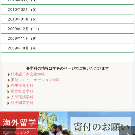
2010年02月（5）
2010年01月（6）
2009年12月（11）
2009年11月（9）
2009年10月（4）
各学科の情報は学科のページでご覧いただけます
日本語日本文化学科
英語コミュニケーション学科
歴史文化学科
国際社会学科
人間環境学科
社会園芸学科