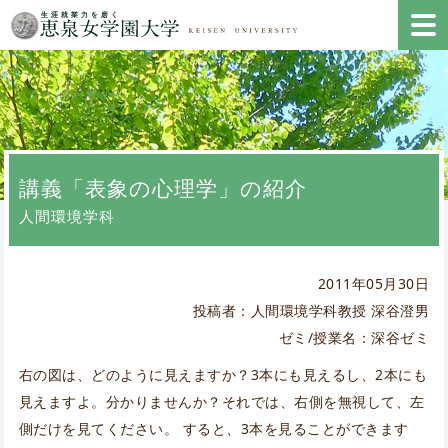
講義「表象の心理学」の紹介
人間環境学科
2011年05月30日
投稿者：人間環境学科教授 深谷澄男
ゼミ/授業名：深谷ゼミ
右の図は、どのように見えますか？3本にも見えるし、2本にも
見えますよ。分かりませんか？それでは、右側を無視して、左
側だけを見てください。 すると、3本を見ることができます