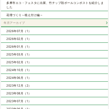
多摩市エコ・フェスタに出展、竹チップ段ボールコンポストを紹介しま
した
花壇づくり～植え付け編～
年月アーカイブ
2026年07月（1）
2026年02月（1）
2026年01月（1）
2025年03月（1）
2025年02月（1）
2024年10月（1）
2024年06月（1）
2023年12月（2）
2023年08月（1）
2023年07月（1）
2023年06月（1）