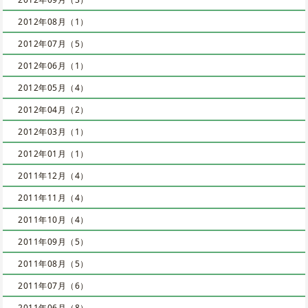
2012年08月（1）
2012年07月（5）
2012年06月（1）
2012年05月（4）
2012年04月（2）
2012年03月（1）
2012年01月（1）
2011年12月（4）
2011年11月（4）
2011年10月（4）
2011年09月（5）
2011年08月（5）
2011年07月（6）
2011年06月（8）