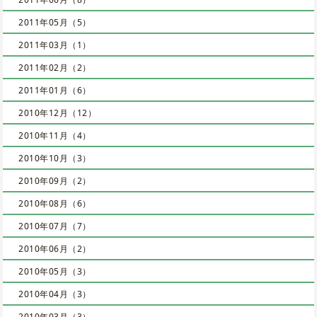
2011年05月（5）
2011年03月（1）
2011年02月（2）
2011年01月（6）
2010年12月（12）
2010年11月（4）
2010年10月（3）
2010年09月（2）
2010年08月（6）
2010年07月（7）
2010年06月（2）
2010年05月（3）
2010年04月（3）
2010年03月（3）