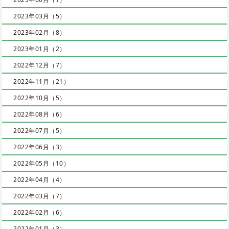
2023年03月（5）
2023年02月（8）
2023年01月（2）
2022年12月（7）
2022年11月（21）
2022年10月（5）
2022年08月（6）
2022年07月（5）
2022年06月（3）
2022年05月（10）
2022年04月（4）
2022年03月（7）
2022年02月（6）
2022年01月（3）