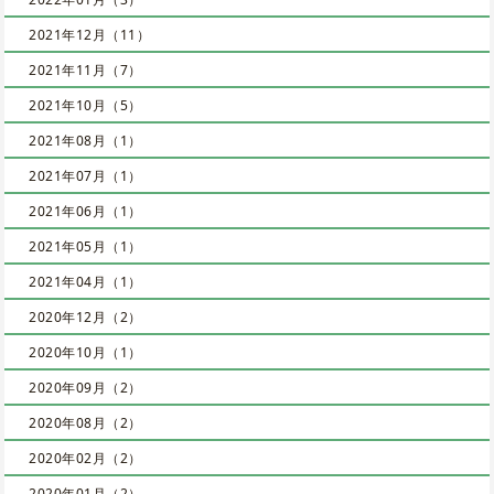
2021年12月（11）
2021年11月（7）
2021年10月（5）
2021年08月（1）
2021年07月（1）
2021年06月（1）
2021年05月（1）
2021年04月（1）
2020年12月（2）
2020年10月（1）
2020年09月（2）
2020年08月（2）
2020年02月（2）
2020年01月（2）