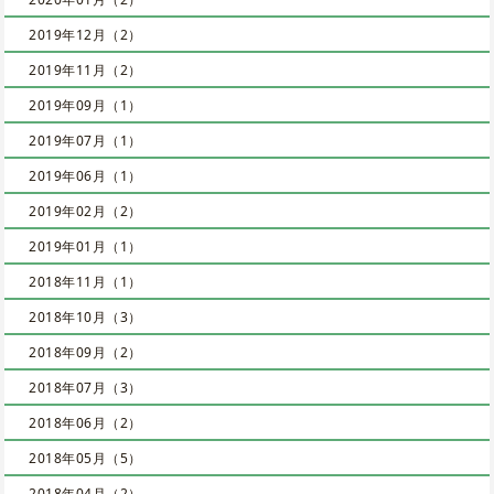
2019年12月（2）
2019年11月（2）
2019年09月（1）
2019年07月（1）
2019年06月（1）
2019年02月（2）
2019年01月（1）
2018年11月（1）
2018年10月（3）
2018年09月（2）
2018年07月（3）
2018年06月（2）
2018年05月（5）
2018年04月（2）