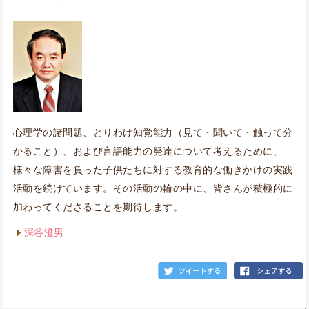
心理学の諸問題、とりわけ知覚能力（見て・聞いて・触って分
かること）、および言語能力の発達について考えるために、
様々な障害を負った子供たちに対する教育的な働きかけの実践
活動を続けています。その活動の輪の中に、皆さんが積極的に
加わってくださることを期待します。
深谷澄男