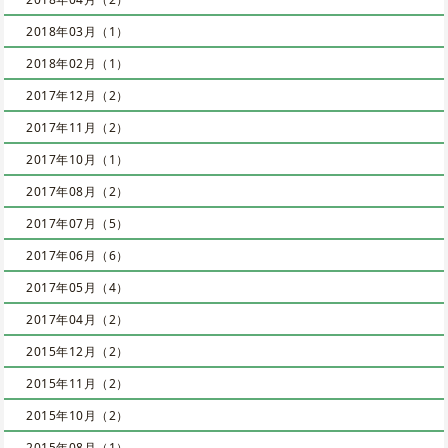
2018年03月（1）
2018年02月（1）
2017年12月（2）
2017年11月（2）
2017年10月（1）
2017年08月（2）
2017年07月（5）
2017年06月（6）
2017年05月（4）
2017年04月（2）
2015年12月（2）
2015年11月（2）
2015年10月（2）
2015年08月（1）