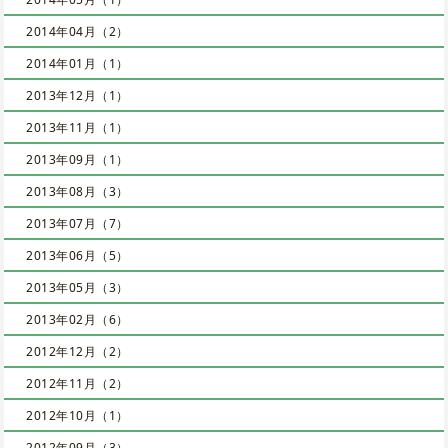
2014年04月（2）
2014年01月（1）
2013年12月（1）
2013年11月（1）
2013年09月（1）
2013年08月（3）
2013年07月（7）
2013年06月（5）
2013年05月（3）
2013年02月（6）
2012年12月（2）
2012年11月（2）
2012年10月（1）
2012年09月（3）