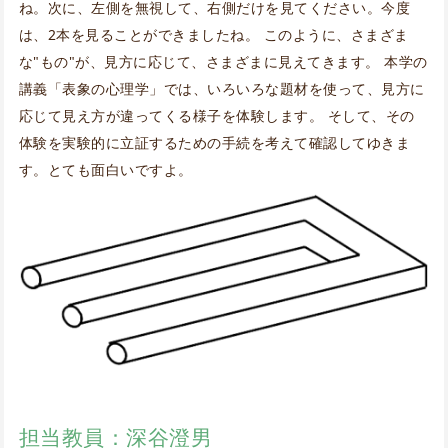
ね。次に、左側を無視して、右側だけを見てください。今度
は、2本を見ることができましたね。 このように、さまざま
な"もの"が、見方に応じて、さまざまに見えてきます。 本学の
講義「表象の心理学」では、いろいろな題材を使って、見方に
応じて見え方が違ってくる様子を体験します。 そして、その
体験を実験的に立証するための手続を考えて確認してゆきま
す。とても面白いですよ。
担当教員：深谷澄男