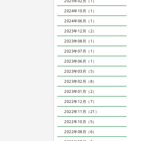
2025年02月（1）
2024年10月（1）
2024年06月（1）
2023年12月（2）
2023年08月（1）
2023年07月（1）
2023年06月（1）
2023年03月（5）
2023年02月（8）
2023年01月（2）
2022年12月（7）
2022年11月（21）
2022年10月（5）
2022年08月（6）