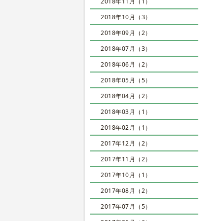
2018年11月（1）
2018年10月（3）
2018年09月（2）
2018年07月（3）
2018年06月（2）
2018年05月（5）
2018年04月（2）
2018年03月（1）
2018年02月（1）
2017年12月（2）
2017年11月（2）
2017年10月（1）
2017年08月（2）
2017年07月（5）