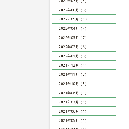
2022年07月（5）
2022年06月（3）
2022年05月（10）
2022年04月（4）
2022年03月（7）
2022年02月（6）
2022年01月（3）
2021年12月（11）
2021年11月（7）
2021年10月（5）
2021年08月（1）
2021年07月（1）
2021年06月（1）
2021年05月（1）