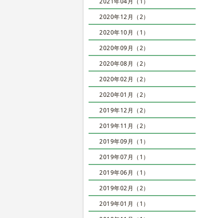
2021年04月（1）
2020年12月（2）
2020年10月（1）
2020年09月（2）
2020年08月（2）
2020年02月（2）
2020年01月（2）
2019年12月（2）
2019年11月（2）
2019年09月（1）
2019年07月（1）
2019年06月（1）
2019年02月（2）
2019年01月（1）