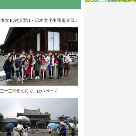
本文化史演習II・日本文化史課題演習II
三十三間堂の前で、はいポーズ