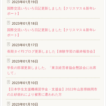
2023年01月19日
国際交流いろいろ日記更新しました【クリスマス＆新年レ
ポート】
2023年01月18日
国際交流いろいろ日記更新しました【クリスマス＆新年レ
ポート】
2023年01月17日
長期タイFSブログ更新しました【体験学習の最終報告会】
2023年01月16日
学長の部屋更新しました。「東京経営者協会懇談会に出席
して」
2023年01月10日
【日本学生支援機構奨学金・支援金】2022年山形県鶴岡市
の土砂崩れにより被害に遭われた方
2023年01月10日