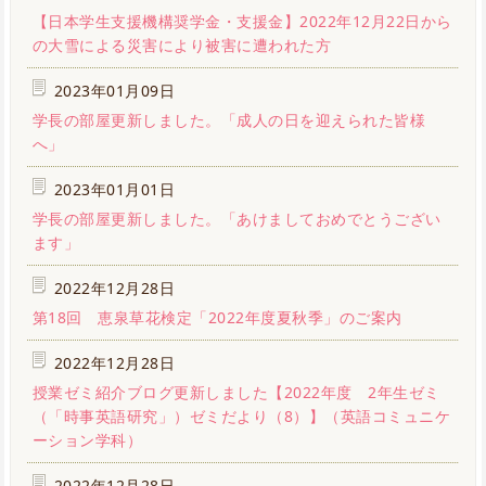
【日本学生支援機構奨学金・支援金】2022年12月22日から
の大雪による災害により被害に遭われた方
2023年01月09日
学長の部屋更新しました。「成人の日を迎えられた皆様
へ」
2023年01月01日
学長の部屋更新しました。「あけましておめでとうござい
ます」
2022年12月28日
第18回 恵泉草花検定「2022年度夏秋季」のご案内
2022年12月28日
授業ゼミ紹介ブログ更新しました【2022年度 2年生ゼミ
（「時事英語研究」）ゼミだより（8）】（英語コミュニケ
ーション学科）
2022年12月28日