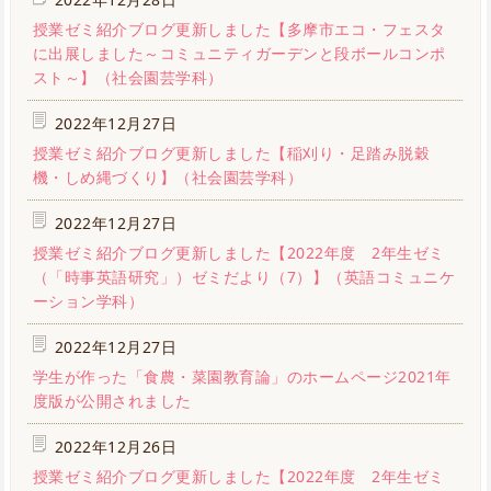
授業ゼミ紹介ブログ更新しました【多摩市エコ・フェスタ
に出展しました～コミュニティガーデンと段ボールコンポ
スト～】（社会園芸学科）
2022年12月27日
授業ゼミ紹介ブログ更新しました【稲刈り・足踏み脱穀
機・しめ縄づくり】（社会園芸学科）
2022年12月27日
授業ゼミ紹介ブログ更新しました【2022年度 2年生ゼミ
（「時事英語研究」）ゼミだより（7）】（英語コミュニケ
ーション学科）
2022年12月27日
学生が作った「食農・菜園教育論」のホームページ2021年
度版が公開されました
2022年12月26日
授業ゼミ紹介ブログ更新しました【2022年度 2年生ゼミ