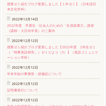
授業ゼミ紹介ブログ更新しました【１年ゼミ】（日本語日
本文化学科）
2022年12月14日
2022年度 卒業生・社会人のための「生涯就業力」講座
（講師・大日向学長）のご案内
2022年12月12日
授業ゼミ紹介ブログ更新しました【2022年度 2年生ゼミ
（「時事英語研究」）ゼミだより（5）】（英語コミュニケ
ーション学科）
2022年12月12日
年末年始の事務室・諸施設について
2022年12月12日
証明書発行について
2022年12月12日