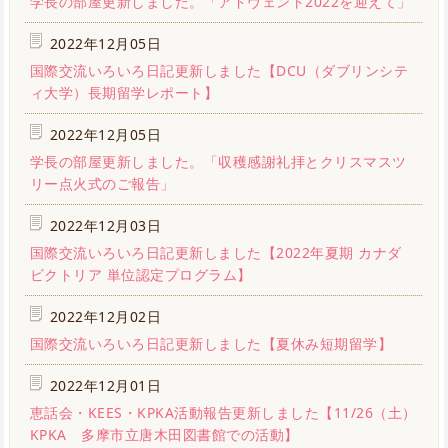
学長の部屋更新しました。「アドヴェント2022を迎えて」
2022年12月05日
国際交流いろいろ日記更新しました【DCU（ダブリンシテ
ィ大学）長期留学レポート】
2022年12月05日
学長の部屋更新しました。「収穫感謝礼拝とクリスマスツ
リー点火式のご報告」
2022年12月03日
国際交流いろいろ日記更新しました【2022年夏期 カナダ
ビクトリア 単位認定プログラム】
2022年12月02日
国際交流いろいろ日記更新しました【夏休み短期留学】
2022年12月01日
恵話会・KEES・KPKA活動報告更新しました【11/26（土）
KPKA 多摩市立唐木田図書館での活動】