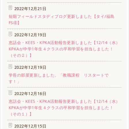
2022年12月21日
短期フィールドスタディブログ更新しました【タイ/福島
FS④】
2022年12月19日
恵話会・KEES・KPKA活動報告更新しました【12/14（水）
KPKAが中学1年生４クラスの平和学習を担当しました！
（その２）】
2022年12月19日
学長の部屋更新しました。「教職課程 リスタートで
す！」
2022年12月16日
恵話会・KEES・KPKA活動報告更新しました【12/14（水）
KPKAが中学1年生４クラスの平和学習を担当しました！
（その１）】
2022年12月15日