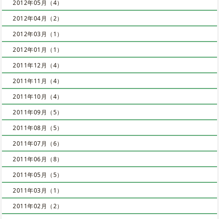
2012年05月（4）
2012年04月（2）
2012年03月（1）
2012年01月（1）
2011年12月（4）
2011年11月（4）
2011年10月（4）
2011年09月（5）
2011年08月（5）
2011年07月（6）
2011年06月（8）
2011年05月（5）
2011年03月（1）
2011年02月（2）