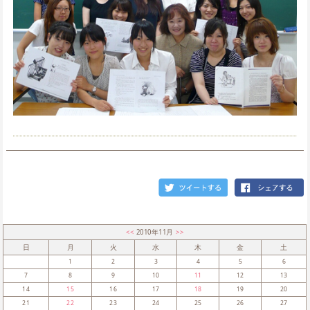
<<
2010年11月
>>
日
月
火
水
木
金
土
1
2
3
4
5
6
7
8
9
10
11
12
13
14
15
16
17
18
19
20
21
22
23
24
25
26
27