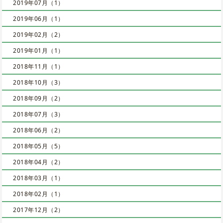
2019年07月（1）
2019年06月（1）
2019年02月（2）
2019年01月（1）
2018年11月（1）
2018年10月（3）
2018年09月（2）
2018年07月（3）
2018年06月（2）
2018年05月（5）
2018年04月（2）
2018年03月（1）
2018年02月（1）
2017年12月（2）