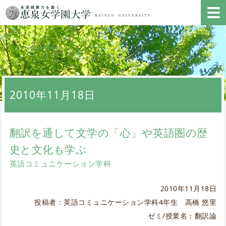
2010年11月18日
翻訳を通して文学の「心」や英語圏の歴
史と文化も学ぶ
英語コミュニケーション学科
2010年11月18日
投稿者：英語コミュニケーション学科4年生 高橋 悠里
ゼミ/授業名：翻訳論