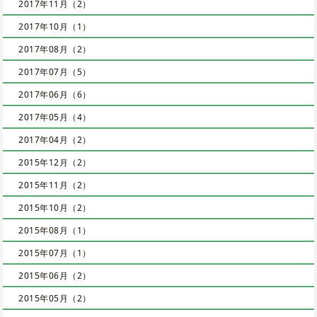
2017年11月（2）
2017年10月（1）
2017年08月（2）
2017年07月（5）
2017年06月（6）
2017年05月（4）
2017年04月（2）
2015年12月（2）
2015年11月（2）
2015年10月（2）
2015年08月（1）
2015年07月（1）
2015年06月（2）
2015年05月（2）