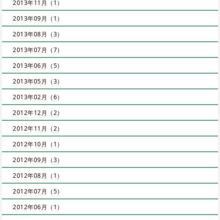
2013年11月（1）
2013年09月（1）
2013年08月（3）
2013年07月（7）
2013年06月（5）
2013年05月（3）
2013年02月（6）
2012年12月（2）
2012年11月（2）
2012年10月（1）
2012年09月（3）
2012年08月（1）
2012年07月（5）
2012年06月（1）