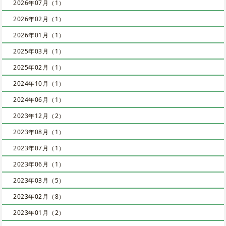
2026年07月（1）
2026年02月（1）
2026年01月（1）
2025年03月（1）
2025年02月（1）
2024年10月（1）
2024年06月（1）
2023年12月（2）
2023年08月（1）
2023年07月（1）
2023年06月（1）
2023年03月（5）
2023年02月（8）
2023年01月（2）