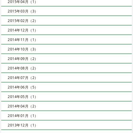
2015年04月（1）
2015年03月（3）
2015年02月（2）
2014年12月（1）
2014年11月（1）
2014年10月（3）
2014年09月（2）
2014年08月（2）
2014年07月（2）
2014年06月（5）
2014年05月（1）
2014年04月（2）
2014年01月（1）
2013年12月（1）