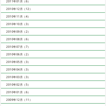
2011年01月（6）
2010年12月（12）
2010年11月（4）
2010年10月（3）
2010年09月（2）
2010年08月（6）
2010年07月（7）
2010年06月（2）
2010年05月（3）
2010年04月（3）
2010年03月（3）
2010年02月（5）
2010年01月（6）
2009年12月（11）