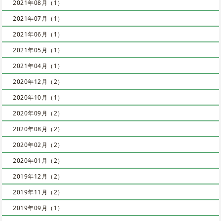
2021年08月（1）
2021年07月（1）
2021年06月（1）
2021年05月（1）
2021年04月（1）
2020年12月（2）
2020年10月（1）
2020年09月（2）
2020年08月（2）
2020年02月（2）
2020年01月（2）
2019年12月（2）
2019年11月（2）
2019年09月（1）