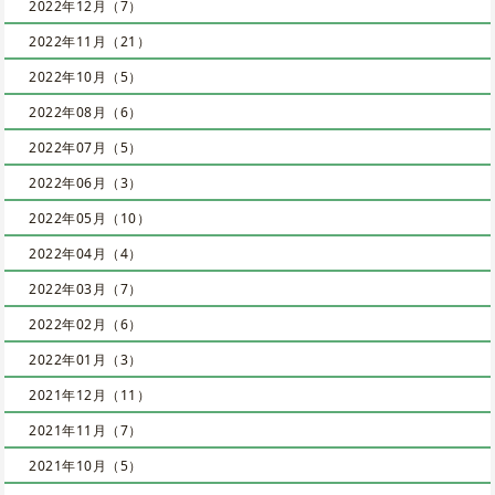
2022年12月（7）
2022年11月（21）
2022年10月（5）
2022年08月（6）
2022年07月（5）
2022年06月（3）
2022年05月（10）
2022年04月（4）
2022年03月（7）
2022年02月（6）
2022年01月（3）
2021年12月（11）
2021年11月（7）
2021年10月（5）