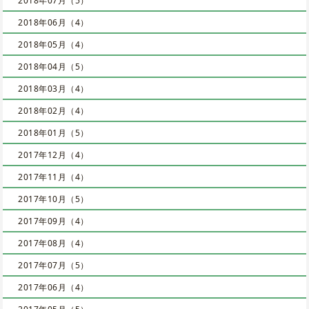
2018年07月（5）
2018年06月（4）
2018年05月（4）
2018年04月（5）
2018年03月（4）
2018年02月（4）
2018年01月（5）
2017年12月（4）
2017年11月（4）
2017年10月（5）
2017年09月（4）
2017年08月（4）
2017年07月（5）
2017年06月（4）