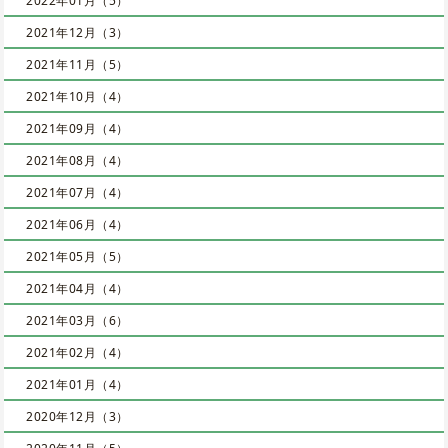
2022年01月（5）
2021年12月（3）
2021年11月（5）
2021年10月（4）
2021年09月（4）
2021年08月（4）
2021年07月（4）
2021年06月（4）
2021年05月（5）
2021年04月（4）
2021年03月（6）
2021年02月（4）
2021年01月（4）
2020年12月（3）