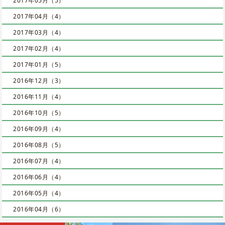
2017年05月（5）
2017年04月（4）
2017年03月（4）
2017年02月（4）
2017年01月（5）
2016年12月（3）
2016年11月（4）
2016年10月（5）
2016年09月（4）
2016年08月（5）
2016年07月（4）
2016年06月（4）
2016年05月（4）
2016年04月（6）