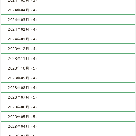
2024年05月（3）
2024年04月（4）
2024年03月（4）
2024年02月（4）
2024年01月（4）
2023年12月（4）
2023年11月（4）
2023年10月（5）
2023年09月（4）
2023年08月（4）
2023年07月（5）
2023年06月（4）
2023年05月（5）
2023年04月（4）