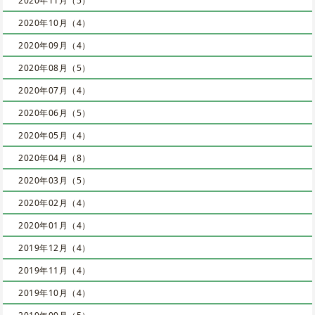
2020年11月（5）
2020年10月（4）
2020年09月（4）
2020年08月（5）
2020年07月（4）
2020年06月（5）
2020年05月（4）
2020年04月（8）
2020年03月（5）
2020年02月（4）
2020年01月（4）
2019年12月（4）
2019年11月（4）
2019年10月（4）