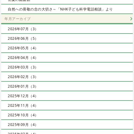
自然への畏敬の念の大切さ～「NHK子ども科学電話相談」より
年月アーカイブ
2026年07月（3）
2026年06月（5）
2026年05月（4）
2026年04月（4）
2026年03月（3）
2026年02月（3）
2026年01月（3）
2025年12月（4）
2025年11月（4）
2025年10月（4）
2025年09月（4）