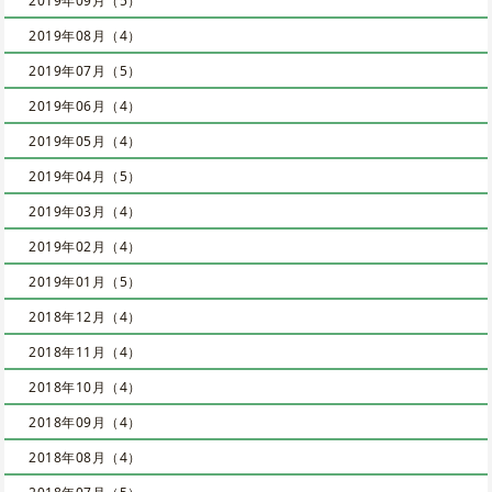
2019年09月（5）
2019年08月（4）
2019年07月（5）
2019年06月（4）
2019年05月（4）
2019年04月（5）
2019年03月（4）
2019年02月（4）
2019年01月（5）
2018年12月（4）
2018年11月（4）
2018年10月（4）
2018年09月（4）
2018年08月（4）