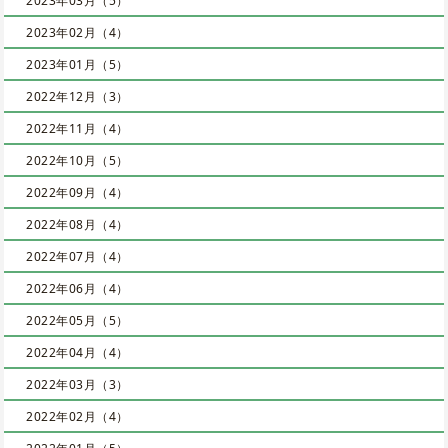
2023年03月（5）
2023年02月（4）
2023年01月（5）
2022年12月（3）
2022年11月（4）
2022年10月（5）
2022年09月（4）
2022年08月（4）
2022年07月（4）
2022年06月（4）
2022年05月（5）
2022年04月（4）
2022年03月（3）
2022年02月（4）