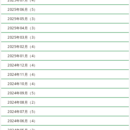
2025年07月（4）
2025年06月（5）
2025年05月（3）
2025年04月（3）
2025年03月（3）
2025年02月（4）
2025年01月（4）
2024年12月（4）
2024年11月（4）
2024年10月（4）
2024年09月（5）
2024年08月（2）
2024年07月（5）
2024年06月（4）