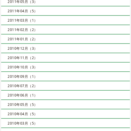
2011年05月（3）
2011年04月（5）
2011年03月（1）
2011年02月（2）
2011年01月（2）
2010年12月（3）
2010年11月（2）
2010年10月（3）
2010年09月（1）
2010年07月（2）
2010年06月（1）
2010年05月（5）
2010年04月（5）
2010年03月（5）