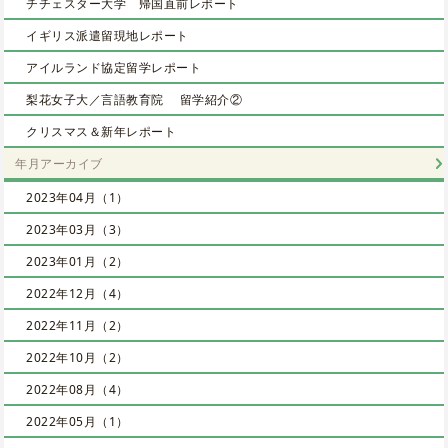
チチェスター大学 帰国直前レポート
イギリス派遣留現地レポート
アイルランド協定留学レポート
梨花女子大／言語教育院 留学紹介②
クリスマス＆新年レポート
年月アーカイブ
2023年04月（1）
2023年03月（3）
2023年01月（2）
2022年12月（4）
2022年11月（2）
2022年10月（2）
2022年08月（4）
2022年05月（1）