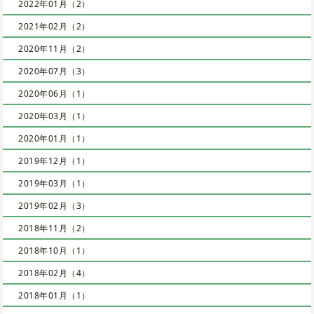
2022年01月（2）
2021年02月（2）
2020年11月（2）
2020年07月（3）
2020年06月（1）
2020年03月（1）
2020年01月（1）
2019年12月（1）
2019年03月（1）
2019年02月（3）
2018年11月（2）
2018年10月（1）
2018年02月（4）
2018年01月（1）