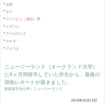
台湾
タイ
フィリピン（英語）
イギリス
アイルランド
カナダ
アメリカ
ニュージーランド（オークランド大学）
に6ヶ月間留学していた学生から、最後の
現地レポートが届きました。
派遣留学生の声：ニュージーランド
2016年02月15日