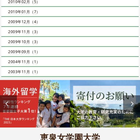
2010年02月（5）
2010年01月（7）
2009年12月（4）
2009年11月（3）
2009年10月（3）
2009年09月（1）
2004年11月（1）
2003年11月（1）
恵泉女学園大学