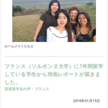
ルームメイトたちと
フランス（ソルボンヌ大学）に1年間留学
している学生から現地レポートが届きま
した。
派遣留学生の声：フランス
2016年01月15日