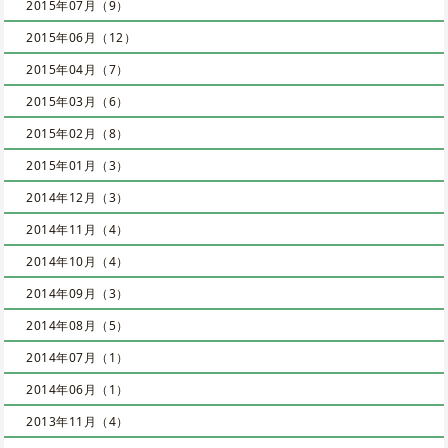
2015年07月（9）
2015年06月（12）
2015年04月（7）
2015年03月（6）
2015年02月（8）
2015年01月（3）
2014年12月（3）
2014年11月（4）
2014年10月（4）
2014年09月（3）
2014年08月（5）
2014年07月（1）
2014年06月（1）
2013年11月（4）