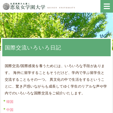
国際交流いろいろ日記
国際交流/国際感覚を養うためには、いろいろな手段がありま
す。 海外に留学することもそうだけど、学内で学ぶ留学生と
交流することもその一つ。 異文化の中で生活をするというこ
とに、驚き戸惑いながらも成長してゆく学生のリアルな声や学
内でのいろいろな国際交流をご紹介いたします。
韓国
中国