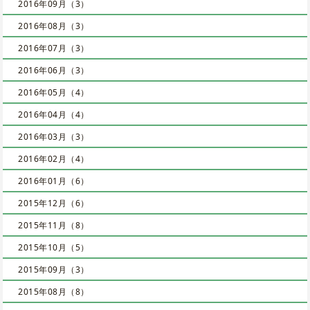
2016年09月（3）
2016年08月（3）
2016年07月（3）
2016年06月（3）
2016年05月（4）
2016年04月（4）
2016年03月（3）
2016年02月（4）
2016年01月（6）
2015年12月（6）
2015年11月（8）
2015年10月（5）
2015年09月（3）
2015年08月（8）