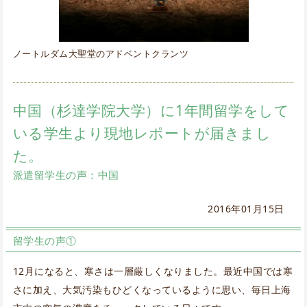
ノートルダム大聖堂のアドベントクランツ
中国（杉達学院大学）に1年間留学をして
いる学生より現地レポートが届きまし
た。
派遣留学生の声：中国
2016年01月15日
留学生の声①
12月になると、寒さは一層厳しくなりました。最近中国では寒
さに加え、大気汚染もひどくなっているように思い、毎日上海