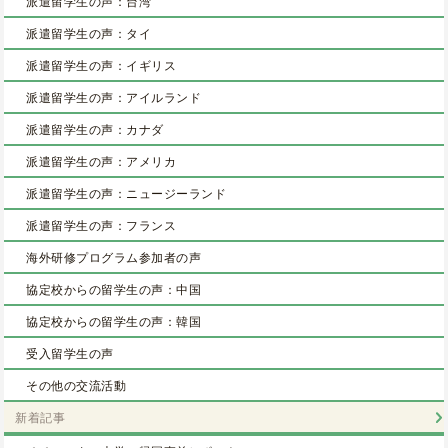
派遣留学生の声：台湾
派遣留学生の声：タイ
派遣留学生の声：イギリス
派遣留学生の声：アイルランド
派遣留学生の声：カナダ
派遣留学生の声：アメリカ
派遣留学生の声：ニュージーランド
派遣留学生の声：フランス
海外研修プログラム参加者の声
協定校からの留学生の声：中国
協定校からの留学生の声：韓国
受入留学生の声
その他の交流活動
新着記事