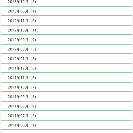
2013年10月（5）
2013年05月（1）
2012年11月（6）
2012年10月（11）
2012年09月（9）
2012年08月（5）
2012年01月（5）
2011年12月（6）
2011年11月（3）
2011年10月（7）
2011年09月（8）
2011年08月（9）
2011年07月（2）
2011年06月（1）