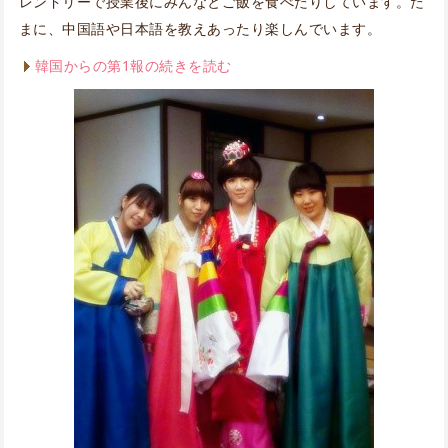
レンドリーで授業後にみんなとご飯を食べたりしています。た
まに、中国語や日本語を教えあったり楽しんでいます。
韓国からの第1報の続きを読む