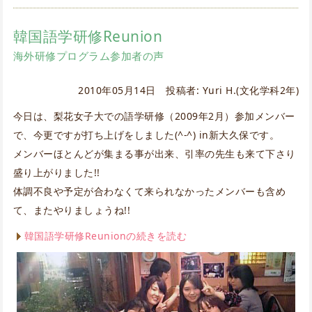
韓国語学研修Reunion
海外研修プログラム参加者の声
2010年05月14日 投稿者: Yuri H.(文化学科2年)
今日は、梨花女子大での語学研修（2009年2月）参加メンバー
で、今更ですが打ち上げをしました(^-^) in新大久保です。
メンバーほとんどが集まる事が出来、引率の先生も来て下さり
盛り上がりました!!
体調不良や予定が合わなくて来られなかったメンバーも含め
て、またやりましょうね!!
韓国語学研修Reunionの続きを読む