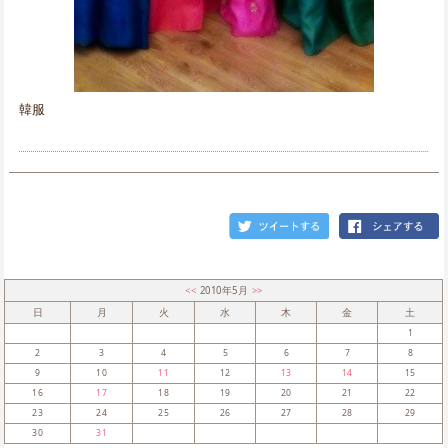
韓服
<<
2010年5月
>>
日
月
火
水
木
金
土
1
2
3
4
5
6
7
8
9
10
11
12
13
14
15
16
17
18
19
20
21
22
23
24
25
26
27
28
29
30
31