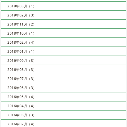
2019年03月（1）
2019年02月（3）
2018年11月（2）
2018年10月（1）
2018年02月（4）
2018年01月（1）
2016年09月（3）
2016年08月（3）
2016年07月（3）
2016年06月（3）
2016年05月（4）
2016年04月（4）
2016年03月（3）
2016年02月（4）