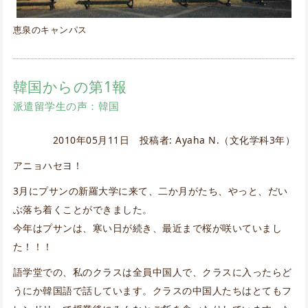
恵泉のキャンパス
韓国からの第1報
派遣留学生の声：韓国
2010年05月11日 投稿者: Ayaha N.（文化学科3年）
アニョハセヨ！
3月にプサンの新羅大学に来て、二か月がたち、やっと、だい
ぶ落ち着くことができました。
今年はプサンは、寒い日が続き、最近まで桜が咲いていまし
た！！！
語学堂での、私のクラスは全員中国人で、クラスに入ったらど
うにか韓国語で話しています。クラスの中国人たちはとてもフ