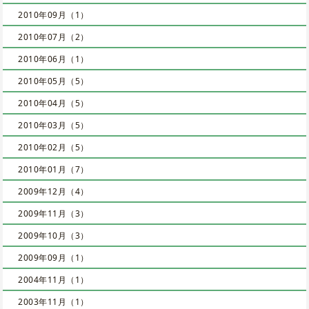
2010年09月（1）
2010年07月（2）
2010年06月（1）
2010年05月（5）
2010年04月（5）
2010年03月（5）
2010年02月（5）
2010年01月（7）
2009年12月（4）
2009年11月（3）
2009年10月（3）
2009年09月（1）
2004年11月（1）
2003年11月（1）