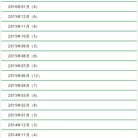
2016年01月（6）
2015年12月（6）
2015年11月（8）
2015年10月（5）
2015年09月（3）
2015年08月（8）
2015年07月（9）
2015年06月（12）
2015年04月（7）
2015年03月（6）
2015年02月（8）
2015年01月（3）
2014年12月（3）
2014年11月（4）