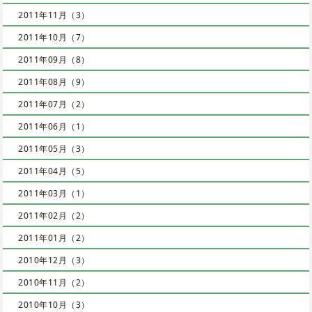
2011年11月（3）
2011年10月（7）
2011年09月（8）
2011年08月（9）
2011年07月（2）
2011年06月（1）
2011年05月（3）
2011年04月（5）
2011年03月（1）
2011年02月（2）
2011年01月（2）
2010年12月（3）
2010年11月（2）
2010年10月（3）