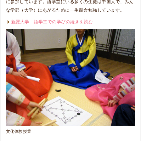
に参加しています。語学堂にいる多くの生徒は中国人で、みん
な学部（大学）にあがるために一生懸命勉強しています。
新羅大学 語学堂での学びの続きを読む
文化体験授業