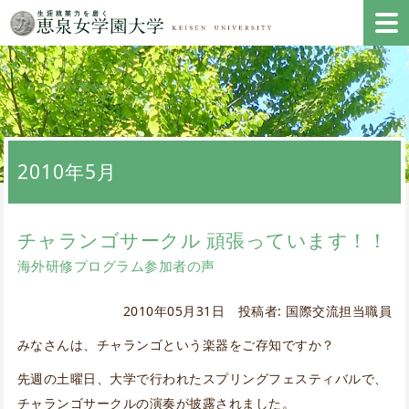
2010年5月
チャランゴサークル 頑張っています！！
海外研修プログラム参加者の声
2010年05月31日 投稿者: 国際交流担当職員
みなさんは、チャランゴという楽器をご存知ですか？
先週の土曜日、大学で行われたスプリングフェスティバルで、
チャランゴサークルの演奏が披露されました。