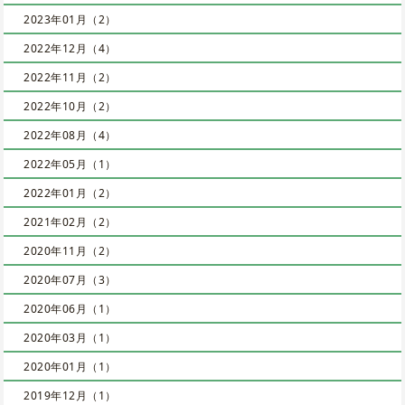
2023年01月（2）
2022年12月（4）
2022年11月（2）
2022年10月（2）
2022年08月（4）
2022年05月（1）
2022年01月（2）
2021年02月（2）
2020年11月（2）
2020年07月（3）
2020年06月（1）
2020年03月（1）
2020年01月（1）
2019年12月（1）