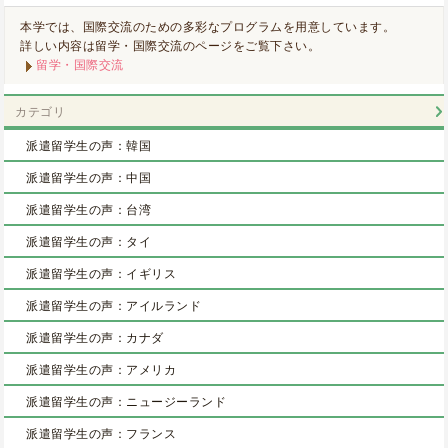
本学では、国際交流のための多彩なプログラムを用意しています。
詳しい内容は留学・国際交流のページをご覧下さい。
留学・国際交流
カテゴリ
派遣留学生の声：韓国
派遣留学生の声：中国
派遣留学生の声：台湾
派遣留学生の声：タイ
派遣留学生の声：イギリス
派遣留学生の声：アイルランド
派遣留学生の声：カナダ
派遣留学生の声：アメリカ
派遣留学生の声：ニュージーランド
派遣留学生の声：フランス