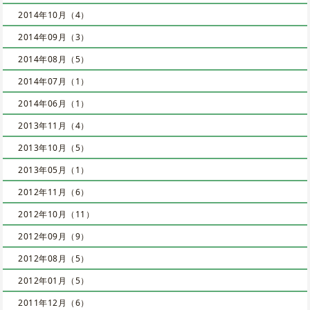
2014年10月（4）
2014年09月（3）
2014年08月（5）
2014年07月（1）
2014年06月（1）
2013年11月（4）
2013年10月（5）
2013年05月（1）
2012年11月（6）
2012年10月（11）
2012年09月（9）
2012年08月（5）
2012年01月（5）
2011年12月（6）