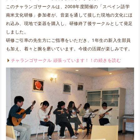
このチャランゴサークルは、2008年度開催の「スペイン語学
南米文化研修」参加者が、音楽を通して接した現地の文化にほ
れ込み、現地で楽器を購入し、研修終了後サークルとして発足
しました。
研修ご引率の先生方にご指導をいただき、1年生の新入生部員
も加え、着々と腕を磨いています。今後の活躍が楽しみです。
チャランゴサークル 頑張っています！！の続きを読む