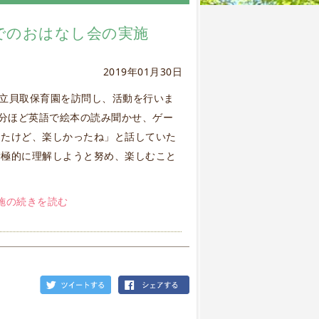
園でのおはなし会の実施
2019年01月30日
摩市立貝取保育園を訪問し、活動を行いま
0分ほど英語で絵本の読み聞かせ、ゲー
ったけど、楽しかったね」と話していた
積極的に理解しようと努め、楽しむこと
施の続きを読む