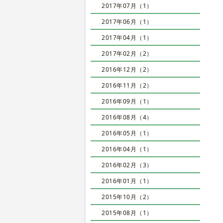
2017年07月（1）
2017年06月（1）
2017年04月（1）
2017年02月（2）
2016年12月（2）
2016年11月（2）
2016年09月（1）
2016年08月（4）
2016年05月（1）
2016年04月（1）
2016年02月（3）
2016年01月（1）
2015年10月（2）
2015年08月（1）