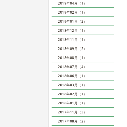
2019年04月（1）
2019年02月（1）
2019年01月（2）
2018年12月（1）
2018年11月（1）
2018年09月（2）
2018年08月（1）
2018年07月（4）
2018年06月（1）
2018年03月（1）
2018年02月（1）
2018年01月（1）
2017年11月（3）
2017年08月（2）