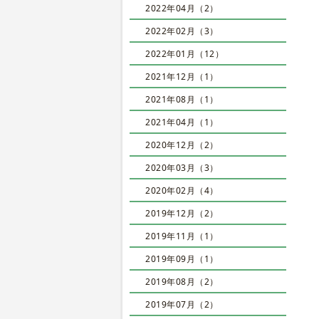
2022年04月（2）
2022年02月（3）
2022年01月（12）
2021年12月（1）
2021年08月（1）
2021年04月（1）
2020年12月（2）
2020年03月（3）
2020年02月（4）
2019年12月（2）
2019年11月（1）
2019年09月（1）
2019年08月（2）
2019年07月（2）