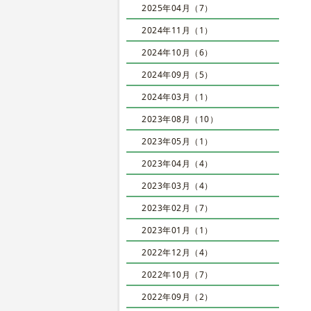
2025年04月（7）
2024年11月（1）
2024年10月（6）
2024年09月（5）
2024年03月（1）
2023年08月（10）
2023年05月（1）
2023年04月（4）
2023年03月（4）
2023年02月（7）
2023年01月（1）
2022年12月（4）
2022年10月（7）
2022年09月（2）