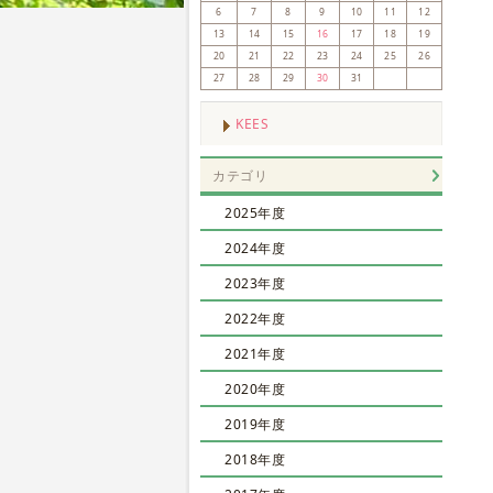
6
7
8
9
10
11
12
13
14
15
16
17
18
19
20
21
22
23
24
25
26
27
28
29
30
31
KEES
カテゴリ
2025年度
2024年度
2023年度
2022年度
2021年度
2020年度
2019年度
2018年度