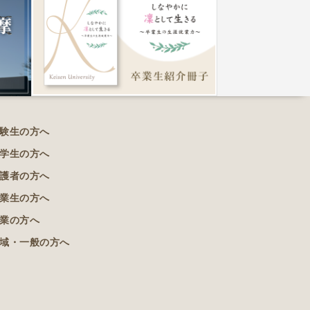
験生の方へ
学生の方へ
護者の方へ
業生の方へ
業の方へ
域・一般の方へ