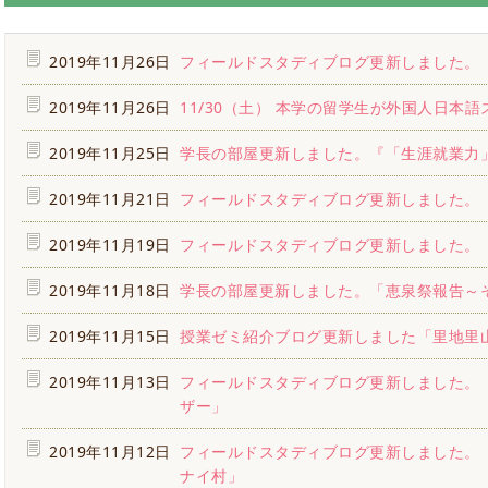
2019年11月26日
フィールドスタディブログ更新しました。
2019年11月26日
11/30（土） 本学の留学生が外国人日本
2019年11月25日
学長の部屋更新しました。『「生涯就業力
2019年11月21日
フィールドスタディブログ更新しました。
2019年11月19日
フィールドスタディブログ更新しました。
2019年11月18日
学長の部屋更新しました。「恵泉祭報告～
2019年11月15日
授業ゼミ紹介ブログ更新しました「里地里
2019年11月13日
フィールドスタディブログ更新しました。
ザー」
2019年11月12日
フィールドスタディブログ更新しました。
ナイ村」