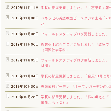
2019年11月11日
学長の部屋更新しました。『「恵泉祭」報
2019年11月08日
ベネッセの英語教室ビースタジオ主催「20
た
2019年11月06日
フィールドスタディブログ更新しました。
2019年11月06日
授業ゼミ紹介ブログ更新しました『教室で「
（国際社会学科）
2019年11月05日
フィールドスタディブログ更新しました。
財団」
2019年11月04日
学長の部屋更新しました。「台風19号に寄
2019年10月30日
恵泉蓼科ガーデン 『オープンガーデンのお
2019年10月28日
学長の部屋更新しました。『私の考える「
業生たち（２）』