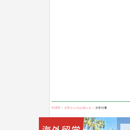
HOME
大学からのお知らせ
大学行事