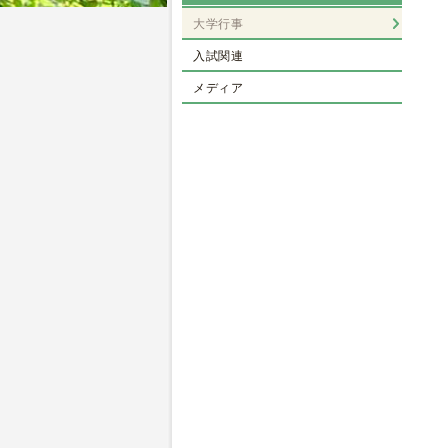
大学行事
入試関連
メディア