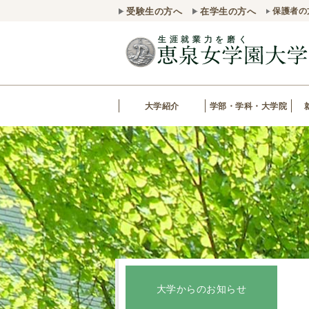
受験生の方へ
在学生の方へ
保護者の
大学紹介
学部・学科・大学院
大学からのお知らせ