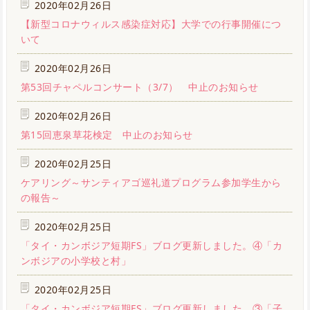
2020年02月26日
【新型コロナウィルス感染症対応】大学での行事開催につ
いて
2020年02月26日
第53回チャペルコンサート（3/7） 中止のお知らせ
2020年02月26日
第15回恵泉草花検定 中止のお知らせ
2020年02月25日
ケアリング～サンティアゴ巡礼道プログラム参加学生から
の報告～
2020年02月25日
「タイ・カンボジア短期FS」ブログ更新しました。④「カ
ンボジアの小学校と村」
2020年02月25日
「タイ・カンボジア短期FS」ブログ更新しました。③「子