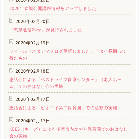
2020年春期公開講座情報をアップしました
2020年02月20日
『恵泉通信24号』が発行されました
2020年02月19日
フィールドスタディブログ更新しました。「タイ長期FSで
得たもの」
2020年02月18日
恵話会による「ベストライフ多摩センター」（老人ホー
ム）でのおはなし会の実施
2020年02月17日
恵話会による「ピオニイ第二保育園」での活動の実施
2020年02月17日
KEES（キーズ）による多摩市内かおり保育園でのおはなし
会の実施