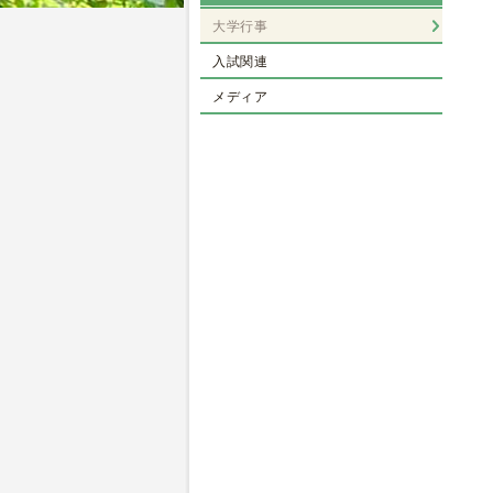
大学行事
入試関連
メディア