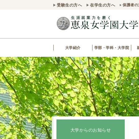
受験生の方へ
在学生の方へ
保護者の
大学紹介
学部・学科・大学院
大学からのお知らせ