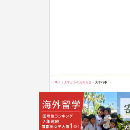
HOME
大学からのお知らせ
大学行事