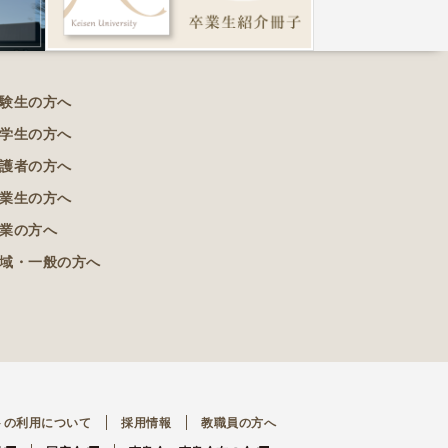
験生の方へ
学生の方へ
護者の方へ
業生の方へ
業の方へ
域・一般の方へ
トの利用について
採用情報
教職員の方へ