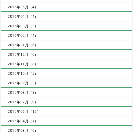
2016年05月（4）
2016年04月（4）
2016年03月（3）
2016年02月（4）
2016年01月（6）
2015年12月（6）
2015年11月（8）
2015年10月（5）
2015年09月（3）
2015年08月（8）
2015年07月（9）
2015年06月（12）
2015年04月（7）
2015年03月（6）