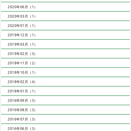
2020年06月（1）
2020年03月（1）
2020年01月（1）
2019年12月（1）
2019年03月（1）
2019年02月（3）
2018年11月（2）
2018年10月（1）
2018年02月（4）
2018年01月（1）
2016年09月（3）
2016年08月（3）
2016年07月（3）
2016年06月（3）