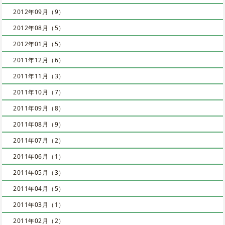
2012年09月（9）
2012年08月（5）
2012年01月（5）
2011年12月（6）
2011年11月（3）
2011年10月（7）
2011年09月（8）
2011年08月（9）
2011年07月（2）
2011年06月（1）
2011年05月（3）
2011年04月（5）
2011年03月（1）
2011年02月（2）