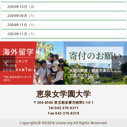
2009年10月（3）
2009年09月（1）
2004年11月（1）
2003年11月（1）
恵泉女学園大学
〒206-8586 東京都多摩市南野2-10-1
Tel:042-376-8211
Fax:042-376-8218
Copyrights© KEISEN University All Rights Reserved.