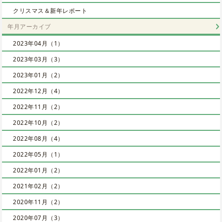
クリスマス＆新年レポート
年月アーカイブ
2023年04月（1）
2023年03月（3）
2023年01月（2）
2022年12月（4）
2022年11月（2）
2022年10月（2）
2022年08月（4）
2022年05月（1）
2022年01月（2）
2021年02月（2）
2020年11月（2）
2020年07月（3）