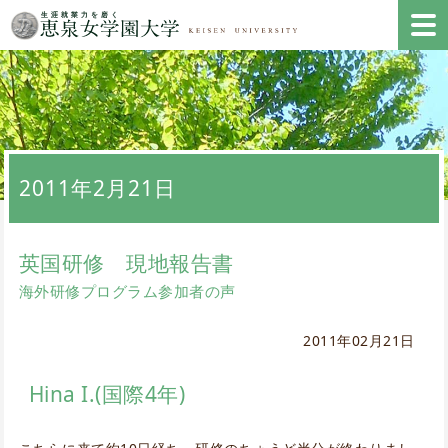
2011年2月21日
英国研修 現地報告書
海外研修プログラム参加者の声
2011年02月21日
Hina I.(国際4年)