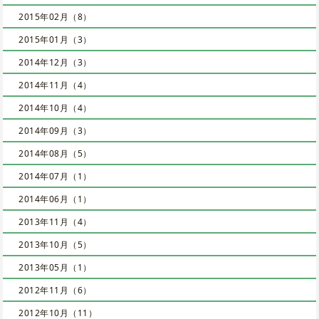
2015年02月（8）
2015年01月（3）
2014年12月（3）
2014年11月（4）
2014年10月（4）
2014年09月（3）
2014年08月（5）
2014年07月（1）
2014年06月（1）
2013年11月（4）
2013年10月（5）
2013年05月（1）
2012年11月（6）
2012年10月（11）