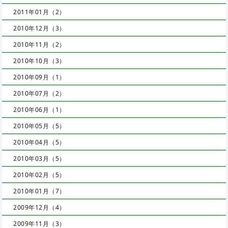
2011年01月（2）
2010年12月（3）
2010年11月（2）
2010年10月（3）
2010年09月（1）
2010年07月（2）
2010年06月（1）
2010年05月（5）
2010年04月（5）
2010年03月（5）
2010年02月（5）
2010年01月（7）
2009年12月（4）
2009年11月（3）