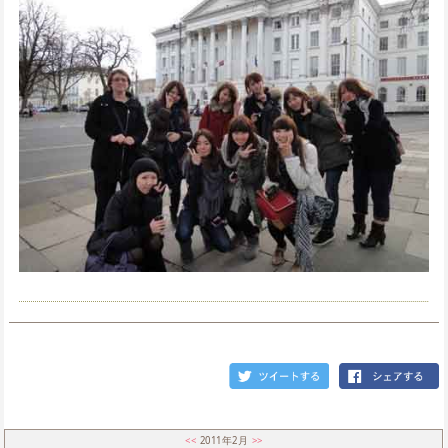
<<
2011年2月
>>