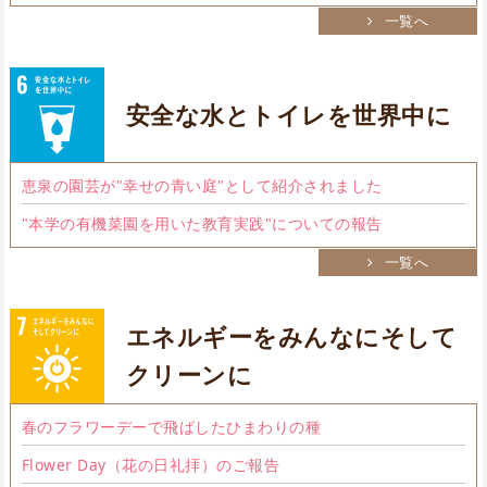
一覧へ
安全な水とトイレを世界中に
恵泉の園芸が"幸せの青い庭"として紹介されました
"本学の有機菜園を用いた教育実践"についての報告
一覧へ
エネルギーをみんなにそして
クリーンに
春のフラワーデーで飛ばしたひまわりの種
Flower Day（花の日礼拝）のご報告