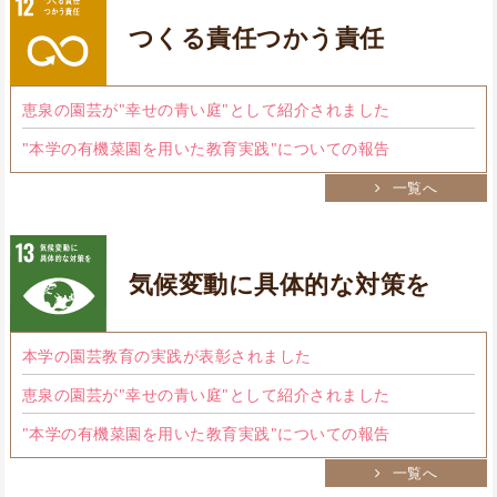
つくる責任つかう責任
恵泉の園芸が"幸せの青い庭"として紹介されました
"本学の有機菜園を用いた教育実践"についての報告
一覧へ
気候変動に具体的な対策を
本学の園芸教育の実践が表彰されました
恵泉の園芸が"幸せの青い庭"として紹介されました
"本学の有機菜園を用いた教育実践"についての報告
一覧へ