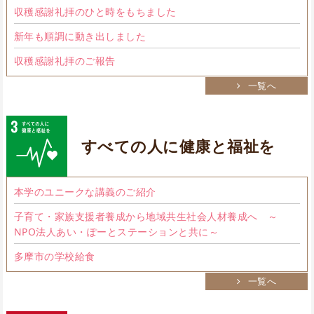
収穫感謝礼拝のひと時をもちました
新年も順調に動き出しました
収穫感謝礼拝のご報告
一覧へ
すべての人に健康と福祉を
本学のユニークな講義のご紹介
子育て・家族支援者養成から地域共生社会人材養成へ ～
NPO法人あい・ぽーとステーションと共に～
多摩市の学校給食
一覧へ