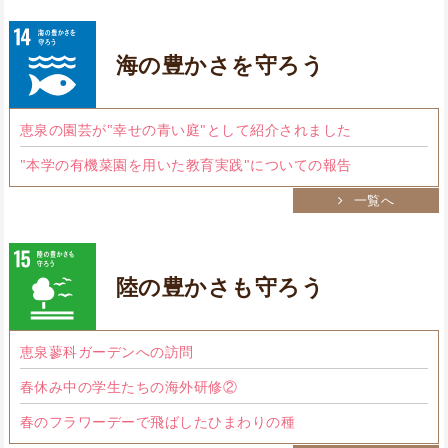
海の豊かさを守ろう
恵泉の園芸が"幸せの青い庭"として紹介されました
"本学の有機菜園を用いた教育実践"についての報告
一覧へ
陸の豊かさも守ろう
恵泉蓼科ガーデンへの訪問
春休み中の学生たちの海外研修②
春のフラワーデーで飛ばしたひまわりの種