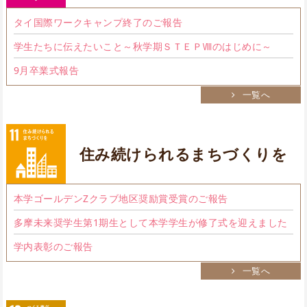
タイ国際ワークキャンプ終了のご報告
学生たちに伝えたいこと～秋学期ＳＴＥＰⅧのはじめに～
9月卒業式報告
一覧へ
住み続けられるまちづくりを
本学ゴールデンZクラブ地区奨励賞受賞のご報告
多摩未来奨学生第1期生として本学学生が修了式を迎えました
学内表彰のご報告
一覧へ