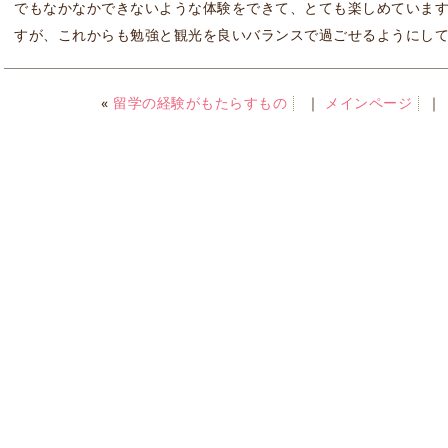
でもなかなかできないような体験をできて、とても楽しめています
すが、これからも勉強と観光を良いバランスで過ごせるようにし
«
留学の経験がもたらすもの
｜
メインページ