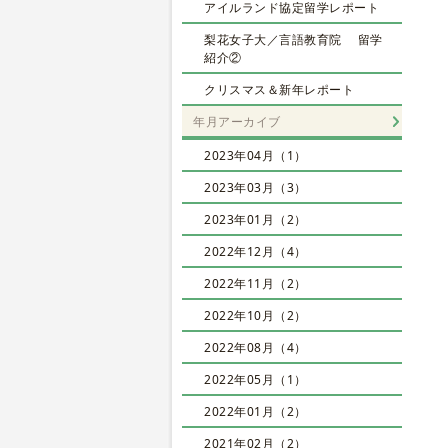
アイルランド協定留学レポート
梨花女子大／言語教育院 留学
紹介②
クリスマス＆新年レポート
年月アーカイブ
2023年04月（1）
2023年03月（3）
2023年01月（2）
2022年12月（4）
2022年11月（2）
2022年10月（2）
2022年08月（4）
2022年05月（1）
2022年01月（2）
2021年02月（2）