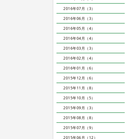
2016年07月（3）
2016年06月（3）
2016年05月（4）
2016年04月（4）
2016年03月（3）
2016年02月（4）
2016年01月（6）
2015年12月（6）
2015年11月（8）
2015年10月（5）
2015年09月（3）
2015年08月（8）
2015年07月（9）
2015年06月（12）