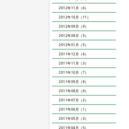
2012年11月（6）
2012年10月（11）
2012年09月（9）
2012年08月（5）
2012年01月（5）
2011年12月（6）
2011年11月（3）
2011年10月（7）
2011年09月（8）
2011年08月（9）
2011年07月（2）
2011年06月（1）
2011年05月（3）
2011年04月（5）