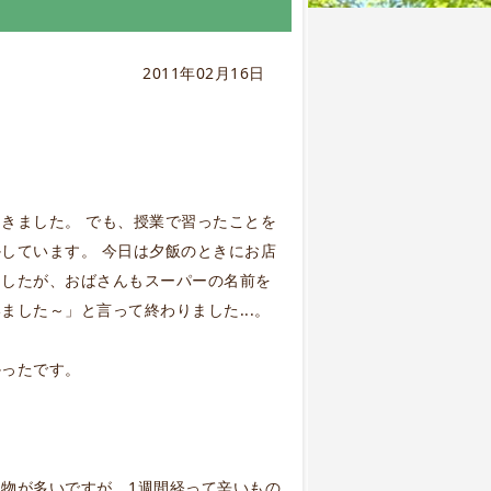
2011年02月16日
きました。 でも、授業で習ったことを
しています。 今日は夕飯のときにお店
ましたが、おばさんもスーパーの名前を
した～」と言って終わりました...。
かったです。
物が多いですが、1週間経って辛いもの