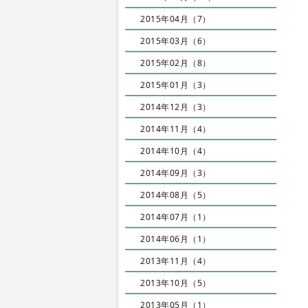
2015年04月（7）
2015年03月（6）
2015年02月（8）
2015年01月（3）
2014年12月（3）
2014年11月（4）
2014年10月（4）
2014年09月（3）
2014年08月（5）
2014年07月（1）
2014年06月（1）
2013年11月（4）
2013年10月（5）
2013年05月（1）