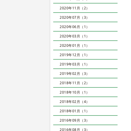
2020年11月（2）
2020年07月（3）
2020年06月（1）
2020年03月（1）
2020年01月（1）
2019年12月（1）
2019年03月（1）
2019年02月（3）
2018年11月（2）
2018年10月（1）
2018年02月（4）
2018年01月（1）
2016年09月（3）
2016年08月（3）