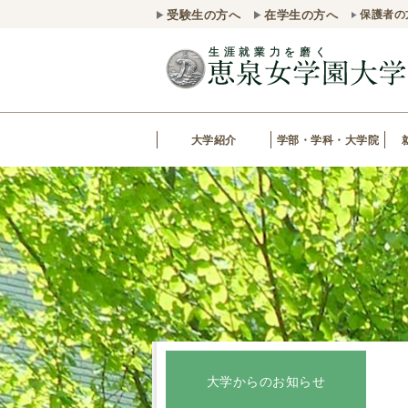
受験生の方へ
在学生の方へ
保護者の
大学紹介
学部・学科・大学院
大学からのお知らせ