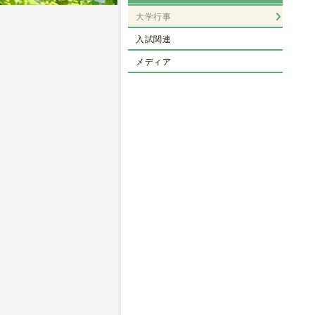
大学行事
入試関連
メディア