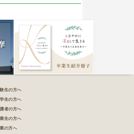
験生の方へ
学生の方へ
護者の方へ
業生の方へ
業の方へ