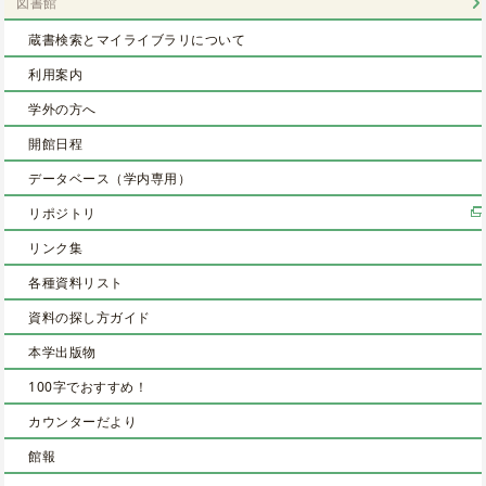
図書館
蔵書検索とマイライブラリについて
利用案内
学外の方へ
開館日程
データベース（学内専用）
リポジトリ
リンク集
各種資料リスト
資料の探し方ガイド
本学出版物
100字でおすすめ！
カウンターだより
館報