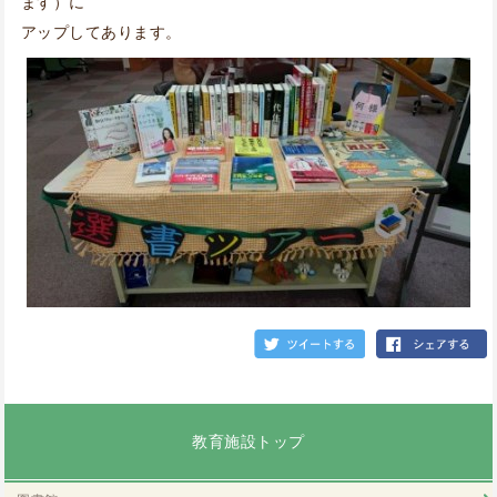
ます）に
アップしてあります。
教育施設トップ