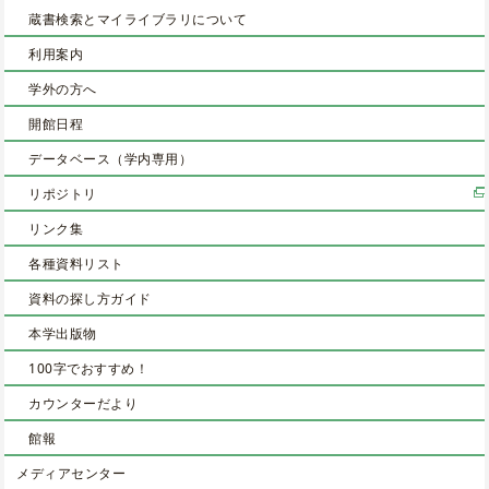
蔵書検索とマイライブラリについて
利用案内
学外の方へ
開館日程
データベース（学内専用）
リポジトリ
リンク集
各種資料リスト
資料の探し方ガイド
本学出版物
100字でおすすめ！
カウンターだより
館報
メディアセンター