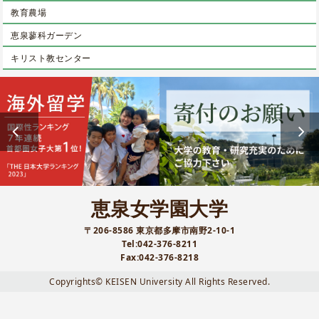
教育農場
恵泉蓼科ガーデン
キリスト教センター
恵泉女学園大学
〒206-8586 東京都多摩市南野2-10-1
Tel:042-376-8211
Fax:042-376-8218
Copyrights© KEISEN University All Rights Reserved.