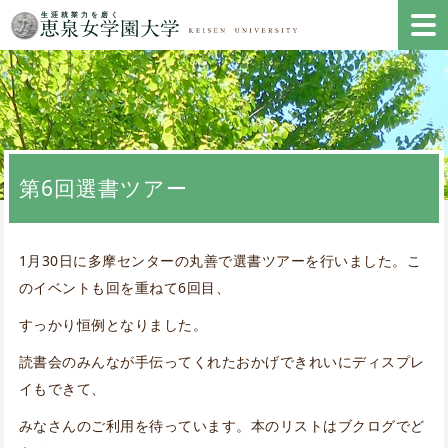
第6回選書ツアー
1月30日に多摩センターの丸善で選書ツアーを行いました。こ
のイベントも回を重ねて6回目、
すっかり恒例となりました。
読書会のみんなが手伝ってくれたおかげできれいにディスプレ
イもできて、
みなさんのご利用を待っています。本のリストはブクログでど